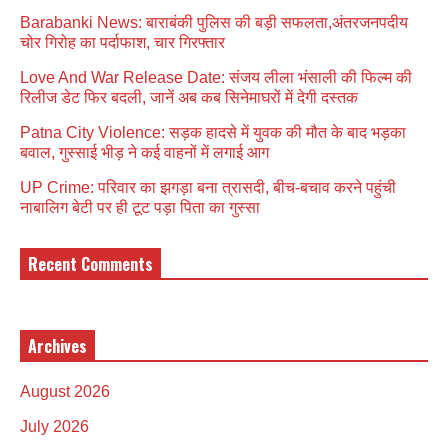
Barabanki News: बाराबंकी पुलिस की बड़ी सफलता,अंतरजनपदीय
चोर गिरोह का पर्दाफाश, चार गिरफ्तार
Love And War Release Date: संजय लीला भंसाली की फिल्म की
रिलीज डेट फिर बदली, जानें अब कब सिनेमाघरों में देगी दस्तक
Patna City Violence: सड़क हादसे में युवक की मौत के बाद भड़का
बवाल, गुस्साई भीड़ ने कई वाहनों में लगाई आग
UP Crime: परिवार का झगड़ा बना त्रासदी, बीच-बचाव करने पहुंची
नाबालिग बेटी पर ही टूट पड़ा पिता का गुस्सा
Recent Comments
Archives
August 2026
July 2026