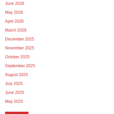
June 2026
May 2026
April 2026
March 2026
December 2025
November 2025
October 2025
September 2025
August 2025
July 2025
June 2025
May 2025