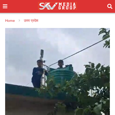
Home
उत्तर प्रदेश