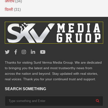
अपराध
(34)
दिल्ली
(31)
Thanks for visiting Sunil Verma Media Group. We are dedicated
to bringing you the latest and most trustworthy news from
across the nation and beyond. Stay updated with real stories,
real voices. Thank you for your continued trust and support.
SEARCH SOMETHING