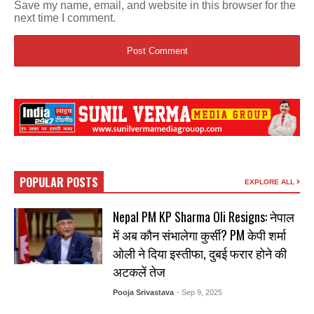
Save my name, email, and website in this browser for the
next time I comment.
POPULAR POSTS
EXPLORE ALL
Nepal PM KP Sharma Oli Resigns: नेपाल
में अब कौन संभालेगा कुर्सी? PM केपी शर्मा
ओली ने दिया इस्तीफा, दुबई फरार होने की
अटकलें तेज
Pooja Srivastava
- Sep 9, 2025