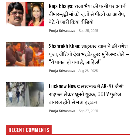
Raja Bhaiya: राजा भैया की पत्नी पर अपनी
बीमार-बूढ़ी मां को जूतों से पीटने का आरोप,
बेटे ने जारी किया वीडियो
Pooja Srivastava
- Sep 25, 2025
Shahrukh Khan: शाहरुख खान ने की गणेश
पूजा, वीडियो देख भड़के कुछ मुस्लिम: बोले –
“ये पागल हो गया है, जाहिल!”
Pooja Srivastava
- Aug 28, 2025
Lucknow News: लखनऊ में AK-47 जैसी
राइफल लेकर घूमते युवक, CCTV फुटेज
वायरल होने से मचा हड़कंप
Pooja Srivastava
- Sep 27, 2025
RECENT COMMENTS