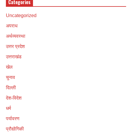
Categories
Uncategorized
अपराध
अर्थव्यवस्था
उत्तर प्रदेश
उत्तराखंड
खेल
चुनाव
दिल्ली
देश-विदेश
धर्म
पर्यावरण
प्रौद्योगिकी