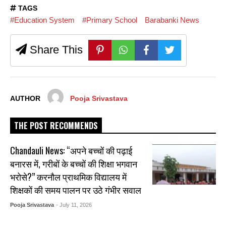
TAGS
#Education System
#Primary School
Barabanki News
Share This
AUTHOR
Pooja Srivastava
THE POST RECOMMENDS
Chandauli News: “अपने बच्चों की पढ़ाई
बनारस में, गरीबों के बच्चों की शिक्षा भगवान
भरोसे?” करनौल प्राथमिक विद्यालय में
शिक्षकों की समय पालन पर उठे गंभीर सवाल
Pooja Srivastava
- July 11, 2026