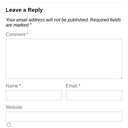
Leave a Reply
Your email address will not be published.
Required fields
are marked
*
Comment
*
Name
*
Email
*
Website