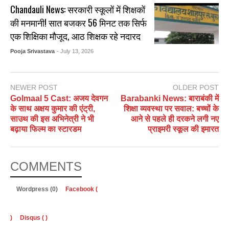
Chandauli News: सरकारी स्कूलों में शिक्षकों
की मनमानी! सात बजकर 56 मिनट तक सिर्फ
एक शिक्षिका मौजूद, आठ शिक्षक रहे नदारद
Pooja Srivastava
- July 13, 2026
NEWER POST
OLDER POST
Golmaal 5 Cast: अजय देवगन
Barabanki News: बाराबंकी में
के साथ अक्षय कुमार की एंट्री,
शिक्षा व्यवस्था पर सवाल: बच्चों के
साउथ की इस अभिनेत्री ने भी
आने से पहले ही दरकने लगी नए
बढ़ाया फिल्म का स्टारडम
प्राइमरी स्कूल की इमारत
COMMENTS
Wordpress (0)
Facebook (
)
Disqus (
)