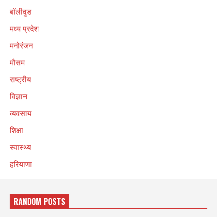
बॉलीवुड
मध्य प्रदेश
मनोरंजन
मौसम
राष्ट्रीय
विज्ञान
व्यवसाय
शिक्षा
स्वास्थ्य
हरियाणा
RANDOM POSTS