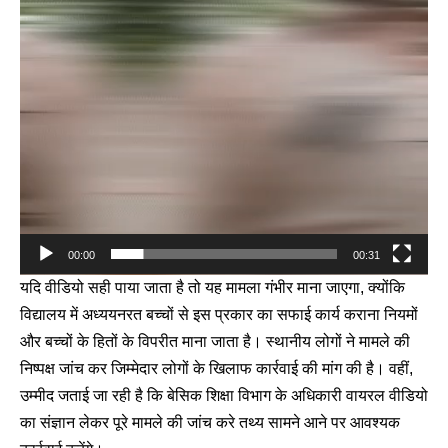
00:00
00:31
यदि वीडियो सही पाया जाता है तो यह मामला गंभीर माना जाएगा, क्योंकि
विद्यालय में अध्ययनरत बच्चों से इस प्रकार का सफाई कार्य कराना नियमों
और बच्चों के हितों के विपरीत माना जाता है। स्थानीय लोगों ने मामले की
निष्पक्ष जांच कर जिम्मेदार लोगों के खिलाफ कार्रवाई की मांग की है। वहीं,
उम्मीद जताई जा रही है कि बेसिक शिक्षा विभाग के अधिकारी वायरल वीडियो
का संज्ञान लेकर पूरे मामले की जांच करे तथ्य सामने आने पर आवश्यक