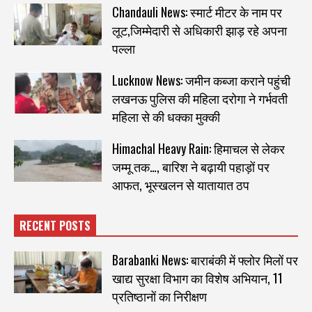
Chandauli News: स्मार्ट मीटर के नाम पर
लूट,जिम्मेदारी से अधिकारी झाड़ रहे अपना
पल्ला
Lucknow News: जमीन कब्जा कराने पहुंची
लखनऊ पुलिस की महिला दरोगा ने गर्भवती
महिला से की धक्का मुक्की
Himachal Heavy Rain: हिमाचल से लेकर
जम्मू तक…, बारिश ने बढ़ायी पहाड़ों पर
आफत, भूस्खलन से यातायात ठप
RECENT POSTS
Barabanki News: बाराबंकी में फ्लोर मिलों पर
खाद्य सुरक्षा विभाग का विशेष अभियान, 11
प्रतिष्ठानों का निरीक्षण