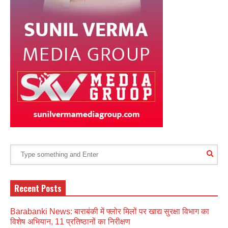
Recent Posts
Barabanki News: बाराबंकी में फ्लोर मिलों पर खाद्य सुरक्षा विभाग का
विशेष अभियान, 11 प्रतिष्ठानों का निरीक्षण