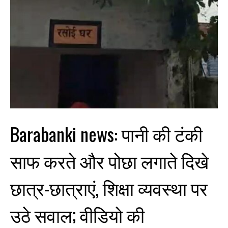
Barabanki news: पानी की टंकी
साफ करते और पोछा लगाते दिखे
छात्र-छात्राएं, शिक्षा व्यवस्था पर
उठे सवाल; वीडियो की