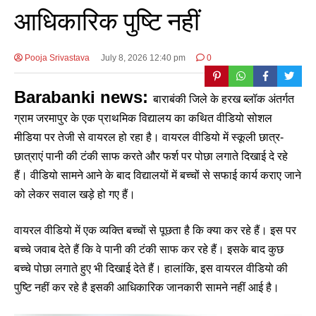
आधिकारिक पुष्टि नहीं
Pooja Srivastava
July 8, 2026 12:40 pm
0
Barabanki news:
बाराबंकी जिले के हरख ब्लॉक अंतर्गत
ग्राम जरमापुर के एक प्राथमिक विद्यालय का कथित वीडियो सोशल
मीडिया पर तेजी से वायरल हो रहा है। वायरल वीडियो में स्कूली छात्र-
छात्राएं पानी की टंकी साफ करते और फर्श पर पोछा लगाते दिखाई दे रहे
हैं। वीडियो सामने आने के बाद विद्यालयों में बच्चों से सफाई कार्य कराए जाने
को लेकर सवाल खड़े हो गए हैं।
वायरल वीडियो में एक व्यक्ति बच्चों से पूछता है कि क्या कर रहे हैं। इस पर
बच्चे जवाब देते हैं कि वे पानी की टंकी साफ कर रहे हैं। इसके बाद कुछ
बच्चे पोछा लगाते हुए भी दिखाई देते हैं। हालांकि, इस वायरल वीडियो की
पुष्टि नहीं कर रहे है इसकी आधिकारिक जानकारी सामने नहीं आई है।