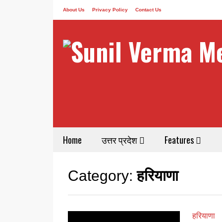
About Us
Privacy Policy
Contact Us
Home
उत्तर प्रदेश
Features
Category:
हरियाणा
हरियाणा