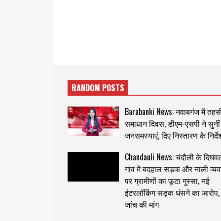
RANDOM POSTS
Barabanki News: नवाबगंज में तह
समाधान दिवस, डीएम-एसपी ने सुनीं
जनसमस्याएं, दिए निस्तारण के निर्दे
Chandauli News: चंदौली के दिघव
गांव में बदहाल सड़क और नाली व्यव
पर ग्रामीणों का फूटा गुस्सा, नई
इंटरलॉकिंग सड़क धंसने का आरोप,
जांच की मांग