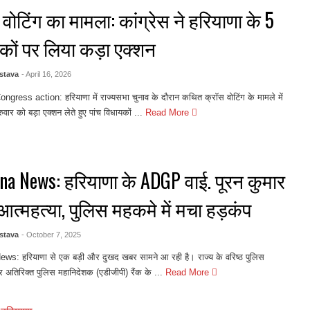
वोटिंग का मामला: कांग्रेस ने हरियाणा के 5
कों पर लिया कड़ा एक्शन
stava
- April 16, 2026
gress action: हरियाणा में राज्यसभा चुनाव के दौरान कथित क्रॉस वोटिंग के मामले में
ुरुवार को बड़ा एक्शन लेते हुए पांच विधायकों ...
Read More
na News: हरियाणा के ADGP वाई. पूरन कुमार
आत्महत्या, पुलिस महकमे में मचा हड़कंप
stava
- October 7, 2025
s: हरियाणा से एक बड़ी और दुखद खबर सामने आ रही है। राज्य के वरिष्ठ पुलिस
अतिरिक्त पुलिस महानिदेशक (एडीजीपी) रैंक के ...
Read More