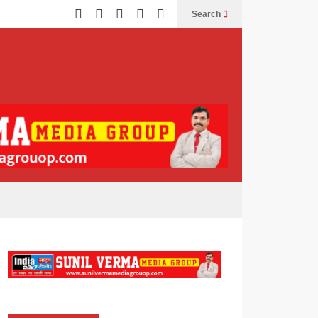
Search