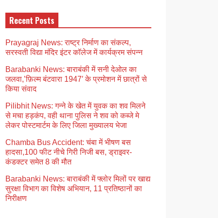
Recent Posts
Prayagraj News: राष्ट्र निर्माण का संकल्प,
सरस्वती विद्या मंदिर इंटर कॉलेज में कार्यक्रम संपन्न
Barabanki News: बाराबंकी में सनी देओल का
जलवा,’फ़िल्म बंटवारा 1947′ के प्रमोशन में छात्रों से
किया संवाद
Pilibhit News: गन्ने के खेत में युवक का शव मिलने
से मचा हड़कंप, वही थाना पुलिस ने शव को कब्जे मे
लेकर पोस्टमार्टम के लिए जिला मुख्यालय भेजा
Chamba Bus Accident: चंबा में भीषण बस
हादसा,100 फीट नीचे गिरी निजी बस, ड्राइवर-
कंडक्टर समेत 8 की मौत
Barabanki News: बाराबंकी में फ्लोर मिलों पर खाद्य
सुरक्षा विभाग का विशेष अभियान, 11 प्रतिष्ठानों का
निरीक्षण