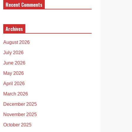
Recent Comments
Archives
August 2026
July 2026
June 2026
May 2026
April 2026
March 2026
December 2025
November 2025
October 2025