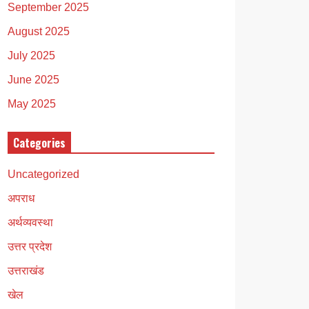
September 2025
August 2025
July 2025
June 2025
May 2025
Categories
Uncategorized
अपराध
अर्थव्यवस्था
उत्तर प्रदेश
उत्तराखंड
खेल