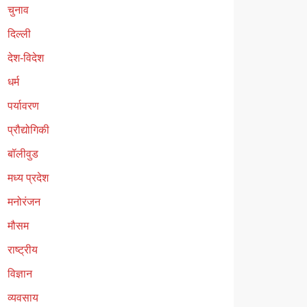
चुनाव
दिल्ली
देश-विदेश
धर्म
पर्यावरण
प्रौद्योगिकी
बॉलीवुड
मध्य प्रदेश
मनोरंजन
मौसम
राष्ट्रीय
विज्ञान
व्यवसाय