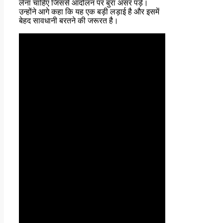
लेना चाहिए जिससे आंदोलन पर बुरा असर पड़े।
उन्होंने आगे कहा कि यह एक बड़ी लड़ाई है और इसमें
बेहद सावधानी बरतने की जरूरत है।