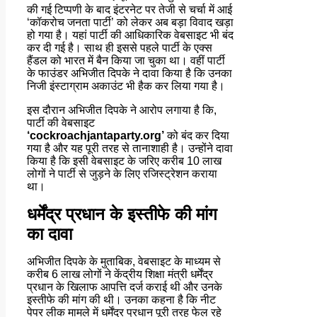
की गई टिप्पणी के बाद इंटरनेट पर तेजी से चर्चा में आई
‘कॉकरोच जनता पार्टी’ को लेकर अब बड़ा विवाद खड़ा
हो गया है। यहां पार्टी की आधिकारिक वेबसाइट भी बंद
कर दी गई है। साथ ही इससे पहले पार्टी के एक्स
हैंडल को भारत में बैन किया जा चुका था। वहीं पार्टी
के फाउंडर अभिजीत दिपके ने दावा किया है कि उनका
निजी इंस्टाग्राम अकाउंट भी हैक कर लिया गया है।
इस दौरान अभिजीत दिपके ने आरोप लगाया है कि,
पार्टी की वेबसाइट
‘cockroachjantaparty.org’
को बंद कर दिया
गया है और यह पूरी तरह से तानाशाही है। उन्होंने दावा
किया है कि इसी वेबसाइट के जरिए करीब 10 लाख
लोगों ने पार्टी से जुड़ने के लिए रजिस्ट्रेशन कराया
था।
धर्मेंद्र प्रधान के इस्तीफे की मांग
का दावा
अभिजीत दिपके के मुताबिक, वेबसाइट के माध्यम से
करीब 6 लाख लोगों ने केंद्रीय शिक्षा मंत्री धर्मेंद्र
प्रधान के खिलाफ आपत्ति दर्ज कराई थी और उनके
इस्तीफे की मांग की थी। उनका कहना है कि नीट
पेपर लीक मामले में धर्मेंद्र प्रधान पूरी तरह फेल रहे