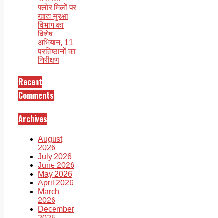
फ्लोर मिलों पर
खाद्य सुरक्षा
विभाग का
विशेष
अभियान, 11
प्रतिष्ठानों का
निरीक्षण
Recent
Comments
Archives
August
2026
July 2026
June 2026
May 2026
April 2026
March
2026
December
2025