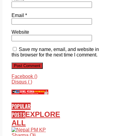
Email
*
Website
Save my name, email, and website in
this browser for the next time I comment.
Facebook (
)
Disqus (
)
POPULAR
EXPLORE
POSTS
ALL