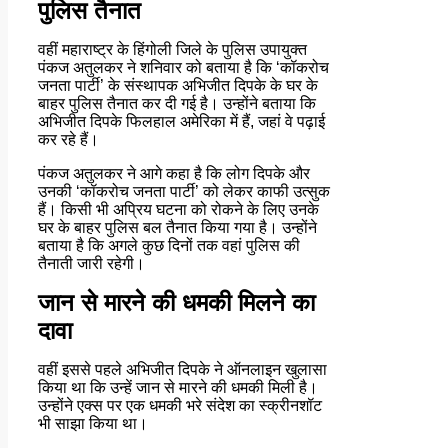
पुलिस तैनात
वहीं महाराष्ट्र के हिंगोली जिले के पुलिस उपायुक्त
पंकज अतुलकर ने शनिवार को बताया है कि ‘कॉकरोच
जनता पार्टी’ के संस्थापक अभिजीत दिपके के घर के
बाहर पुलिस तैनात कर दी गई है। उन्होंने बताया कि
अभिजीत दिपके फिलहाल अमेरिका में हैं, जहां वे पढ़ाई
कर रहे हैं।
पंकज अतुलकर ने आगे कहा है कि लोग दिपके और
उनकी ‘कॉकरोच जनता पार्टी’ को लेकर काफी उत्सुक
हैं। किसी भी अप्रिय घटना को रोकने के लिए उनके
घर के बाहर पुलिस बल तैनात किया गया है। उन्होंने
बताया है कि अगले कुछ दिनों तक वहां पुलिस की
तैनाती जारी रहेगी।
जान से मारने की धमकी मिलने का
दावा
वहीं इससे पहले अभिजीत दिपके ने ऑनलाइन खुलासा
किया था कि उन्हें जान से मारने की धमकी मिली है।
उन्होंने एक्स पर एक धमकी भरे संदेश का स्क्रीनशॉट
भी साझा किया था।