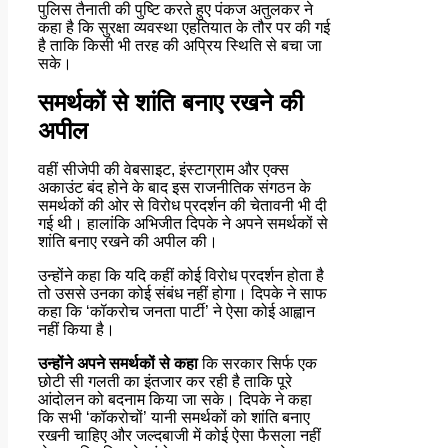
पुलिस तैनाती की पुष्टि करते हुए पंकज अतुलकर ने
कहा है कि सुरक्षा व्यवस्था एहतियात के तौर पर की गई
है ताकि किसी भी तरह की अप्रिय स्थिति से बचा जा
सके।
समर्थकों से शांति बनाए रखने की
अपील
वहीं सीजेपी की वेबसाइट, इंस्टाग्राम और एक्स
अकाउंट बंद होने के बाद इस राजनीतिक संगठन के
समर्थकों की ओर से विरोध प्रदर्शन की चेतावनी भी दी
गई थी। हालांकि अभिजीत दिपके ने अपने समर्थकों से
शांति बनाए रखने की अपील की।
उन्होंने कहा कि यदि कहीं कोई विरोध प्रदर्शन होता है
तो उससे उनका कोई संबंध नहीं होगा। दिपके ने साफ
कहा कि ‘कॉकरोच जनता पार्टी’ ने ऐसा कोई आह्वान
नहीं किया है।
उन्होंने अपने समर्थकों से कहा
कि सरकार सिर्फ एक
छोटी सी गलती का इंतजार कर रही है ताकि पूरे
आंदोलन को बदनाम किया जा सके। दिपके ने कहा
कि सभी ‘कॉकरोचों’ यानी समर्थकों को शांति बनाए
रखनी चाहिए और जल्दबाजी में कोई ऐसा फैसला नहीं