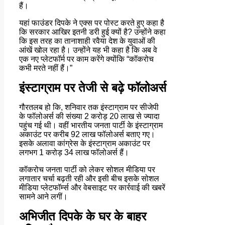
हैं।
यहां फाउंडर दिपके ने एक्स पर पोस्ट करते हुए कहा है
कि सरकार आखिर इतनी डरी हुई क्यों है? उन्होंने कहा
कि इस तरह का तानाशाही रवैया देश के युवाओं की
आंखें खोल रहा है। उन्होंने यह भी कहा है कि अब वे
एक नए प्लेटफॉर्म पर काम करेंगे क्योंकि “कॉकरोच
कभी मरते नहीं हैं।”
इंस्टाग्राम पर तेजी से बढ़े फॉलोअर्स
गौरतलब हो कि, शनिवार तक इंस्टाग्राम पर सीजेपी
के फॉलोअर्स की संख्या 2 करोड़ 20 लाख से ज्यादा
पहुंच गई थी। वहीं भारतीय जनता पार्टी के इंस्टाग्राम
अकाउंट पर करीब 92 लाख फॉलोअर्स बताए गए।
इसके अलावा कांग्रेस के इंस्टाग्राम अकाउंट पर
लगभग 1 करोड़ 34 लाख फॉलोअर्स हैं।
कॉकरोच जनता पार्टी को लेकर सोशल मीडिया पर
लगातार चर्चा बढ़ती रही और इसी बीच इसके सोशल
मीडिया प्लेटफॉर्म्स और वेबसाइट पर कार्रवाई की खबरें
सामने आने लगीं।
अभिजीत दिपके के घर के बाहर