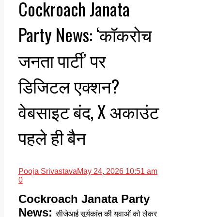
Cockroach Janata
Party News: ‘कॉकरोच
जनता पार्टी’ पर
डिजिटल एक्शन?
वेबसाइट बंद, X अकाउंट
पहले ही बैन
Pooja Srivastava
May 24, 2026 10:51 am
0
Cockroach Janata Party
News:
सीजेआई सूर्यकांत की युवाओं को लेकर