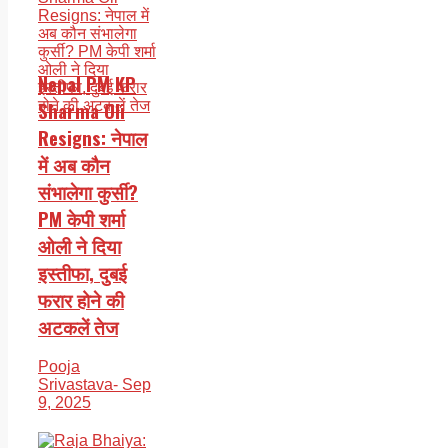
Nepal PM KP
Sharma Oli
Resigns: नेपाल
में अब कौन
संभालेगा कुर्सी?
PM केपी शर्मा
ओली ने दिया
इस्तीफा, दुबई
फरार होने की
अटकलें तेज
Pooja
Srivastava
- Sep
9, 2025