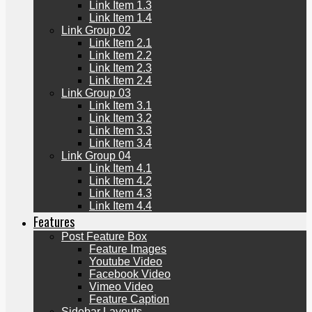
Link Item 1.3
Link Item 1.4
Link Group 02
Link Item 2.1
Link Item 2.2
Link Item 2.3
Link Item 2.4
Link Group 03
Link Item 3.1
Link Item 3.2
Link Item 3.3
Link Item 3.4
Link Group 04
Link Item 4.1
Link Item 4.2
Link Item 4.3
Link Item 4.4
Features
Post Feature Box
Feature Images
Youtube Video
Facebook Video
Vimeo Video
Feature Caption
Sidebar Layouts