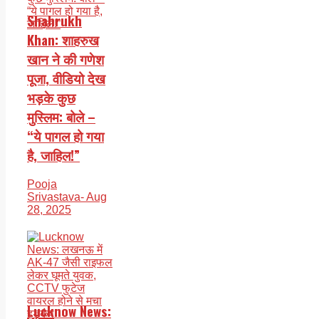
Shahrukh
Khan: शाहरुख
खान ने की गणेश
पूजा, वीडियो देख
भड़के कुछ
मुस्लिम: बोले –
“ये पागल हो गया
है, जाहिल!”
Pooja
Srivastava
- Aug
28, 2025
Lucknow News: