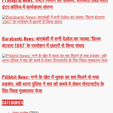
इंटर कॉलेज में कार्यक्रम संपन्न
Barabanki News: बाराबंकी में सनी देओल का जलवा,’फ़िल्म
बंटवारा 1947′ के प्रमोशन में छात्रों से किया संवाद
Pilibhit News: गन्ने के खेत में युवक का शव मिलने से मचा
हड़कंप, वही थाना पुलिस ने शव को कब्जे मे लेकर पोस्टमार्टम के
लिए जिला मुख्यालय भेजा
CATEOGRIES