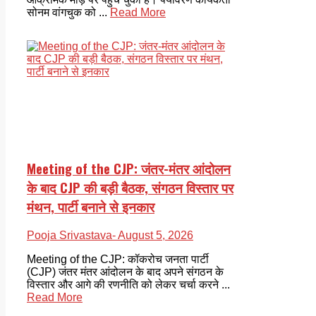
सोनम वांगचुक को ...
Read More
Meeting of the CJP: जंतर-मंतर आंदोलन
के बाद CJP की बड़ी बैठक, संगठन विस्तार पर
मंथन, पार्टी बनाने से इनकार
Pooja Srivastava
- August 5, 2026
Meeting of the CJP: कॉकरोच जनता पार्टी
(CJP) जंतर मंतर आंदोलन के बाद अपने संगठन के
विस्तार और आगे की रणनीति को लेकर चर्चा करने ...
Read More