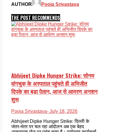
AUTHOR
Pooja Srivastava
THE POST RECOMMENDS
Abhijeet Dipke Hunger Strike: सोनम
वांगचुक के अस्पताल पहुंचते ही अभिजीत
दिपके का बड़ा ऐलान, आज से आमरण अनशन
शुरू
Pooja Srivastava
- July 18, 2026
Abhijeet Dipke Hunger Strike: दिल्ली के
जंतर-मंतर पर चल रहा आंदोलन अब एक बेहद
आक्रामक मोड़ पर पहुंच चुका है। पर्यावरण कार्यकर्ता