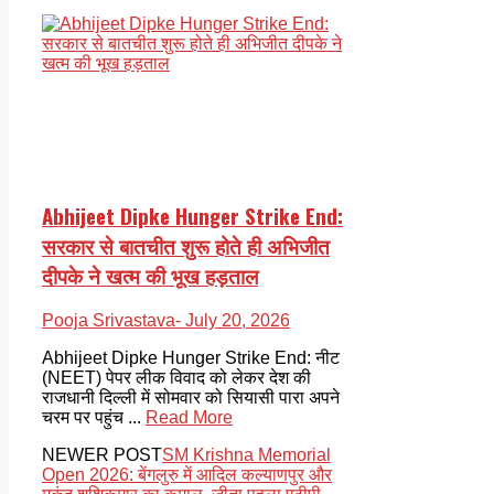
Abhijeet Dipke Hunger Strike End:
सरकार से बातचीत शुरू होते ही अभिजीत
दीपके ने खत्म की भूख हड़ताल
Pooja Srivastava
- July 20, 2026
Abhijeet Dipke Hunger Strike End: नीट
(NEET) पेपर लीक विवाद को लेकर देश की
राजधानी दिल्ली में सोमवार को सियासी पारा अपने
चरम पर पहुंच ...
Read More
NEWER POST
SM Krishna Memorial
Open 2026: बेंगलुरु में आदिल कल्याणपुर और