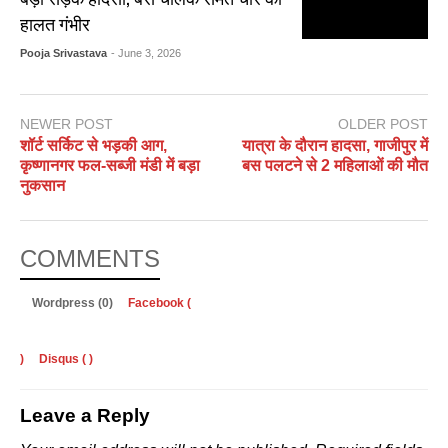
हालत गंभीर
Pooja Srivastava
- June 3, 2026
NEWER POST
OLDER POST
शॉर्ट सर्किट से भड़की आग,
यात्रा के दौरान हादसा, गाजीपुर में
कृष्णानगर फल-सब्जी मंडी में बड़ा
बस पलटने से 2 महिलाओं की मौत
नुकसान
COMMENTS
Wordpress (0)
Facebook (
)
Disqus (
)
Leave a Reply