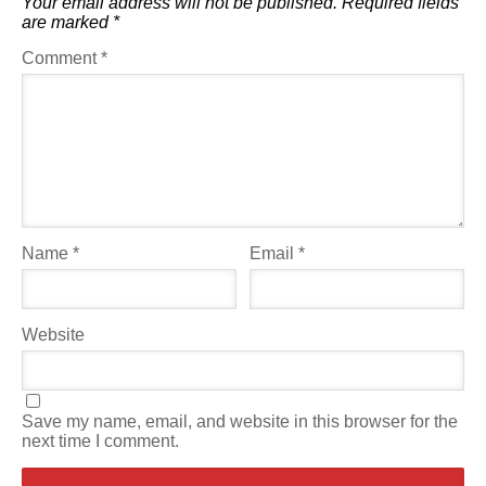
Your email address will not be published.
Required fields
are marked
*
Comment
*
Name
*
Email
*
Website
Save my name, email, and website in this browser for the
next time I comment.