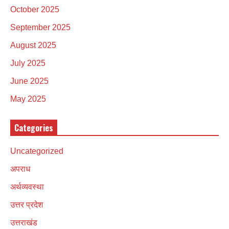
October 2025
September 2025
August 2025
July 2025
June 2025
May 2025
Categories
Uncategorized
अपराध
अर्थव्यवस्था
उत्तर प्रदेश
उत्तराखंड