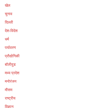
खेल
चुनाव
दिल्ली
देश-विदेश
धर्म
पर्यावरण
प्रौद्योगिकी
बॉलीवुड
मध्य प्रदेश
मनोरंजन
मौसम
राष्ट्रीय
विज्ञान