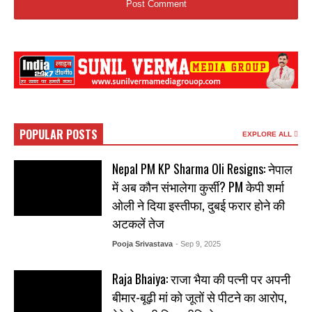
POPULAR POSTS
EXPLORE ALL
Nepal PM KP Sharma Oli Resigns: नेपाल
में अब कौन संभालेगा कुर्सी? PM केपी शर्मा
ओली ने दिया इस्तीफा, दुबई फरार होने की
अटकलें तेज
Pooja Srivastava
- Sep 9, 2025
Raja Bhaiya: राजा भैया की पत्नी पर अपनी
बीमार-बूढ़ी मां को जूतों से पीटने का आरोप,