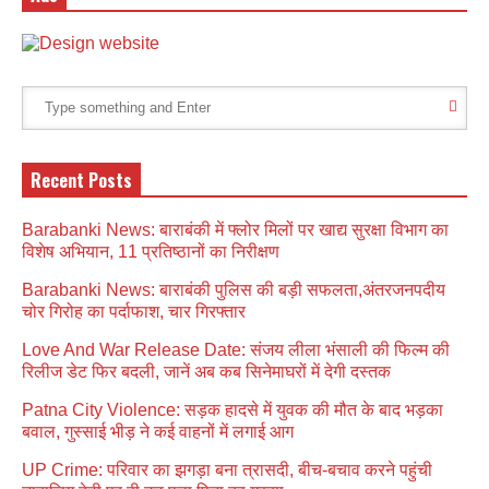
Recent Posts
Barabanki News: बाराबंकी में फ्लोर मिलों पर खाद्य सुरक्षा विभाग का
विशेष अभियान, 11 प्रतिष्ठानों का निरीक्षण
Barabanki News: बाराबंकी पुलिस की बड़ी सफलता,अंतरजनपदीय
चोर गिरोह का पर्दाफाश, चार गिरफ्तार
Love And War Release Date: संजय लीला भंसाली की फिल्म की
रिलीज डेट फिर बदली, जानें अब कब सिनेमाघरों में देगी दस्तक
Patna City Violence: सड़क हादसे में युवक की मौत के बाद भड़का
बवाल, गुस्साई भीड़ ने कई वाहनों में लगाई आग
UP Crime: परिवार का झगड़ा बना त्रासदी, बीच-बचाव करने पहुंची