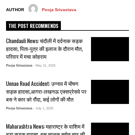
AUTHOR
Pooja Srivastava
THE POST RECOMMENDS
Chandauli News: चंदौली में दर्दनाक सड़क
हादसा, पिता-पुत्र की इलाज के दौरान मौत,
परिवार में मचा कोहराम
Pooja Srivastava
- May 21, 2026
Unnao Road Accident: उन्नाव में भीषण
सड़क हादसा,आगरा-लखनऊ एक्सप्रेसवे पर
बस ने कार को रौंदा, कई लोगों की मौत
Pooja Srivastava
- July 1, 2026
Maharashtra News: महाराष्ट्र के वाशिम में
बड़ा सड़क हादसा, बस चालक समेत चार की