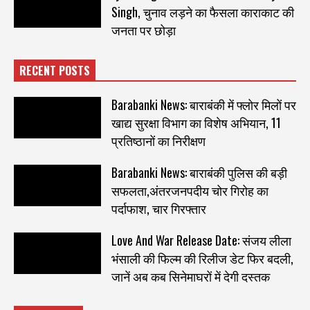
Singh, चुनाव लड़ने का फैसला काराकाट की
जनता पर छोड़ा
RECENT POSTS
Barabanki News: बाराबंकी में फ्लोर मिलों पर
खाद्य सुरक्षा विभाग का विशेष अभियान, 11
प्रतिष्ठानों का निरीक्षण
Barabanki News: बाराबंकी पुलिस की बड़ी
सफलता,अंतरजनपदीय चोर गिरोह का
पर्दाफाश, चार गिरफ्तार
Love And War Release Date: संजय लीला
भंसाली की फिल्म की रिलीज डेट फिर बदली,
जानें अब कब सिनेमाघरों में देगी दस्तक