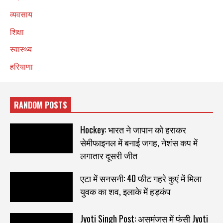
व्यवसाय
शिक्षा
स्वास्थ्य
हरियाणा
RANDOM POSTS
Hockey: भारत ने जापान को हराकर
सेमीफाइनल में बनाई जगह, नेशंस कप में
लगातार दूसरी जीत
एटा में सनसनी: 40 फीट गहरे कुएं में मिला
युवक का शव, इलाके में हड़कंप
Jyoti Singh Post: असमंजस में फंसी Jyoti