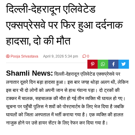
दिल्ली-देहरादून एलिवेटेड
एक्सप्रेसवे पर फिर हुआ दर्दनाक
हादसा, दो की मौत
Pooja Srivastava
April 9, 2026 5:34 pm
0
Shamli News:
दिल्ली-देहरादून एलिवेटेड एक्सप्रेसवे पर
लगातार दूसरे दिन बड़ा हादसा हुआ। इस बार जगह थोड़ा अलग थी, लेकिन
इस बार भी दो लोगों को अपनी जान से हाथ गंवाना पड़ा। दो ट्रकों की
टक्कर में चालक, सहचालक की मौत हो गई तीन व्यक्ति भी घायल हो गए।
सूचना पर पहुँची पुलिस ने शवों को पोस्टमार्टम के लिए भेज दिया है जबकि
घायलों को जिला अस्पताल में भर्ती कराया गया है। एक व्यक्ति की हालत
नाजुक होने पर उसे हायर सेंटर के लिए रेफर कर दिया गया है।