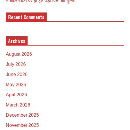
नाबालिग बेटी पर ही टूट पड़ा पिता का गुस्सा
Recent Comments
Archives
August 2026
July 2026
June 2026
May 2026
April 2026
March 2026
December 2025
November 2025