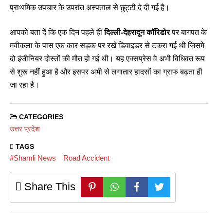
प्राथमिक उपचार के उपरांत अस्पताल से छुट्टी दे दी गई है।
आपको बता दें कि एक दिन पहले ही
दिल्ली-देहरादून कॉरिडोर
पर बागपत के
मवीकला के पास एक कार सड़क पर रखे डिवाइडर से टकरा गई थी जिसमे
दो इंजीनियर दोस्तों की मौत हो गई थी। यह एक्सप्रेस वे अभी विधिवत रूप
से शुरू नहीं हुआ है और इसपर अभी से लगातार हादसों का ग्राफ बढ़ता ही
जा रहा है।
CATEGORIES
उत्तर प्रदेश
TAGS
#Shamli News
Road Accident
Share This