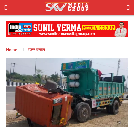
Home
उत्तर प्रदेश