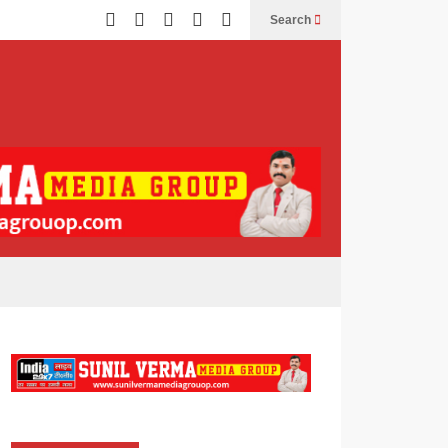
Search