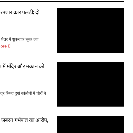
 रफ्तार कार पलटी; दो
षेत्र में शुक्रवार सुबह एक
More
ात में मंदिर और मकान को
स्थित दुर्गा कॉलोनी में चोरों ने
 बाद जबरन गर्भपात का आरोप,