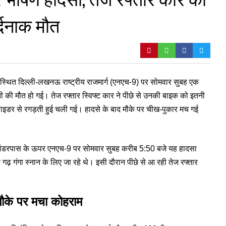
र्दनाक मौत
द स्थित दिल्ली-लखनऊ राष्ट्रीय राजमार्ग (एनएच-9) पर सोमवार सुबह एक
ंपती की मौत हो गई। तेज रफ्तार स्विफ्ट कार ने पीछे से उनकी बाइक को इतनी
डर से रगड़ती हुई चली गई। हादसे के बाद मौके पर चीख-पुकार मच गई
ुर अंडरपास के ऊपर एनएच-9 पर सोमवार सुबह करीब 5:50 बजे यह हादसा
ढ़ गंगा स्नान के लिए जा रहे थे। इसी दौरान पीछे से आ रही तेज रफ्तार
ौके पर मचा कोहराम