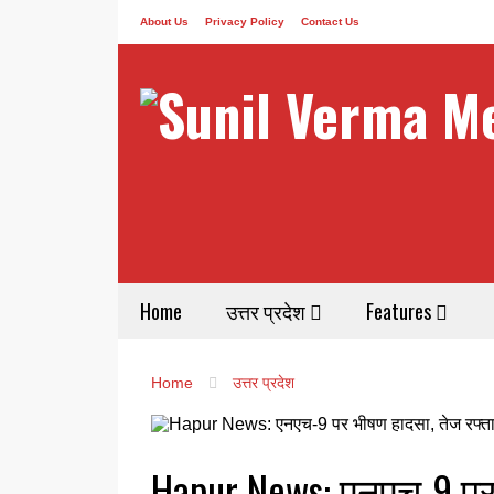
About Us
Privacy Policy
Contact Us
Home
उत्तर प्रदेश
Features
Home
उत्तर प्रदेश
Hapur News: एनएच-9 पर 