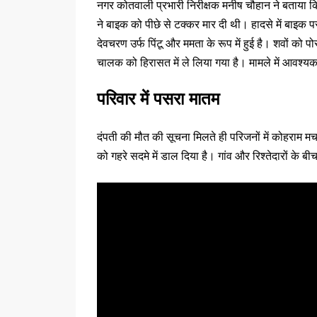
नगर कोतवाली प्रभारी निरीक्षक मनीष चौहान ने बताया 
ने बाइक को पीछे से टक्कर मार दी थी। हादसे में बाइक 
देवचरण उर्फ पिंटू और ममता के रूप में हुई है। शवों को पोस
चालक को हिरासत में ले लिया गया है। मामले में आवश्यक
परिवार में पसरा मातम
दंपती की मौत की सूचना मिलते ही परिजनों में कोहराम म
को गहरे सदमे में डाल दिया है। गांव और रिश्तेदारों के 