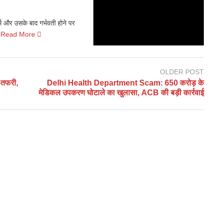
 और उसके बाद गर्भवती होने पर
Read More
OLDER POST
-तफरी,
Delhi Health Department Scam: 650 करोड़ के
मेडिकल उपकरण घोटाले का खुलासा, ACB की बड़ी कार्रवाई