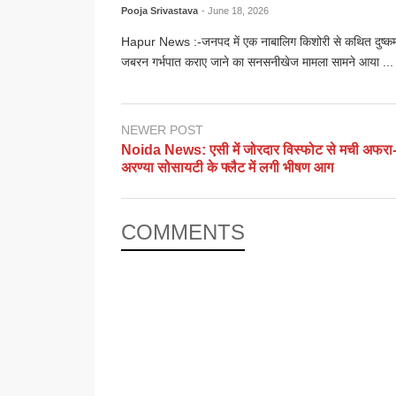
Pooja Srivastava
- June 18, 2026
Hapur News :-जनपद में एक नाबालिग किशोरी से कथित दुष्कर्म
जबरन गर्भपात कराए जाने का सनसनीखेज मामला सामने आया ...
NEWER POST
Noida News: एसी में जोरदार विस्फोट से मची अफरा
अरण्या सोसायटी के फ्लैट में लगी भीषण आग
COMMENTS