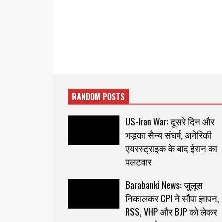
RANDOM POSTS
US-Iran War: दूसरे दिन और
भड़का सैन्य संघर्ष, अमेरिकी
एयरस्ट्राइक के बाद ईरान का
पलटवार
Barabanki News: जुलूस
निकालकर CPI ने सौंपा ज्ञापन,
RSS, VHP और BJP को लेकर