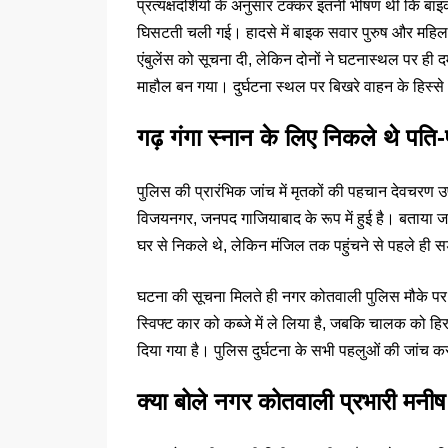
प्रत्यक्षदर्शियों के अनुसार टक्कर इतनी भीषण थी कि
घिसटती चली गई। हादसे में बाइक सवार पुरुष और महिल
एंबुलेंस को सूचना दी, लेकिन दोनों ने घटनास्थल पर ही
माहौल बन गया। दुर्घटना स्थल पर बिखरे वाहन के हिस्से
गढ़ गंगा स्नान के लिए निकले थे पति-
पुलिस की प्रारंभिक जांच में मृतकों की पहचान देवचरण उर
विजयनगर, जनपद गाजियाबाद के रूप में हुई है। बताया जा 
घर से निकले थे, लेकिन मंजिल तक पहुंचने से पहले ही
घटना की सूचना मिलते ही नगर कोतवाली पुलिस मौके पर पह
स्विफ्ट कार को कब्जे में ले लिया है, जबकि चालक को हिर
दिया गया है। पुलिस दुर्घटना के सभी पहलुओं की जांच क
क्या बोले नगर कोतवाली प्रभारी मनी