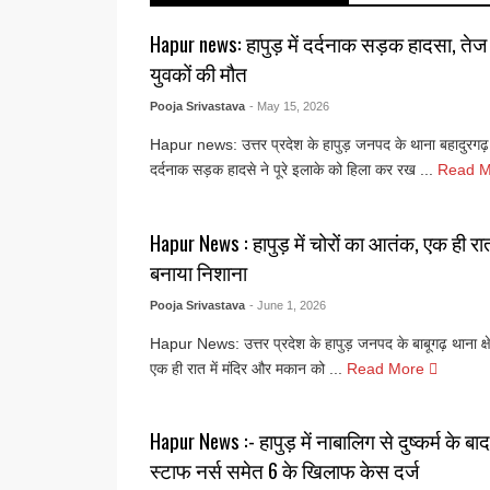
Hapur news: हापुड़ में दर्दनाक सड़क हादसा, तेज
युवकों की मौत
Pooja Srivastava
- May 15, 2026
Hapur news: उत्तर प्रदेश के हापुड़ जनपद के थाना बहादुरगढ़ क्
दर्दनाक सड़क हादसे ने पूरे इलाके को हिला कर रख ...
Read 
Hapur News : हापुड़ में चोरों का आतंक, एक ही र
बनाया निशाना
Pooja Srivastava
- June 1, 2026
Hapur News: उत्तर प्रदेश के हापुड़ जनपद के बाबूगढ़ थाना क्षेत्र 
एक ही रात में मंदिर और मकान को ...
Read More
Hapur News :- हापुड़ में नाबालिग से दुष्कर्म के
स्टाफ नर्स समेत 6 के खिलाफ केस दर्ज