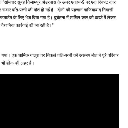
कि “सोमवार सुबह निजामपुर अंडरपास के ऊपर एनएच-9 पर एक स्विफ्ट कार
पर सवार पति-पत्नी की मौत हो गई है। दोनों की पहचान गाजियाबाद निवासी
्टमार्टम के लिए भेज दिया गया है। दुर्घटना में शामिल कार को कब्जे में लेकर
 वैधानिक कार्रवाई की जा रही है।”
च गया। एक धार्मिक यात्रा पर निकले पति-पत्नी की असमय मौत ने पूरे परिवार
बीच भी शोक की लहर है।