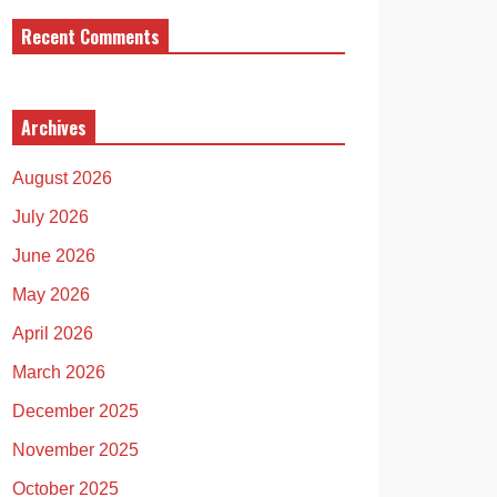
Recent Comments
Archives
August 2026
July 2026
June 2026
May 2026
April 2026
March 2026
December 2025
November 2025
October 2025