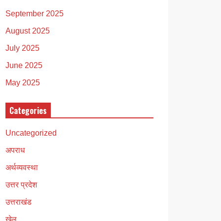
September 2025
August 2025
July 2025
June 2025
May 2025
Categories
Uncategorized
अपराध
अर्थव्यवस्था
उत्तर प्रदेश
उत्तराखंड
खेल