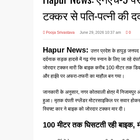
टक्कर से पति-पत्नी की द
Pooja Srivastava
June 29, 2026 10:37 am
0
Hapur News:
उत्तर प्रदेश के हापुड़ जनप
दर्दनाक सड़क हादसे में गढ़ गंगा स्नान के लिए जा रहे द
जोरदार टक्कर मारी कि बाइक करीब 100 मीटर तक डिवाइ
और हाईवे पर अफरा-तफरी का माहौल बन गया।
जानकारी के अनुसार, नगर कोतवाली क्षेत्र में निजामप
हुआ। मृतक दंपती स्प्लेंडर मोटरसाइकिल पर सवार होकर ग
स्विफ्ट कार ने बाइक को जोरदार टक्कर मार दी।
100 मीटर तक घिसटती रही बाइक, म