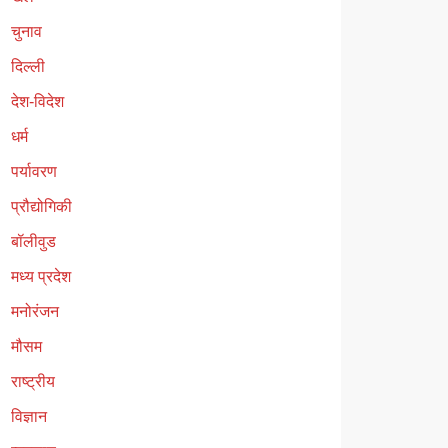
चुनाव
दिल्ली
देश-विदेश
धर्म
पर्यावरण
प्रौद्योगिकी
बॉलीवुड
मध्य प्रदेश
मनोरंजन
मौसम
राष्ट्रीय
विज्ञान