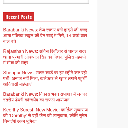
Recent Posts
Barabanki News: तेज रफ्तार बनी हादसे की वजह,
आशा पब्लिक स्कूल की वैन खाई में गिरी, 14 बच्चे बाल-
बाल बचे
Rajasthan News: सर्विस रिवॉल्वर से घायल सदर
थाना प्रभारी लोकपाल सिंह का निधन, पुलिस महकमे
में शोक की लहर..
Sheopur News: राशन कार्ड पर हर महीने कट रही
पर्ची, अनाज नहीं मिला, कलेक्टर से गुहार लगाने पहुंचीं
आदिवासी महिलाएं
Barabanki News: विकास भवन सभागार में जनपद
स्तरीय डेयरी कॉन्क्लेव का सफल आयोजन
Keerthy Suresh New Movie: कार्तिक सुब्बाराज
की ‘Dorothy’ से बढ़ी फैंस की उत्सुकता, कीर्ति सुरेश
निभाएंगी अहम भूमिका