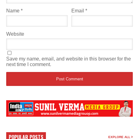
Name
*
Email
*
Website
Save my name, email, and website in this browser for the
next time I comment.
POPULAR POSTS
EXPLORE ALL