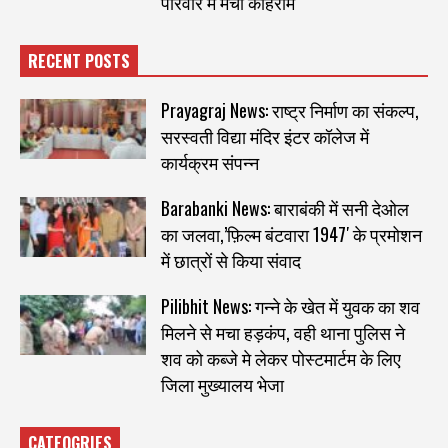
परिवार में मचा कोहराम
RECENT POSTS
Prayagraj News: राष्ट्र निर्माण का संकल्प,
सरस्वती विद्या मंदिर इंटर कॉलेज में
कार्यक्रम संपन्न
Barabanki News: बाराबंकी में सनी देओल
का जलवा,’फ़िल्म बंटवारा 1947′ के प्रमोशन
में छात्रों से किया संवाद
Pilibhit News: गन्ने के खेत में युवक का शव
मिलने से मचा हड़कंप, वही थाना पुलिस ने
शव को कब्जे मे लेकर पोस्टमार्टम के लिए
जिला मुख्यालय भेजा
CATEOGRIES