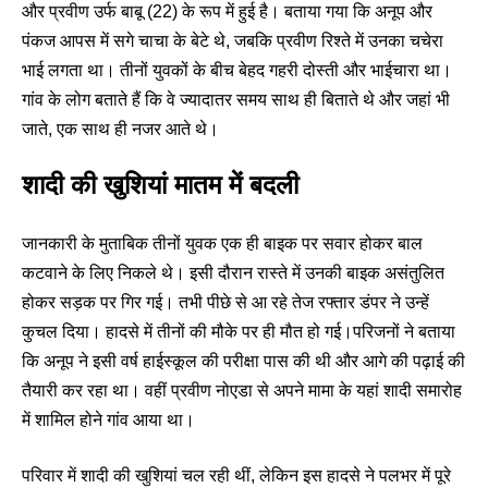
और प्रवीण उर्फ बाबू (22) के रूप में हुई है। बताया गया कि अनूप और
पंकज आपस में सगे चाचा के बेटे थे, जबकि प्रवीण रिश्ते में उनका चचेरा
भाई लगता था। तीनों युवकों के बीच बेहद गहरी दोस्ती और भाईचारा था।
गांव के लोग बताते हैं कि वे ज्यादातर समय साथ ही बिताते थे और जहां भी
जाते, एक साथ ही नजर आते थे।
शादी की खुशियां मातम में बदली
जानकारी के मुताबिक तीनों युवक एक ही बाइक पर सवार होकर बाल
कटवाने के लिए निकले थे। इसी दौरान रास्ते में उनकी बाइक असंतुलित
होकर सड़क पर गिर गई। तभी पीछे से आ रहे तेज रफ्तार डंपर ने उन्हें
कुचल दिया। हादसे में तीनों की मौके पर ही मौत हो गई।परिजनों ने बताया
कि अनूप ने इसी वर्ष हाईस्कूल की परीक्षा पास की थी और आगे की पढ़ाई की
तैयारी कर रहा था। वहीं प्रवीण नोएडा से अपने मामा के यहां शादी समारोह
में शामिल होने गांव आया था।
परिवार में शादी की खुशियां चल रही थीं, लेकिन इस हादसे ने पलभर में पूरे