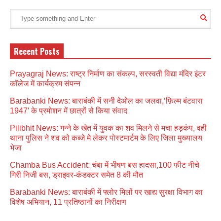
Recent Posts
Prayagraj News: राष्ट्र निर्माण का संकल्प, सरस्वती विद्या मंदिर इंटर
कॉलेज में कार्यक्रम संपन्न
Barabanki News: बाराबंकी में सनी देओल का जलवा,’फ़िल्म बंटवारा
1947′ के प्रमोशन में छात्रों से किया संवाद
Pilibhit News: गन्ने के खेत में युवक का शव मिलने से मचा हड़कंप, वही
थाना पुलिस ने शव को कब्जे मे लेकर पोस्टमार्टम के लिए जिला मुख्यालय
भेजा
Chamba Bus Accident: चंबा में भीषण बस हादसा,100 फीट नीचे
गिरी निजी बस, ड्राइवर-कंडक्टर समेत 8 की मौत
Barabanki News: बाराबंकी में फ्लोर मिलों पर खाद्य सुरक्षा विभाग का
विशेष अभियान, 11 प्रतिष्ठानों का निरीक्षण