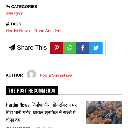
CATEGORIES
उत्तर प्रदेश
TAGS
Hardoi News
Road Accident
Share This
AUTHOR
Pooja Srivastava
THE POST RECOMMENDS
Hardoi News: निर्माणाधीन ओवरब्रिज पर
गिरा भारी गर्डर, घायल श्रमिक ने रास्ते में
तोड़ा दम
Pooja Srivastava
- June 22, 2026