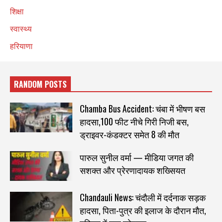
शिक्षा
स्वास्थ्य
हरियाणा
RANDOM POSTS
Chamba Bus Accident: चंबा में भीषण बस
हादसा,100 फीट नीचे गिरी निजी बस,
ड्राइवर-कंडक्टर समेत 8 की मौत
पारुल सुनील वर्मा — मीडिया जगत की
सशक्त और प्रेरणादायक शख्सियत
Chandauli News: चंदौली में दर्दनाक सड़क
हादसा, पिता-पुत्र की इलाज के दौरान मौत,