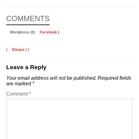
COMMENTS
Wordpress (0)
Facebook (
)
Disqus (
)
Leave a Reply
Your email address will not be published.
Required fields
are marked
*
Comment
*