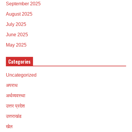
September 2025
August 2025
July 2025
June 2025
May 2025
Categories
Uncategorized
अपराध
अर्थव्यवस्था
उत्तर प्रदेश
उत्तराखंड
खेल