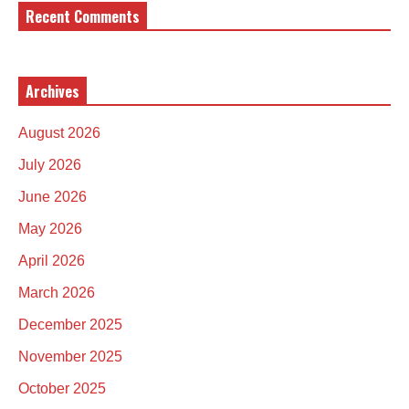
Recent Comments
Archives
August 2026
July 2026
June 2026
May 2026
April 2026
March 2026
December 2025
November 2025
October 2025