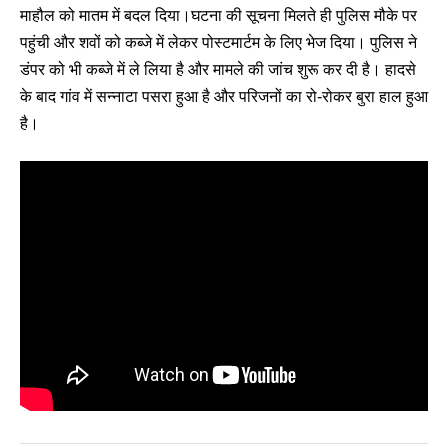
माहौल को मातम में बदल दिया।घटना की सूचना मिलते ही पुलिस मौके पर
पहुंची और शवों को कब्जे में लेकर पोस्टमार्टम के लिए भेज दिया। पुलिस ने
डंपर को भी कब्जे में ले लिया है और मामले की जांच शुरू कर दी है। हादसे
के बाद गांव में सन्नाटा पसरा हुआ है और परिजनों का रो-रोकर बुरा हाल हुआ
है।