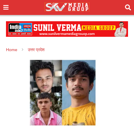
Home
उत्तर प्रदेश