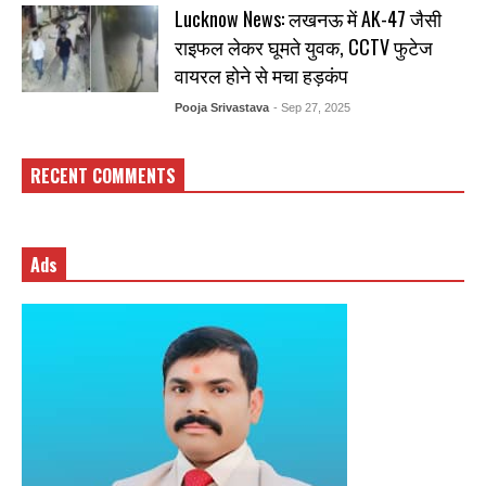
Lucknow News: लखनऊ में AK-47 जैसी
राइफल लेकर घूमते युवक, CCTV फुटेज
वायरल होने से मचा हड़कंप
Pooja Srivastava
- Sep 27, 2025
RECENT COMMENTS
Ads