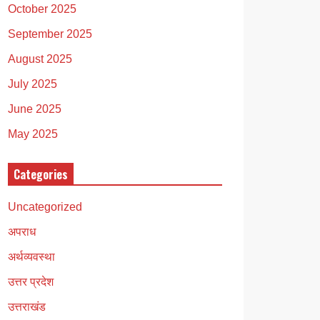
October 2025
September 2025
August 2025
July 2025
June 2025
May 2025
Categories
Uncategorized
अपराध
अर्थव्यवस्था
उत्तर प्रदेश
उत्तराखंड