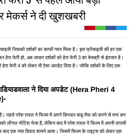
र मेकर्स ने दी खुशखबरी
्रेंचाइजी जिसको दर्शकों का काफी प्यार मिला है। इस फ्रेंचाइजी की हर एक
फिर हेरा फेरी हो, अब जाकर दर्शकों को हेरा फेरी 3 का बेसब्री से इंतजार है।
 ही हेरा फेरी 4 को लेकर भी ऐसा अपडेट दिया है। जोकि दर्शकों के लिए एक
. नाडियाडवाला ने दिया अपडेट (Hera Pheri 4
)-
है। पहले परेश रावल ने फिल्म में अपने किरदार बाबू भैया को करने से मना कर
 लीगल नोटिस भेजा है, लेकिन बाद में परेश रावल ने फिल्म में अपनी वापसी
के बाद एक नया विवाद सामने आया। जिसमें फिल्म के राइट्स को लेकर एक