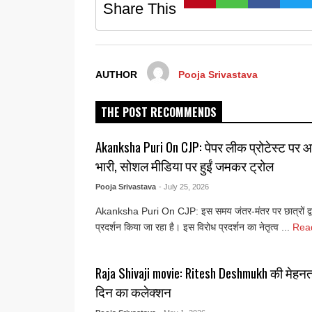
Share This
AUTHOR
Pooja Srivastava
THE POST RECOMMENDS
Akanksha Puri On CJP: पेपर लीक प्रोटेस्ट पर आका
भारी, सोशल मीडिया पर हुईं जमकर ट्रोल
Pooja Srivastava
- July 25, 2026
Akanksha Puri On CJP: इस समय जंतर-मंतर पर छात्रों द्वा
प्रदर्शन किया जा रहा है। इस विरोध प्रदर्शन का नेतृत्व ...
Rea
Raja Shivaji movie: Ritesh Deshmukh की मेहनत
दिन का कलेक्शन