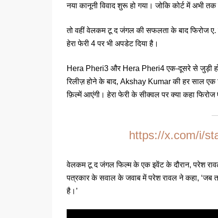
नया कानूनी विवाद शुरू हो गया। जोकि कोर्ट में अभी तक
तो वहीं वेलकम टू द जंगल की सफलता के बाद फिरोज ए. 
हेरा फेरी 4 पर भी अपडेट दिया है।
Hera Pheri3 और Hera Pheri4 एक-दूसरे से जुड़ी हों
रिलीज़ होने के बाद, Akshay Kumar की हर साल एक फ़
फ़िल्में आएंगी। हेरा फेरी के सीक्वल पर क्या कहा फिरोज
https://x.com/i/
वेलकम टू द जंगल फिल्म के एक इवेंट के दौरान, परेश राव
पत्रकार के सवाल के जवाब में परेश रावल ने कहा, ‘जब तक
है।’