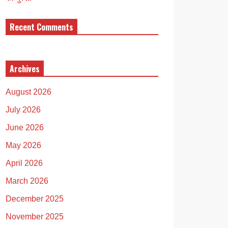
Recent Comments
Archives
August 2026
July 2026
June 2026
May 2026
April 2026
March 2026
December 2025
November 2025