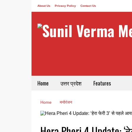
About Us
Privacy Policy
Contact Us
Home
उत्तर प्रदेश
Features
Home
मनोरंजन
Hera Pheri 4 Update: ‘हे