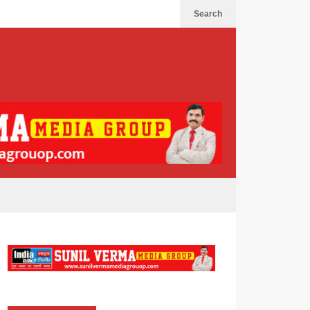
Search