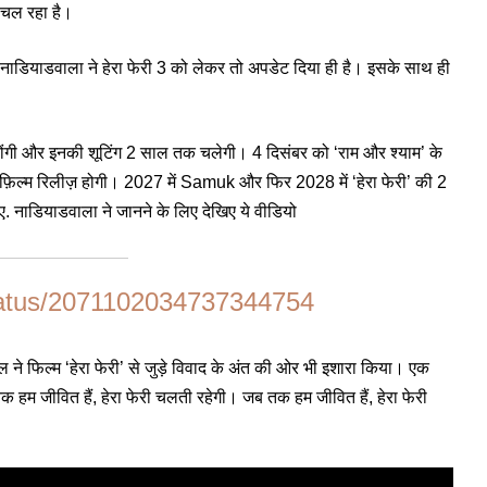
 चल रहा है।
नाडियाडवाला ने हेरा फेरी 3 को लेकर तो अपडेट दिया ही है। इसके साथ ही
गी और इनकी शूटिंग 2 साल तक चलेगी। 4 दिसंबर को ‘राम और श्याम’ के
िल्म रिलीज़ होगी। 2027 में Samuk और फिर 2028 में ‘हेरा फेरी’ की 2
 ए. नाडियाडवाला ने जानने के लिए देखिए ये वीडियो
status/2071102034737344754
ल ने फिल्म ‘हेरा फेरी’ से जुड़े विवाद के अंत की ओर भी इशारा किया। एक
 हम जीवित हैं, हेरा फेरी चलती रहेगी। जब तक हम जीवित हैं, हेरा फेरी