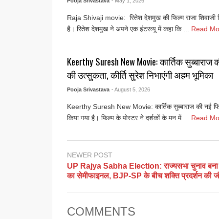
Pooja Srivastava
- May 1, 2026
Raja Shivaji movie: रितेश देशमुख की फिल्म राजा शिवाजी सि
है। रितेश देशमुख ने अपने एक इंटरव्यू में कहा कि ...
Read Mo
Keerthy Suresh New Movie: कार्तिक सुब्बाराज की
की उत्सुकता, कीर्ति सुरेश निभाएंगी अहम भूमिका
Pooja Srivastava
- August 5, 2026
Keerthy Suresh New Movie: कार्तिक सुब्बाराज की नई फिल
किया गया है। फिल्म के पोस्टर ने दर्शकों के मन में ...
Read Mo
NEWER POST
UP Rajya Sabha Election: राज्यसभा चुनाव बन
का सेमीफाइनल, BJP-SP के बीच शक्ति प्रदर्शन की ज
COMMENTS