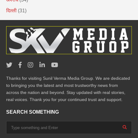
दिल्ली
(31)
Thanks for visiting Sunil Verma Media Group. We are dedicated
to bringing you the latest and most trustworthy news from
across the nation and beyond. Stay updated with real stories,
real voices. Thank you for your continued trust and support.
SEARCH SOMETHING