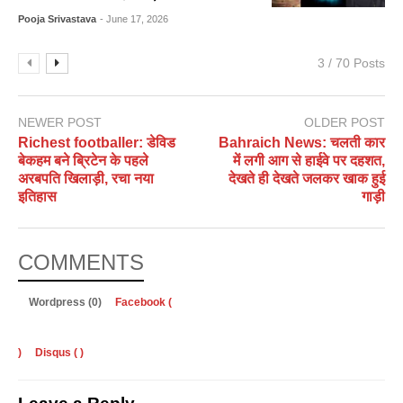
Pooja Srivastava
- June 17, 2026
3 / 70 Posts
NEWER POST
OLDER POST
Richest footballer: डेविड
Bahraich News: चलती कार
बेकहम बने ब्रिटेन के पहले
में लगी आग से हाईवे पर दहशत,
अरबपति खिलाड़ी, रचा नया
देखते ही देखते जलकर खाक हुई
इतिहास
गाड़ी
COMMENTS
Wordpress (0)
Facebook (
)
Disqus (
)