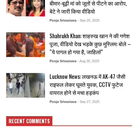
बीमार-बूढ़ी मां को जूतों से पीटने का आरोप,
बेटे ने जारी किया वीडियो
Pooja Srivastava
- Sep 25, 2025
Shahrukh Khan: शाहरुख खान ने की गणेश
पूजा, वीडियो देख भड़के कुछ मुस्लिम: बोले –
“ये पागल हो गया है, जाहिल!”
Pooja Srivastava
- Aug 28, 2025
Lucknow News: लखनऊ में AK-47 जैसी
राइफल लेकर घूमते युवक, CCTV फुटेज
वायरल होने से मचा हड़कंप
Pooja Srivastava
- Sep 27, 2025
RECENT COMMENTS