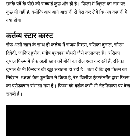
उनके पर्दे के पीछे की सच्चाई कुछ और ही है। फिल्म में थ्रिल का नाम पर
कुछ भी नहीं है, क्योंकि आप आगे आसानी से गेस कर लेंगे कि अब कहानी में
क्या होगा।
कर्तव्य स्टार कास्ट
सैफ अली खान के साथ ही कर्तव्य में संजय मिश्रा, रसिका दुग्गल, सौरभ
द्विवेदी, जाकिर हुसैन, मनीष प्रकाश चौधरी जैसे कलाकार हैं। रसिका
दुग्गल फिल्म में सैफ अली खान की बीवी का रोल अदा कर रहीं हैं, रसिका
दुग्गल के भी किरदार की खूब सराहना हो रही है। बता दें कि इस फिल्म का
निर्देशन ‘भक्षक’ फेम पुलकित ने किया है, रेड चिलीज एंटरटेनमेंट द्वारा फिल्म
का प्रोडक्शन संभाला गया है। फिल्म को दर्शक कभी भी नेटफ्लिक्स पर देख
सकते हैं।