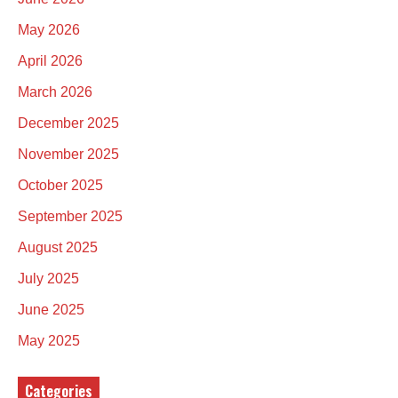
May 2026
April 2026
March 2026
December 2025
November 2025
October 2025
September 2025
August 2025
July 2025
June 2025
May 2025
Categories