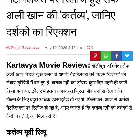
अली खान की ‘कर्तव्य’, जानिए
दर्शकों का रिएक्शन
Pooja Srivastava
May 15, 2026 5:12 pm
0
Kartavya Movie Review:
बॉलीवुड अभिनेता सैफ
अली खान पिछले कुछ समय से अपनी नेटफ्लिक्स की फिल्म “कर्तव्य” को
लेकर सुर्खियों में बनें हुए हैं, कर्तव्य मूवी का ट्रेलर कुछ दिन पहले ही जारी
किया गया था, ट्रेलर में इतना जबरदस्त थ्रिल और सस्पेंस देख दर्शक
फिल्म के लिए बहुत अधिक एक्साइटेड हो गए थे, फिलहाल, आज से कर्तव्य
नेटफ्लिक्स पर रिलीज हो गई है, आइए जानते हैं कि कर्तव्य मूवी को दर्शकों से
कैसी प्रतिक्रिया मिल रही है।
कर्तव्य मूवी रिव्यू