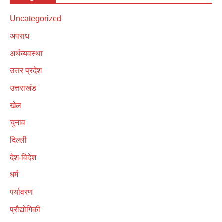
Uncategorized
अपराध
अर्थव्यवस्था
उत्तर प्रदेश
उत्तराखंड
खेल
चुनाव
दिल्ली
देश-विदेश
धर्म
पर्यावरण
प्रौद्योगिकी