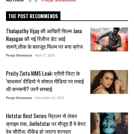
AUTHOR
Pooja Srivastava
THE POST RECOMMENDS
Thalapathy Vijay की आखिरी फिल्म Jana
Nayagan की नई रिलीज डेट आई
सामने,लीक के बावजूद फिल्म पर बना क्रेज
Pooja Srivastava
- April 27, 2026
Preity Zinta MMS Leak: प्रीती जिंटा के
‘बाथरूम’ वीडियो ने सोशल मीडिया पर मचाई
थी सनसनी? जानें सच्चाई
Pooja Srivastava
- December 23, 2025
Hotstar Best Series: थ्रिलर से लेकर
क्राइम तक, JioHotstar पर मौजूद हैं ये बेस्ट
वेब सीरीज; वीकेंड हो जाएगा शानदार