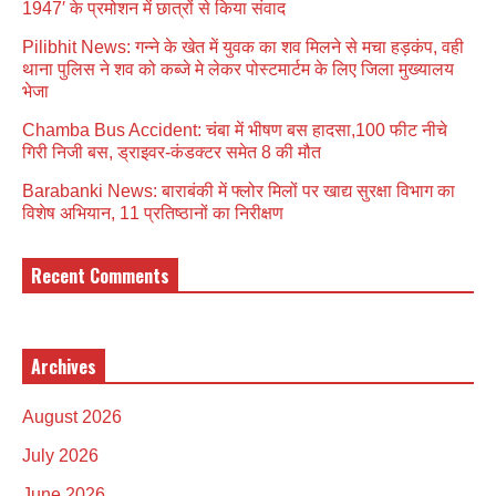
1947′ के प्रमोशन में छात्रों से किया संवाद
Pilibhit News: गन्ने के खेत में युवक का शव मिलने से मचा हड़कंप, वही
थाना पुलिस ने शव को कब्जे मे लेकर पोस्टमार्टम के लिए जिला मुख्यालय
भेजा
Chamba Bus Accident: चंबा में भीषण बस हादसा,100 फीट नीचे
गिरी निजी बस, ड्राइवर-कंडक्टर समेत 8 की मौत
Barabanki News: बाराबंकी में फ्लोर मिलों पर खाद्य सुरक्षा विभाग का
विशेष अभियान, 11 प्रतिष्ठानों का निरीक्षण
Recent Comments
Archives
August 2026
July 2026
June 2026