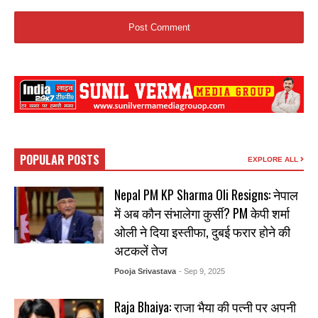
POPULAR POSTS
EXPLORE ALL
Nepal PM KP Sharma Oli Resigns: नेपाल
में अब कौन संभालेगा कुर्सी? PM केपी शर्मा
ओली ने दिया इस्तीफा, दुबई फरार होने की
अटकलें तेज
Pooja Srivastava
- Sep 9, 2025
Raja Bhaiya: राजा भैया की पत्नी पर अपनी