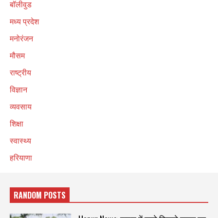
बॉलीवुड
मध्य प्रदेश
मनोरंजन
मौसम
राष्ट्रीय
विज्ञान
व्यवसाय
शिक्षा
स्वास्थ्य
हरियाणा
RANDOM POSTS