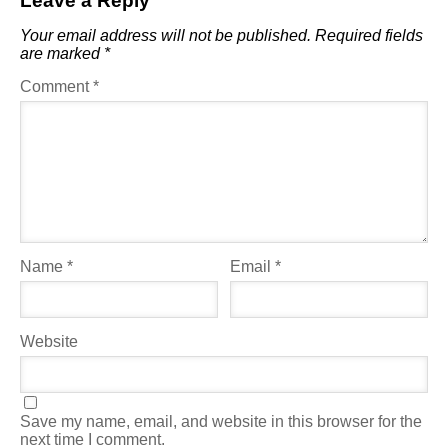
Leave a Reply
Your email address will not be published.
Required fields
are marked
*
Comment
*
Name
*
Email
*
Website
Save my name, email, and website in this browser for the
next time I comment.