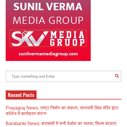
Recent Posts
Prayagraj News: राष्ट्र निर्माण का संकल्प, सरस्वती विद्या मंदिर इंटर
कॉलेज में कार्यक्रम संपन्न
Barabanki News: बाराबंकी में सनी देओल का जलवा,’फ़िल्म बंटवारा