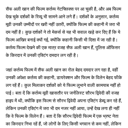
सैफ अली खान की फिल्म कर्तव्य नेटफ्लिक्स पर आ चुकी है, और अब फिल्म
देख चुके दर्शकों के रिव्यू भी सामने आने लगे हैं। दर्शकों के अनुसार, कर्तव्य
मूवी उनकी उम्मीदों पर खरी नहीं उतरी, क्योंकि फिल्म की कहानी में जरा भी
दम नहीं है। कुछ दर्शकों ने तो मेकर्स से यह भी सवाल खड़े कर दिए हैं कि ये
फिल्म आखिर बनाई क्यों गई, क्योंकि कहानी किसी भी दिशा में जा रही है।
कर्तव्य फिल्म देखने की एक मात्र वजह सैफ अली खान हैं, पुलिस ऑफिसर
के किरदार में उनकी एक्टिंग दमदार लग रही है।
जहां कर्तव्य फिल्म में सैफ अली खान का रोल बेहद दमदार लग रहा है, वहीं
उनकी अपेक्षा कर्तव्य की कहानी, डायरेक्शन और फिल्म के विलेन बेहद फीके
लग रहें हैं। कुल मिलाकर दर्शकों को ये फिल्म लुभाने वाली कामयाब नहीं हो
पाई। बता दें कि कर्तव्य मूवी खासतौर पर जर्नलिस्ट सौरभ द्विवेदी की वजह
हाइप में थी, क्योंकि इस फिल्म से सौरभ द्विवेदी अपना एक्टिंग डेब्यू कर रहे हैं,
लेकिन उनकी एक्टिंग में जरा भी दम नजर नहीं आया, उन्हें देख लगा ही नहीं
कि वे फिल्म के विलेन हैं। बता दें कि सौरभ द्विवेदी फिल्म में एक भ्रष्ट नेता
का किरदार निभा रहें हैं, जो लोगों के लिए किसी भगवान से कम नहीं, लेकिन