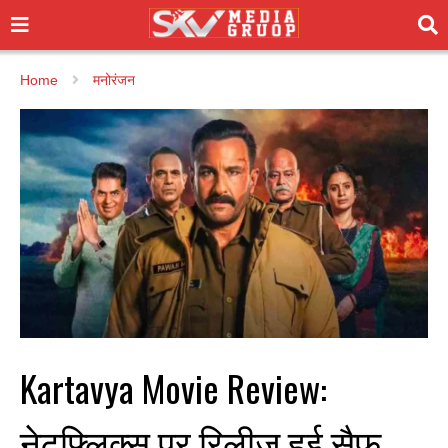
Home
मनोरंजन
Kartavya Movie Review:
नेटफ्लिक्स पर रिलीज हुई सैफ