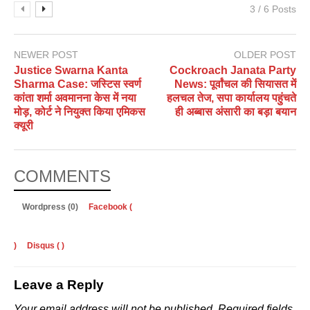
3 / 6 Posts
NEWER POST
OLDER POST
Justice Swarna Kanta
Cockroach Janata Party
Sharma Case: जस्टिस स्वर्ण
News: पूर्वांचल की सियासत में
कांता शर्मा अवमानना केस में नया
हलचल तेज, सपा कार्यालय पहुंचते
मोड़, कोर्ट ने नियुक्त किया एमिकस
ही अब्बास अंसारी का बड़ा बयान
क्यूरी
COMMENTS
Wordpress (0)
Facebook (
)
Disqus (
)
Leave a Reply
Your email address will not be published.
Required fields