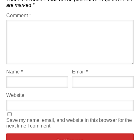
are marked
*
Comment
*
Name
*
Email
*
Website
Save my name, email, and website in this browser for the
next time I comment.