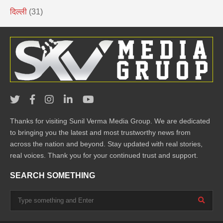
दिल्ली
(31)
Thanks for visiting Sunil Verma Media Group. We are dedicated
to bringing you the latest and most trustworthy news from
across the nation and beyond. Stay updated with real stories,
real voices. Thank you for your continued trust and support.
SEARCH SOMETHING