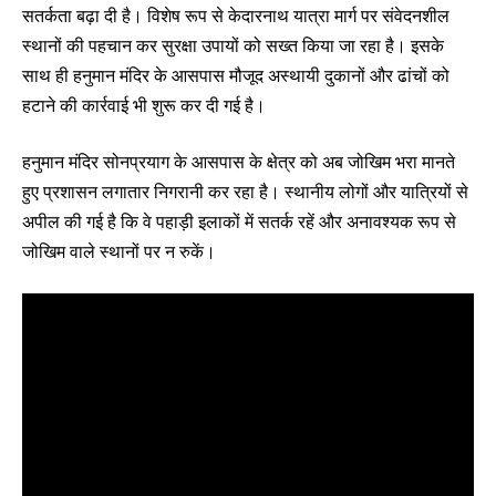
सतर्कता बढ़ा दी है। विशेष रूप से केदारनाथ यात्रा मार्ग पर संवेदनशील
स्थानों की पहचान कर सुरक्षा उपायों को सख्त किया जा रहा है। इसके
साथ ही हनुमान मंदिर के आसपास मौजूद अस्थायी दुकानों और ढांचों को
हटाने की कार्रवाई भी शुरू कर दी गई है।
हनुमान मंदिर सोनप्रयाग के आसपास के क्षेत्र को अब जोखिम भरा मानते
हुए प्रशासन लगातार निगरानी कर रहा है। स्थानीय लोगों और यात्रियों से
अपील की गई है कि वे पहाड़ी इलाकों में सतर्क रहें और अनावश्यक रूप से
जोखिम वाले स्थानों पर न रुकें।