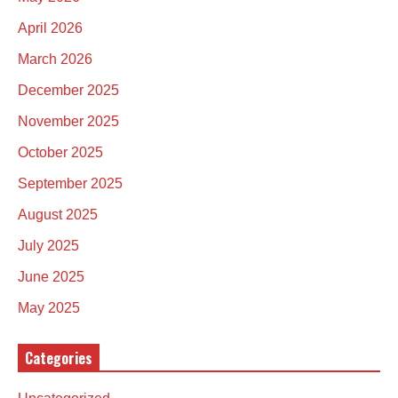
April 2026
March 2026
December 2025
November 2025
October 2025
September 2025
August 2025
July 2025
June 2025
May 2025
Categories