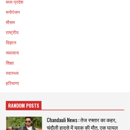
मध्य प्रदेश
मनोरंजन
मौसम
राष्ट्रीय
विज्ञान
व्यवसाय
शिक्षा
स्वास्थ्य
हरियाणा
RANDOM POSTS
Chandauli News : तेज रफ्तार का कहर,
चंदौली हादसे में युवक की मौत, एक घायल