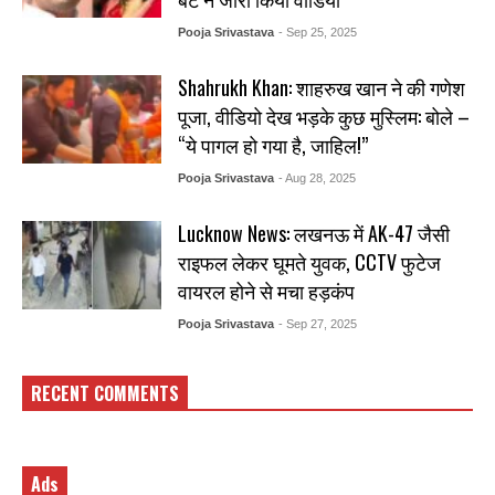
Pooja Srivastava
- Sep 25, 2025
Shahrukh Khan: शाहरुख खान ने की गणेश
पूजा, वीडियो देख भड़के कुछ मुस्लिम: बोले –
“ये पागल हो गया है, जाहिल!”
Pooja Srivastava
- Aug 28, 2025
Lucknow News: लखनऊ में AK-47 जैसी
राइफल लेकर घूमते युवक, CCTV फुटेज
वायरल होने से मचा हड़कंप
Pooja Srivastava
- Sep 27, 2025
RECENT COMMENTS
Ads