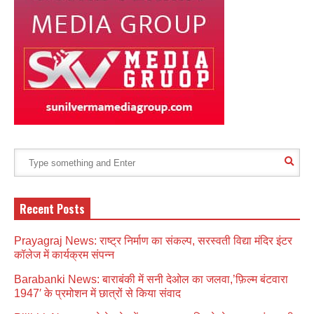
Recent Posts
Prayagraj News: राष्ट्र निर्माण का संकल्प, सरस्वती विद्या मंदिर इंटर
कॉलेज में कार्यक्रम संपन्न
Barabanki News: बाराबंकी में सनी देओल का जलवा,’फ़िल्म बंटवारा
1947′ के प्रमोशन में छात्रों से किया संवाद