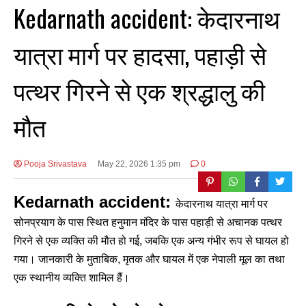
Kedarnath accident: केदारनाथ
यात्रा मार्ग पर हादसा, पहाड़ी से
पत्थर गिरने से एक श्रद्धालु की
मौत
Pooja Srivastava
May 22, 2026 1:35 pm
0
Kedarnath accident:
केदारनाथ यात्रा मार्ग पर
सोनप्रयाग के पास स्थित हनुमान मंदिर के पास पहाड़ी से अचानक पत्थर
गिरने से एक व्यक्ति की मौत हो गई, जबकि एक अन्य गंभीर रूप से घायल हो
गया। जानकारी के मुताबिक, मृतक और घायल में एक नेपाली मूल का तथा
एक स्थानीय व्यक्ति शामिल हैं।