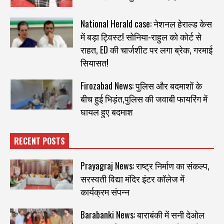
National Herald case: नेशनल हेराल्ड केस
में बड़ा ट्विस्ट! सोनिया-राहुल को कोर्ट से
राहत, ED की चार्जशीट पर लगा ब्रेक, गरमाई
सियासत!
Firozabad News: पुलिस और बदमाशों के
बीच हुई भिड़ंत,पुलिस की जवाबी फायरिंग में
घायल हुए बदमाश
RECENT POSTS
Prayagraj News: राष्ट्र निर्माण का संकल्प,
सरस्वती विद्या मंदिर इंटर कॉलेज में
कार्यक्रम संपन्न
Barabanki News: बाराबंकी में सनी देओल