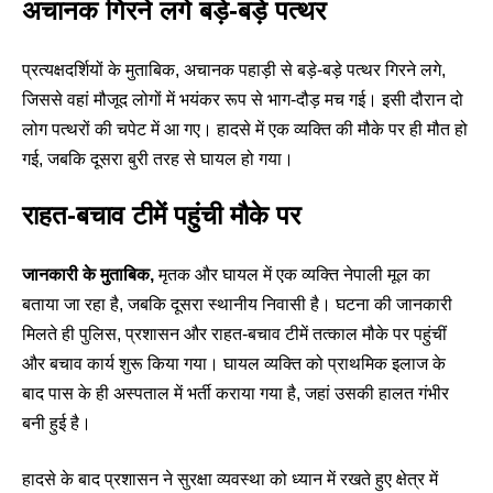
अचानक गिरने लगे बड़े-बड़े पत्थर
प्रत्यक्षदर्शियों के मुताबिक, अचानक पहाड़ी से बड़े-बड़े पत्थर गिरने लगे,
जिससे वहां मौजूद लोगों में भयंकर रूप से भाग-दौड़ मच गई। इसी दौरान दो
लोग पत्थरों की चपेट में आ गए। हादसे में एक व्यक्ति की मौके पर ही मौत हो
गई, जबकि दूसरा बुरी तरह से घायल हो गया।
राहत-बचाव टीमें पहुंची मौके पर
जानकारी के मुताबिक,
मृतक और घायल में एक व्यक्ति नेपाली मूल का
बताया जा रहा है, जबकि दूसरा स्थानीय निवासी है। घटना की जानकारी
मिलते ही पुलिस, प्रशासन और राहत-बचाव टीमें तत्काल मौके पर पहुंचीं
और बचाव कार्य शुरू किया गया। घायल व्यक्ति को प्राथमिक इलाज के
बाद पास के ही अस्पताल में भर्ती कराया गया है, जहां उसकी हालत गंभीर
बनी हुई है।
हादसे के बाद प्रशासन ने सुरक्षा व्यवस्था को ध्यान में रखते हुए क्षेत्र में