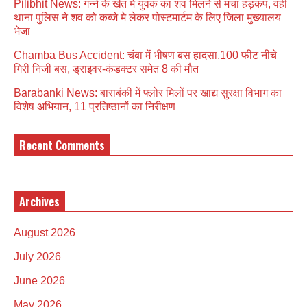
Pilibhit News: गन्ने के खेत में युवक का शव मिलने से मचा हड़कंप, वही
थाना पुलिस ने शव को कब्जे मे लेकर पोस्टमार्टम के लिए जिला मुख्यालय
भेजा
Chamba Bus Accident: चंबा में भीषण बस हादसा,100 फीट नीचे
गिरी निजी बस, ड्राइवर-कंडक्टर समेत 8 की मौत
Barabanki News: बाराबंकी में फ्लोर मिलों पर खाद्य सुरक्षा विभाग का
विशेष अभियान, 11 प्रतिष्ठानों का निरीक्षण
Recent Comments
Archives
August 2026
July 2026
June 2026
May 2026