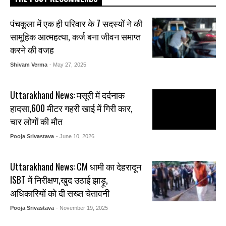
पंचकूला में एक ही परिवार के 7 सदस्यों ने की
सामूहिक आत्महत्या, कर्ज बना जीवन समाप्त
करने की वजह
Shivam Verma
- May 27, 2025
Uttarakhand News: मसूरी में दर्दनाक
हादसा,600 मीटर गहरी खाई में गिरी कार,
चार लोगों की मौत
Pooja Srivastava
- June 10, 2026
Uttarakhand News: CM धामी का देहरादून
ISBT में निरीक्षण,खुद उठाई झाड़ू,
अधिकारियों को दी सख्त चेतावनी
Pooja Srivastava
- November 19, 2025