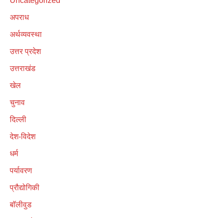
Uncategorized
अपराध
अर्थव्यवस्था
उत्तर प्रदेश
उत्तराखंड
खेल
चुनाव
दिल्ली
देश-विदेश
धर्म
पर्यावरण
प्रौद्योगिकी
बॉलीवुड