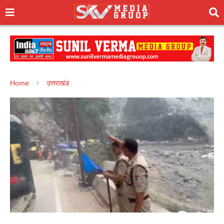
Home
उत्तराखंड