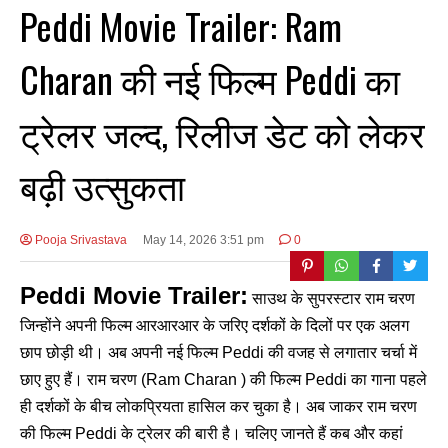
Peddi Movie Trailer: Ram
Charan की नई फिल्म Peddi का
ट्रेलर जल्द, रिलीज डेट को लेकर
बढ़ी उत्सुकता
Pooja Srivastava
May 14, 2026 3:51 pm
0
Peddi Movie Trailer:
साउथ के सुपरस्टार राम चरण
जिन्होंने अपनी फिल्म आरआरआर के जरिए दर्शकों के दिलों पर एक अलग
छाप छोड़ी थी। अब अपनी नई फिल्म Peddi की वजह से लगातार चर्चा में
छाए हुए हैं। राम चरण (Ram Charan ) की फिल्म Peddi का गाना पहले
ही दर्शकों के बीच लोकप्रियता हासिल कर चुका है। अब जाकर राम चरण
की फिल्म Peddi के ट्रेलर की बारी है। चलिए जानते हैं कब और कहां