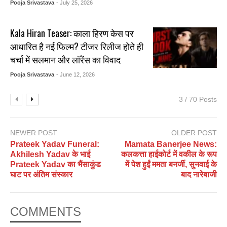
Pooja Srivastava
- July 25, 2026
Kala Hiran Teaser: काला हिरण केस पर
आधारित है नई फिल्म? टीजर रिलीज होते ही
चर्चा में सलमान और लॉरेंस का विवाद
Pooja Srivastava
- June 12, 2026
3 / 70 Posts
NEWER POST
OLDER POST
Prateek Yadav Funeral:
Mamata Banerjee News:
Akhilesh Yadav के भाई
कलकत्ता हाईकोर्ट में वकील के रूप
Prateek Yadav का भैंसाकुंड
में पेश हुईं ममता बनर्जी, सुनवाई के
घाट पर अंतिम संस्कार
बाद नारेबाजी
COMMENTS