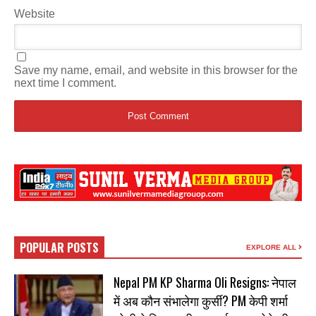
Website
Save my name, email, and website in this browser for the
next time I comment.
POPULAR POSTS
EXPLORE ALL
Nepal PM KP Sharma Oli Resigns: नेपाल
में अब कौन संभालेगा कुर्सी? PM केपी शर्मा