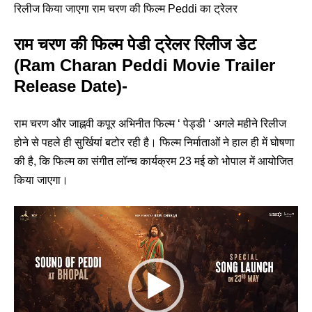
रिलीज किया जाएगा राम चरण की फिल्म Peddi का ट्रेलर
राम चरण की फिल्म पेडी ट्रेलर रिलीज डेट
(Ram Charan Peddi Movie Trailer
Release Date)-
राम चरण और जाह्नवी कपूर अभिनीत फिल्म ‘ पेड्डी ‘ अगले महीने रिलीज
होने से पहले ही सुर्खियां बटोर रही है। फिल्म निर्माताओं ने हाल ही में घोषणा
की है, कि फिल्म का संगीत लॉन्च कार्यक्रम 23 मई को भोपाल में आयोजित
किया जाएगा।
Video
Player