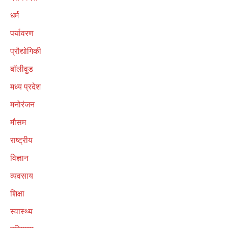
धर्म
पर्यावरण
प्रौद्योगिकी
बॉलीवुड
मध्य प्रदेश
मनोरंजन
मौसम
राष्ट्रीय
विज्ञान
व्यवसाय
शिक्षा
स्वास्थ्य