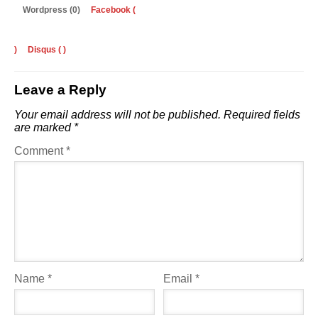
Wordpress (0)
Facebook (
)
Disqus (
)
Leave a Reply
Your email address will not be published.
Required fields
are marked
*
Comment
*
Name
*
Email
*