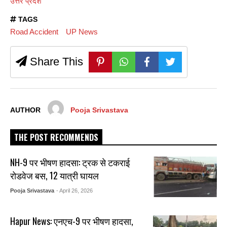
उत्तर प्रदेश
TAGS
Road Accident
UP News
Share This
AUTHOR
Pooja Srivastava
THE POST RECOMMENDS
NH-9 पर भीषण हादसा: ट्रक से टकराई
रोडवेज बस, 12 यात्री घायल
Pooja Srivastava
- April 26, 2026
Hapur News: एनएच-9 पर भीषण हादसा,