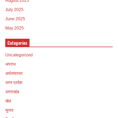
August 2025
July 2025
June 2025
May 2025
Categories
Uncategorized
अपराध
अर्थव्यवस्था
उत्तर प्रदेश
उत्तराखंड
खेल
चुनाव