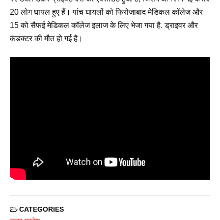
20 लोग घायल हुए हैं। पांच घायलों को फिरोजाबाद मेडिकल कॉलेज और
15 को सैफई मेडिकल कॉलेज इलाज के लिए भेजा गया है. ड्राइवर और
कंडक्टर की मौत हो गई है।
CATEGORIES