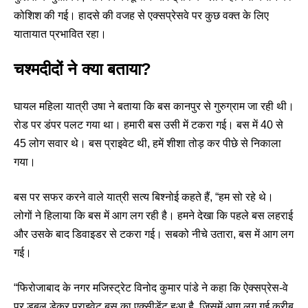
कोशिश की गई। हादसे की वजह से एक्सप्रेसवे पर कुछ वक्त के लिए
यातायात प्रभावित रहा।
चश्मदीदों ने क्या बताया?
घायल महिला यात्री उषा ने बताया कि बस कानपुर से गुरुग्राम जा रही थी।
रोड पर डंपर पलट गया था। हमारी बस उसी में टकरा गई। बस में 40 से
45 लोग सवार थे। बस प्राइवेट थी, हमें शीशा तोड़ कर पीछे से निकाला
गया।
बस पर सफर करने वाले यात्री सत्य बिश्नोई कहते हैं, “हम सो रहे थे।
लोगों ने हिलाया कि बस में आग लग रही है। हमने देखा कि पहले बस लहराई
और उसके बाद डिवाइडर से टकरा गई। सबको नीचे उतारा, बस में आग लग
गई।
“फिरोजाबाद के नगर मजिस्ट्रेट विनोद कुमार पांडे ने कहा कि ऐक्सप्रेस-वे
पर डबल डेकर प्राइवेट बस का एक्सीडेंट हुआ है, जिसमें आग लग गई करीब