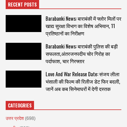
RECENT POSTS
Barabanki News: बाराबंकी में फ्लोर मिलों पर
खाद्य सुरक्षा विभाग का विशेष अभियान, 11
प्रतिष्ठानों का निरीक्षण
Barabanki News: बाराबंकी पुलिस की बड़ी
सफलता,अंतरजनपदीय चोर गिरोह का
पर्दाफाश, चार गिरफ्तार
Love And War Release Date: संजय लीला
भंसाली की फिल्म की रिलीज डेट फिर बदली,
जानें अब कब सिनेमाघरों में देगी दस्तक
CATEOGRIES
उत्तर प्रदेश
(698)