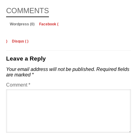
COMMENTS
Wordpress (0)
Facebook (
)
Disqus (
)
Leave a Reply
Your email address will not be published.
Required fields
are marked
*
Comment
*