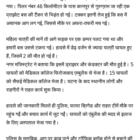
गया। पिलर नंबर 46 किलोमीटर के पास कानपुर से गुरुग्राम जा रही एक
प्राइवेट बस की टैंकर से भिड़ंत हो गई। टक्कर इतनी तेज हुई कि बस में
अचानक आग लग गई, जिससे मौके पर अफरा-तफरी मच गई।
महिला यात्री की मानें तो आगे सड़क पर एक डम्पर पलट गया था और
हमारी बस उससे टकरा गई। हादसे में डेढ़ दर्जन से ज्यादा यात्री घायल हुए
हैं, जिसमें 2 की मौत हो गई है।
नगर मजिस्ट्रेट ने बताया कि इसमें ड्राइवर और कंडक्टर की मौत हुई है। 5
घायलों को मेडिकल कॉलेज फिरोजाबाद एम्बुलेंस से भेजा है। 15 घायलों
को सैफई मेडिकल कॉलेज भेजा है। घटना के बाद स्थानीय लोगों और
राहगीरों ने राहत कार्य शुरू किया।
हादसे की जानकारी मिलते ही पुलिस, फायर ब्रिगेड और राहत टीमें मौके पर
पहुंच गईं और बचाव कार्य में जुट गईं। घायलों को एंबुलेंस की मदद से इलाज
के लिए अस्पताल भेजा गया है।
पुलिस के मुताबिक, आग पर काबू पाने और ट्रैफिक ब्लॉक होने से बचाने की