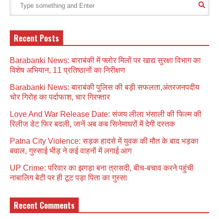
Recent Posts
Barabanki News: बाराबंकी में फ्लोर मिलों पर खाद्य सुरक्षा विभाग का
विशेष अभियान, 11 प्रतिष्ठानों का निरीक्षण
Barabanki News: बाराबंकी पुलिस की बड़ी सफलता,अंतरजनपदीय
चोर गिरोह का पर्दाफाश, चार गिरफ्तार
Love And War Release Date: संजय लीला भंसाली की फिल्म की
रिलीज डेट फिर बदली, जानें अब कब सिनेमाघरों में देगी दस्तक
Patna City Violence: सड़क हादसे में युवक की मौत के बाद भड़का
बवाल, गुस्साई भीड़ ने कई वाहनों में लगाई आग
UP Crime: परिवार का झगड़ा बना त्रासदी, बीच-बचाव करने पहुंची
नाबालिग बेटी पर ही टूट पड़ा पिता का गुस्सा
Recent Comments