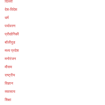
दिल्ली
देश-विदेश
धर्म
पर्यावरण
प्रौद्योगिकी
बॉलीवुड
मध्य प्रदेश
मनोरंजन
मौसम
राष्ट्रीय
विज्ञान
व्यवसाय
शिक्षा