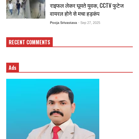
राइफल लेकर घूमते युवक, CCTV फुटेज
वायरल होने से मचा हड़कंप
Pooja Srivastava
- Sep 27, 2025
RECENT COMMENTS
Ads