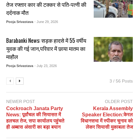
तेज रफ्तार कार की टक्कर से पति-पत्नी की
दर्दनाक मौत
Pooja Srivastava
- June 29, 2026
Barabanki News: सड़क हादसे में 55 वर्षीय
युवक की गई जान,परिवार में छाया मातम का
माहौल
Pooja Srivastava
- July 23, 2026
3 / 56 Posts
NEWER POST
OLDER POST
Cockroach Janata Party
Kerala Assembly
News: पूर्वांचल की सियासत में
Speaker Election:केरल
हलचल तेज, सपा कार्यालय पहुंचते
विधानसभा में स्पीकर चुनाव को
ही अब्बास अंसारी का बड़ा बयान
लेकर सियासी मुकाबला तेज