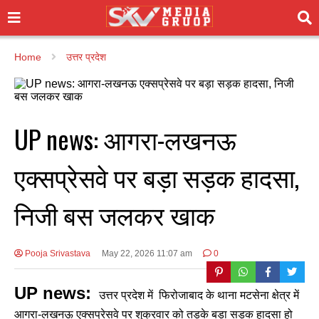
Home
उत्तर प्रदेश
UP news: आगरा-लखनऊ
एक्सप्रेसवे पर बड़ा सड़क हादसा,
निजी बस जलकर खाक
Pooja Srivastava
May 22, 2026 11:07 am
0
UP news:
उत्तर प्रदेश में फिरोजाबाद के थाना मटसेना क्षेत्र में
आगरा-लखनऊ एक्सप्रेसवे पर शुक्रवार को तड़के बड़ा सड़क हादसा हो