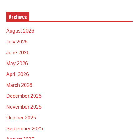
Archives
August 2026
July 2026
June 2026
May 2026
April 2026
March 2026
December 2025
November 2025
October 2025
September 2025