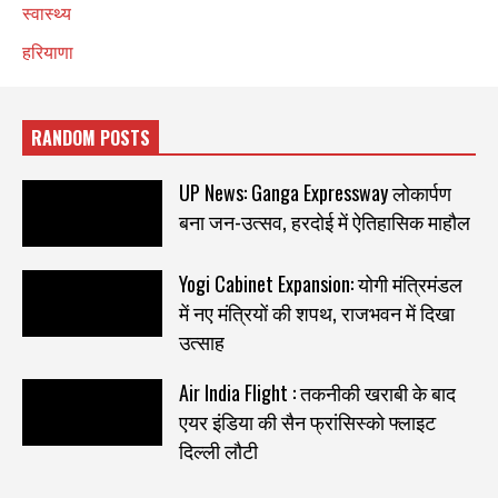
स्वास्थ्य
हरियाणा
RANDOM POSTS
UP News: Ganga Expressway लोकार्पण
बना जन-उत्सव, हरदोई में ऐतिहासिक माहौल
Yogi Cabinet Expansion: योगी मंत्रिमंडल
में नए मंत्रियों की शपथ, राजभवन में दिखा
उत्साह
Air India Flight : तकनीकी खराबी के बाद
एयर इंडिया की सैन फ्रांसिस्को फ्लाइट
दिल्ली लौटी