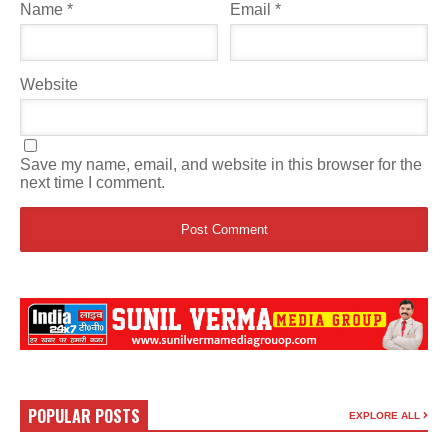
Name
*
Email
*
Website
Save my name, email, and website in this browser for the
next time I comment.
POPULAR POSTS
EXPLORE ALL