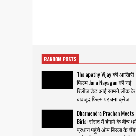
RANDOM POSTS
Thalapathy Vijay की आखिरी
फिल्म Jana Nayagan की नई
रिलीज डेट आई सामने,लीक के
बावजूद फिल्म पर बना क्रेज
Dharmendra Pradhan Meets
Birla: संसद में हंगामे के बीच धर्मे
प्रधान पहुंचे ओम बिरला के चैंब