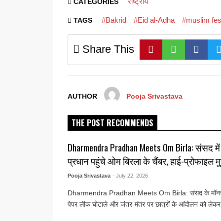
राष्ट्रीय
CATEGORIES
#Bakrid
#Eid al-Adha
#muslim fes
TAGS
Share This
AUTHOR
Pooja Srivastava
THE POST RECOMMENDS
Dharmendra Pradhan Meets Om Birla: संसद में हंग
प्रधान पहुंचे ओम बिरला के चैंबर, हाई-प्रोफाइल
Pooja Srivastava
- July 22, 2026
Dharmendra Pradhan Meets Om Birla: संसद के मॉनसू
पेपर लीक घोटाले और जंतर-मंतर पर छात्रों के आंदोलन को लेकर 