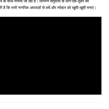
्भाव के साथ मनाया जा रहा है। विभिन्न समुदायों के लोग एक-दूसरे को
की है कि सभी नागरिक अफवाहों से बचें और त्योहार को खुशी-खुशी मनाएं।