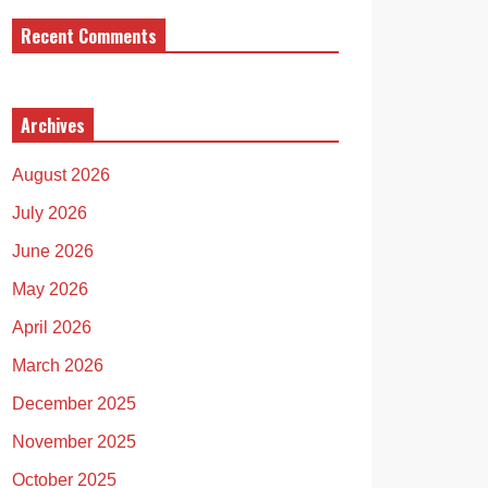
Recent Comments
Archives
August 2026
July 2026
June 2026
May 2026
April 2026
March 2026
December 2025
November 2025
October 2025