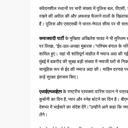
संवेदनशील स्थानों पर भारी संख्या में पुलिस बल, पीएसी,
रखने की अपील की और अफवाह फैलाने वालों के खिलाफ सख
हैं। पुलिस और एसएसबी ने भारत-नेपाल सीमा पर भी सत
समाजवादी पार्टी
के मुखिया अखिलेश यादव ने भी मुस्लिम स
पर लिखा, “ईद-उल-अजहा मुबारक।”पश्चिम बंगाल के नदिया जि
शामिल हुए। यहां भी शांतिपूर्ण माहौल में नमाज अदा की ग
मुंबई में बकरीद की सुबह बड़ी संख्या में नमाजी घरों से न
सामूहिक रूप से ईद की नमाज अदा की। माहिम दरगाह पर भी
कड़े सुरक्षा इंतजाम किए।
एआईएमआईएम
के राष्ट्रीय प्रवक्ता वारिस पठान ने पत्
कुर्बानी का दिन है, प्यार और स्नेह बांटने का दिन है। 
देशभर में भाईचारे का संदेश देंगे।”उन्होंने आगे कहा क
लेंगे।