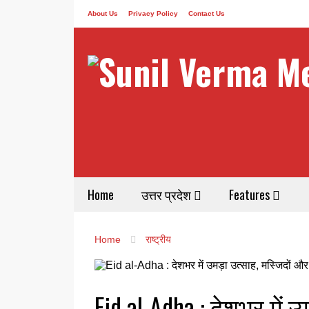
About Us
Privacy Policy
Contact Us
Home
उत्तर प्रदेश
Features
Home
राष्ट्रीय
Eid al-Adha : देशभर में उ