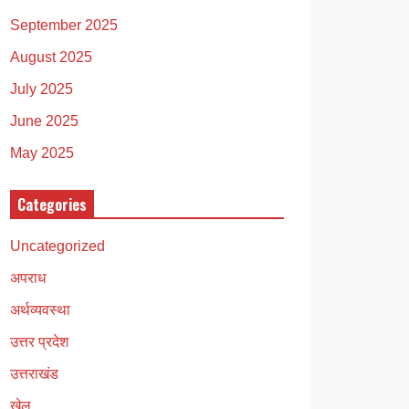
September 2025
August 2025
July 2025
June 2025
May 2025
Categories
Uncategorized
अपराध
अर्थव्यवस्था
उत्तर प्रदेश
उत्तराखंड
खेल