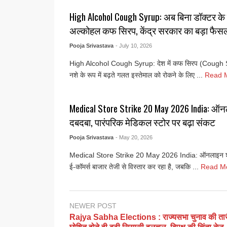
High Alcohol Cough Syrup: अब बिना डॉक्टर के पर्
अल्कोहल कफ सिरप, केंद्र सरकार का बड़ा फैस
Pooja Srivastava
- July 10, 2026
High Alcohol Cough Syrup: देश में कफ सिरप (Cough 
नशे के रूप में बढ़ते गलत इस्तेमाल को रोकने के लिए ...
Read 
Medical Store Strike 20 May 2026 India: ऑन
दबदबा, पारंपरिक मेडिकल स्टोर पर बढ़ा संकट
Pooja Srivastava
- May 20, 2026
Medical Store Strike 20 May 2026 India: ऑनलाइन शॉपिंग 
ई-कॉमर्स बाजार तेजी से विस्तार कर रहा है, जबकि ...
Read M
NEWER POST
Rajya Sabha Elections : राज्यसभा चुनाव की तारी