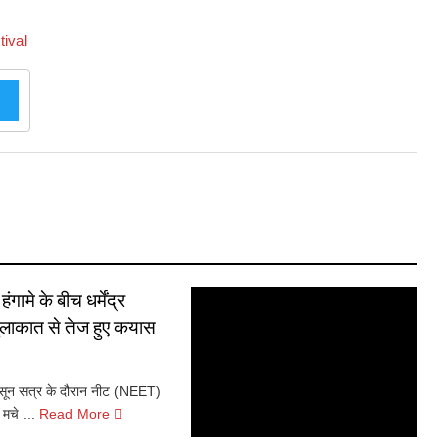
tival
ामे के बीच धर्मेंद्र
 मुलाकात से तेज हुए कयास
न सत्र के दौरान नीट (NEET)
मचे ...
Read More