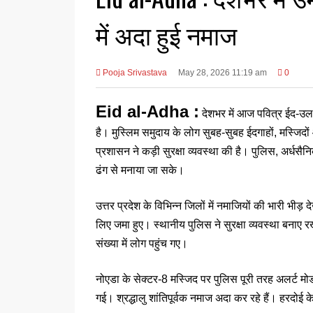
में अदा हुई नमाज
Pooja Srivastava
May 28, 2026 11:19 am
0
Eid al-Adha :
देशभर में आज पवित्र ईद-उल-
है। मुस्लिम समुदाय के लोग सुबह-सुबह ईदगाहों, मस्जिदों
प्रशासन ने कड़ी सुरक्षा व्यवस्था की है। पुलिस, अर्धसै
ढंग से मनाया जा सके।
उत्तर प्रदेश के विभिन्न जिलों में नमाजियों की भारी भीड
लिए जमा हुए। स्थानीय पुलिस ने सुरक्षा व्यवस्था बनाए रख
संख्या में लोग पहुंच गए।
नोएडा के सेक्टर-8 मस्जिद पर पुलिस पूरी तरह अलर्ट मोड 
गई। श्रद्धालु शांतिपूर्वक नमाज अदा कर रहे हैं। हरदोई के 