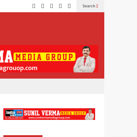
Search