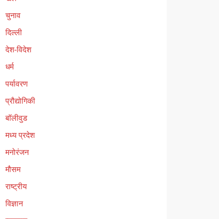
चुनाव
दिल्ली
देश-विदेश
धर्म
पर्यावरण
प्रौद्योगिकी
बॉलीवुड
मध्य प्रदेश
मनोरंजन
मौसम
राष्ट्रीय
विज्ञान