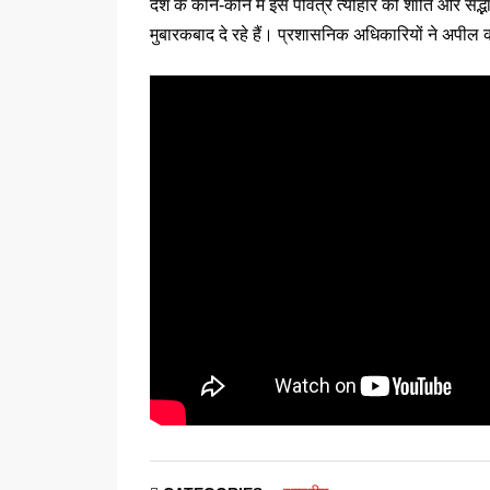
देश के कोने-कोने में इस पवित्र त्योहार को शांति और सद
मुबारकबाद दे रहे हैं। प्रशासनिक अधिकारियों ने अपील 