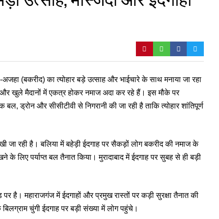
अजहा (बकरीद) का त्योहार बड़े उत्साह और भाईचारे के साथ मनाया जा रहा
 और खुले मैदानों में एकत्र होकर नमाज अदा कर रहे हैं। इस मौके पर
निक बल, ड्रोन और सीसीटीवी से निगरानी की जा रही है ताकि त्योहार शांतिपूर्ण
़ देखी जा रही है। बलिया में बहेड़ी ईदगाह पर सैकड़ों लोग बकरीद की नमाज के
ने के लिए पर्याप्त बल तैनात किया। मुरादाबाद में ईदगाह पर सुबह से ही बड़ी
पर है। महाराजगंज में ईदगाहों और प्रमुख रास्तों पर कड़ी सुरक्षा तैनात की
बिलग्राम चुंगी ईदगाह पर बड़ी संख्या में लोग पहुंचे।