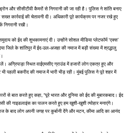
 ड्रोन और सीसीटीवी कैमरों से निगरानी की जा रही है। पुलिस ने शांति बनाए
्त कार्रवाई की चेतावनी दी। अधिकारी पूरे कार्यक्रम पर नजर रखे हुए
र्क निगरानी रखी।
मुदाय को ईद की शुभकामनाएं दी। उन्होंने सोशल मीडिया प्लेटफॉर्म ‘एक्स’
ले के शांतिपुर में ईद-उल-अजहा की नमाज में बड़ी संख्या में श्रद्धालु
ई।
िकलें। अग्रिपाड़ा स्थित वाईएमसीए ग्राउंड में हजारों लोग एकत्र हुए और
 पहली बकरीद की नमाज में भारी भीड़ रही। मुंबई पुलिस ने पूरे शहर में
रकारों से बात करते हुए कहा, “पूरे भारत और दुनिया को ईद की मुबारकबाद। ईद
बीएमसी की गाइडलाइंस का पालन करते हुए हम खुशी-खुशी त्योहार मनाएंगे।
ि नमाज के बाद लोग अपनी जगह पर कुर्बानी देंगे और मटन, कीमा आदि का आनंद