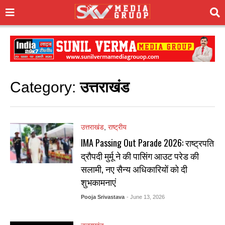
Category:
उत्तराखंड
उत्तराखंड
,
राष्ट्रीय
IMA Passing Out Parade 2026: राष्ट्रपति
द्रौपदी मुर्मू ने की पासिंग आउट परेड की
सलामी, नए सैन्य अधिकारियों को दी
शुभकामनाएं
Pooja Srivastava
- June 13, 2026