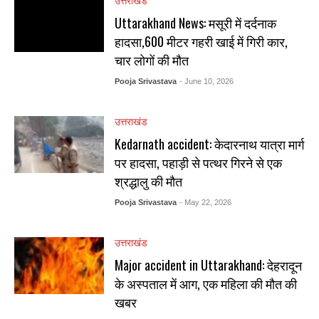
उत्तराखंड
Uttarakhand News: मसूरी में दर्दनाक
हादसा,600 मीटर गहरी खाई में गिरी कार,
चार लोगों की मौत
Pooja Srivastava
- June 10, 2026
उत्तराखंड
Kedarnath accident: केदारनाथ यात्रा मार्ग
पर हादसा, पहाड़ी से पत्थर गिरने से एक
श्रद्धालु की मौत
Pooja Srivastava
- May 22, 2026
उत्तराखंड
Major accident in Uttarakhand: देहरादून
के अस्पताल में आग, एक महिला की मौत की
खबर