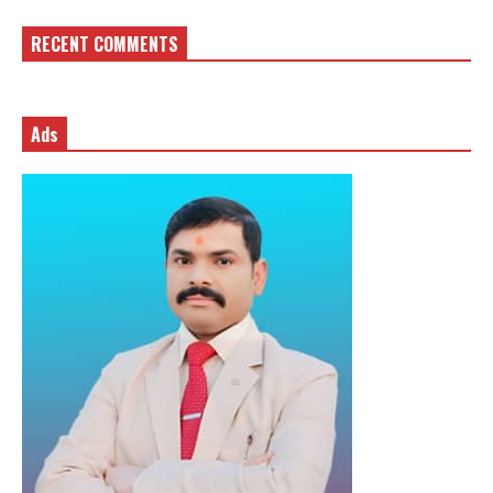
RECENT COMMENTS
Ads