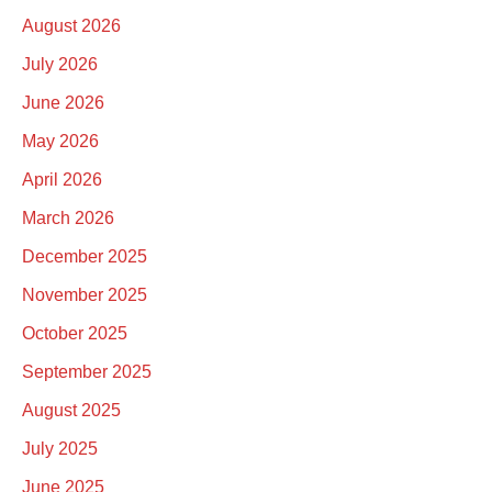
August 2026
July 2026
June 2026
May 2026
April 2026
March 2026
December 2025
November 2025
October 2025
September 2025
August 2025
July 2025
June 2025