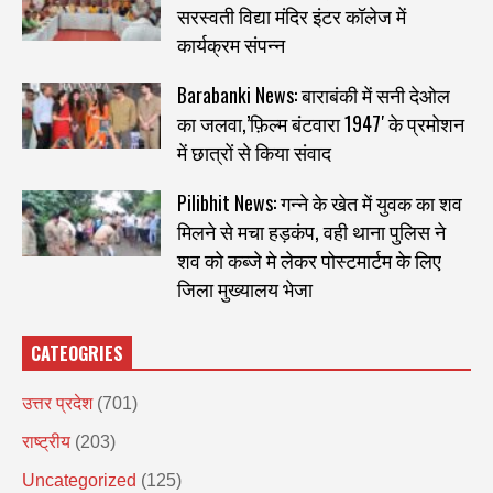
सरस्वती विद्या मंदिर इंटर कॉलेज में
कार्यक्रम संपन्न
Barabanki News: बाराबंकी में सनी देओल
का जलवा,’फ़िल्म बंटवारा 1947′ के प्रमोशन
में छात्रों से किया संवाद
Pilibhit News: गन्ने के खेत में युवक का शव
मिलने से मचा हड़कंप, वही थाना पुलिस ने
शव को कब्जे मे लेकर पोस्टमार्टम के लिए
जिला मुख्यालय भेजा
CATEOGRIES
उत्तर प्रदेश
(701)
राष्ट्रीय
(203)
Uncategorized
(125)