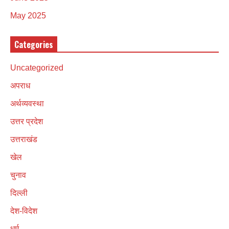
May 2025
Categories
Uncategorized
अपराध
अर्थव्यवस्था
उत्तर प्रदेश
उत्तराखंड
खेल
चुनाव
दिल्ली
देश-विदेश
धर्म