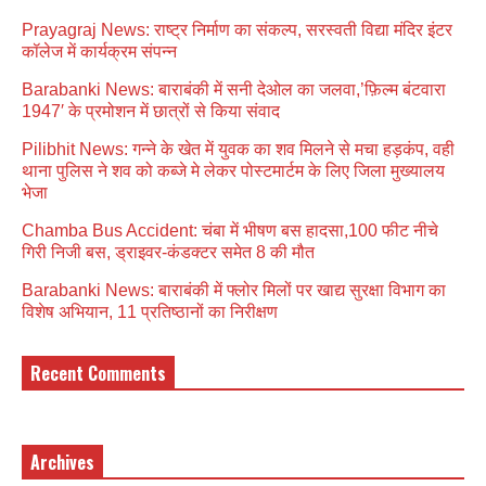
Prayagraj News: राष्ट्र निर्माण का संकल्प, सरस्वती विद्या मंदिर इंटर
कॉलेज में कार्यक्रम संपन्न
Barabanki News: बाराबंकी में सनी देओल का जलवा,’फ़िल्म बंटवारा
1947′ के प्रमोशन में छात्रों से किया संवाद
Pilibhit News: गन्ने के खेत में युवक का शव मिलने से मचा हड़कंप, वही
थाना पुलिस ने शव को कब्जे मे लेकर पोस्टमार्टम के लिए जिला मुख्यालय
भेजा
Chamba Bus Accident: चंबा में भीषण बस हादसा,100 फीट नीचे
गिरी निजी बस, ड्राइवर-कंडक्टर समेत 8 की मौत
Barabanki News: बाराबंकी में फ्लोर मिलों पर खाद्य सुरक्षा विभाग का
विशेष अभियान, 11 प्रतिष्ठानों का निरीक्षण
Recent Comments
Archives