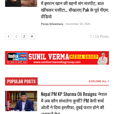
में इमरान खान की बहनों संग मारपीट, बाल
खींचकर घसीटा… बौखलाए Pak के पूर्व पीएम;
वीडियो
Pooja Srivastava
- November 19, 2025
1
2
7 / 14 Posts
POPULAR POSTS
EXPLORE ALL
Nepal PM KP Sharma Oli Resigns: नेपाल
में अब कौन संभालेगा कुर्सी? PM केपी शर्मा
ओली ने दिया इस्तीफा, दुबई फरार होने की
अटकलें तेज