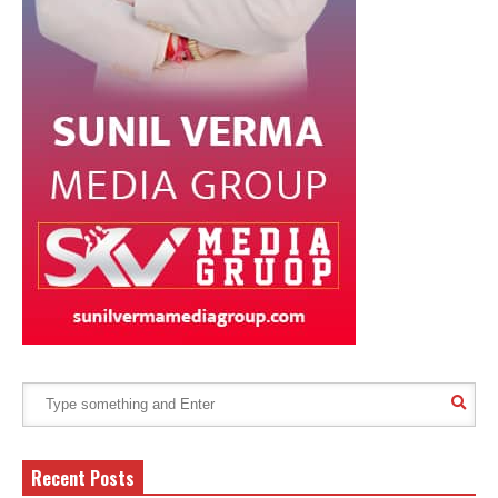
Recent Posts