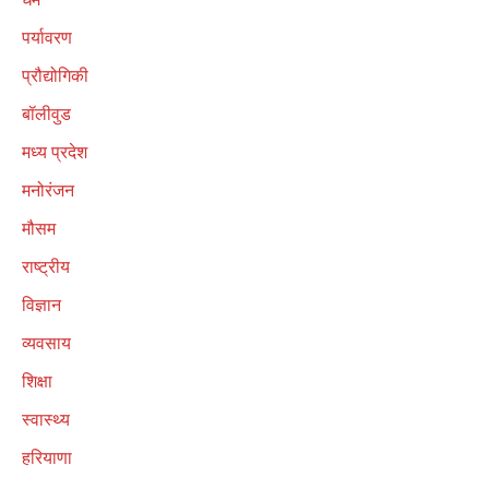
पर्यावरण
प्रौद्योगिकी
बॉलीवुड
मध्य प्रदेश
मनोरंजन
मौसम
राष्ट्रीय
विज्ञान
व्यवसाय
शिक्षा
स्वास्थ्य
हरियाणा