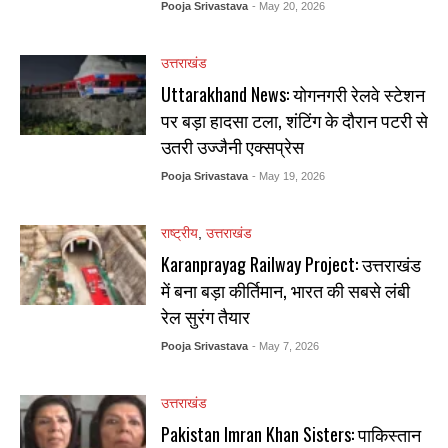
Pooja Srivastava
- May 20, 2026
उत्तराखंड
Uttarakhand News: योगनगरी रेलवे स्टेशन
पर बड़ा हादसा टला, शंटिंग के दौरान पटरी से
उतरी उज्जैनी एक्सप्रेस
Pooja Srivastava
- May 19, 2026
राष्ट्रीय
,
उत्तराखंड
Karanprayag Railway Project: उत्तराखंड
में बना बड़ा कीर्तिमान, भारत की सबसे लंबी
रेल सुरंग तैयार
Pooja Srivastava
- May 7, 2026
उत्तराखंड
Pakistan Imran Khan Sisters: पाकिस्तान