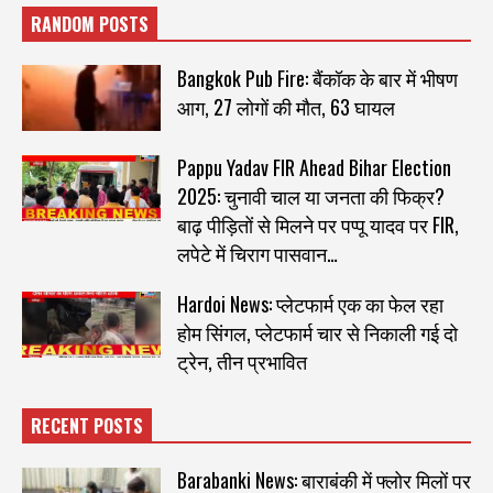
RANDOM POSTS
Bangkok Pub Fire: बैंकॉक के बार में भीषण
आग, 27 लोगों की मौत, 63 घायल
Pappu Yadav FIR Ahead Bihar Election
2025: चुनावी चाल या जनता की फिक्र?
बाढ़ पीड़ितों से मिलने पर पप्पू यादव पर FIR,
लपेटे में चिराग पासवान…
Hardoi News: प्लेटफार्म एक का फेल रहा
होम सिंगल, प्लेटफार्म चार से निकाली गई दो
ट्रेन, तीन प्रभावित
RECENT POSTS
Barabanki News: बाराबंकी में फ्लोर मिलों पर