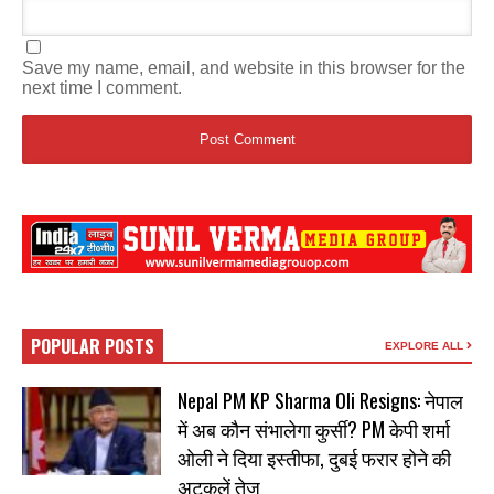
Save my name, email, and website in this browser for the
next time I comment.
POPULAR POSTS
EXPLORE ALL
Nepal PM KP Sharma Oli Resigns: नेपाल
में अब कौन संभालेगा कुर्सी? PM केपी शर्मा
ओली ने दिया इस्तीफा, दुबई फरार होने की
अटकलें तेज