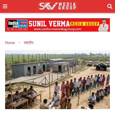
Home
राष्ट्रीय