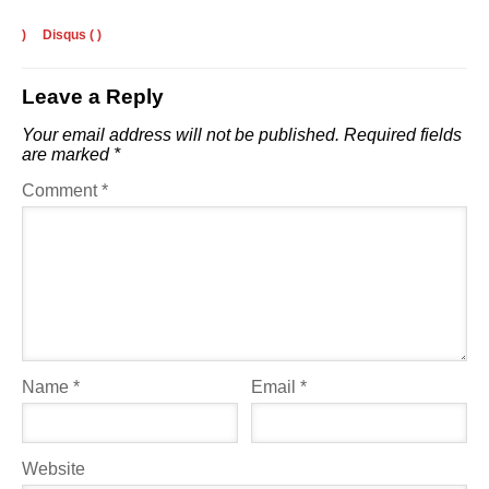
)
Disqus (
)
Leave a Reply
Your email address will not be published.
Required fields
are marked
*
Comment
*
Name
*
Email
*
Website