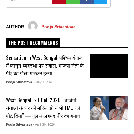
AUTHOR
Pooja Srivastava
THE POST RECOMMENDS
Sensation in West Bengal: पश्चिम बंगाल
में कानून-व्यवस्था पर सवाल, भाजपा नेता के
पीए की गोली मारकर हत्या
Pooja Srivastava
- May 7, 2026
West Bengal Exit Poll 2026: “बीजेपी
नेताओं के घर की महिलाओं ने भी TMC को
वोट दिया” — गुलाम अहमद मीर का बयान
Pooja Srivastava
- April 30, 2026