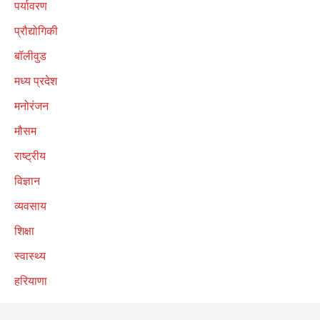
पर्यावरण
प्रौद्योगिकी
बॉलीवुड
मध्य प्रदेश
मनोरंजन
मौसम
राष्ट्रीय
विज्ञान
व्यवसाय
शिक्षा
स्वास्थ्य
हरियाणा