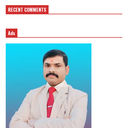
RECENT COMMENTS
Ads