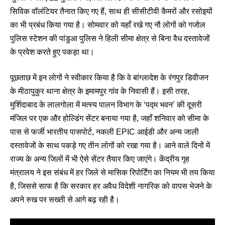
सिविक वॉलंटियर तैनात किए गए हैं, साथ ही सीसीटीवी कैमरों और रसोइयों
का भी प्रबंध किया गया है। सोमवार को यहाँ रखे गए नौ लोगों को गजोल
पुलिस स्टेशन की पांडुआ पुलिस ने हिली सीमा क्षेत्र से बिना वैध दस्तावेजों
के प्रवेश करते हुए पकड़ा था।
पूछताछ में इन लोगों ने स्वीकार किया है कि वे बांग्लादेश के रंगपुर डिवीजन
के मीठापुकुर थाना क्षेत्र के इमामपुर गांव के निवासी हैं। इसी तरह,
मुर्शिदाबाद के लालगोला में मत्स्य पालन विभाग के ‘पद्म भवन’ की दूसरी
मंजिल पर एक और होल्डिंग सेंटर बनाया गया है, जहाँ शनिवार को सीमा के
पास से फर्जी भारतीय पासपोर्ट, नकली EPIC आईडी और अन्य जाली
दस्तावेजों के साथ पकड़े गए तीन लोगों को रखा गया है। आने वाले दिनों में
राज्य के अन्य जिलों में भी ऐसे सेंटर तैयार किए जाएंगे। केंद्रीय गृह
मंत्रालय ने इस संबंध में हर जिले से मासिक रिपोर्टिंग का नियम भी तय किया
है, जिससे साफ है कि सरकार हर अवैध विदेशी नागरिक को वापस भेजने के
अपने रुख पर सख्ती से आगे बढ़ रही है।