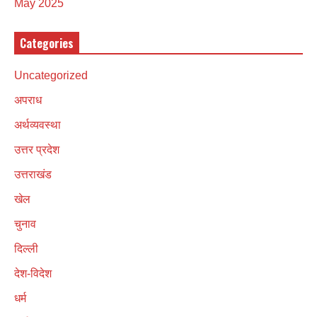
May 2025
Categories
Uncategorized
अपराध
अर्थव्यवस्था
उत्तर प्रदेश
उत्तराखंड
खेल
चुनाव
दिल्ली
देश-विदेश
धर्म