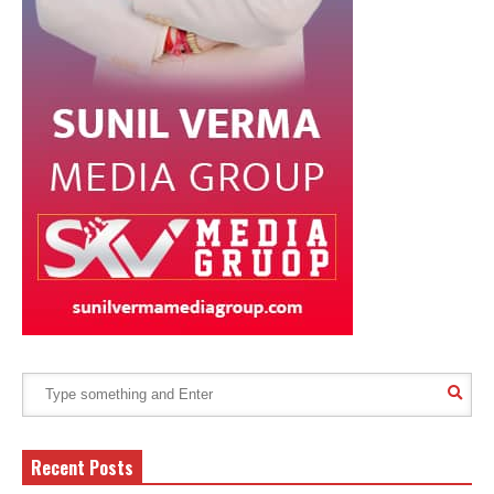
Recent Posts