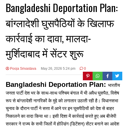
Bangladeshi Deportation Plan:
बांग्लादेशी घुसपैठियों के खिलाफ
कार्रवाई का दावा, मालदा-
मुर्शिदाबाद में सेंटर शुरू
Pooja Srivastava
May 26, 2026 5:24 pm
0
Bangladeshi Deportation Plan:
भारतीय
जनता पार्टी देश भर के साथ-साथ पश्चिम बंगाल में भी अवैध घुसपैठ, विशेष
रूप से बांग्लादेशी नागरिकों के मुद्दे को लगातार उठाती रही है। विधानसभा
चुनाव के दौरान पार्टी ने सत्ता में आने पर इन घुसपैठियों को देश से बाहर
निकालने का वादा किया था। इसी दिशा में कार्रवाई करते हुए अब बीजेपी
सरकार ने राज्य के सभी जिलों में होल्डिंग (डिटेंशन) सेंटर बनाने का आदेश