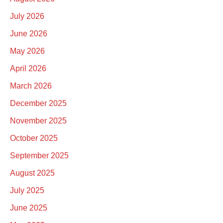
July 2026
June 2026
May 2026
April 2026
March 2026
December 2025
November 2025
October 2025
September 2025
August 2025
July 2025
June 2025