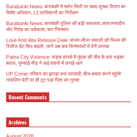
Barabanki News: बाराबंकी में फ्लोर मिलों पर खाद्य सुरक्षा विभाग का
विशेष अभियान, 11 प्रतिष्ठानों का निरीक्षण
Barabanki News: बाराबंकी पुलिस की बड़ी सफलता,अंतरजनपदीय
चोर गिरोह का पर्दाफाश, चार गिरफ्तार
Love And War Release Date: संजय लीला भंसाली की फिल्म की
रिलीज डेट फिर बदली, जानें अब कब सिनेमाघरों में देगी दस्तक
Patna City Violence: सड़क हादसे में युवक की मौत के बाद भड़का
बवाल, गुस्साई भीड़ ने कई वाहनों में लगाई आग
UP Crime: परिवार का झगड़ा बना त्रासदी, बीच-बचाव करने पहुंची
नाबालिग बेटी पर ही टूट पड़ा पिता का गुस्सा
Recent Comments
Archives
August 2026