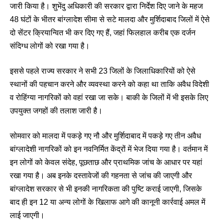
जारी किया है। शुभेंदु अधिकारी की सरकार द्वारा निर्देश दिए जाने के महज
48 घंटों के भीतर बांग्लादेश सीमा से सटे मालदा और मुर्शिदाबाद जिलों में ऐसे
दो सेंटर क्रियान्वित भी कर दिए गए हैं, जहां फिलहाल करीब एक दर्जन
संदिग्ध लोगों को रखा गया है।
इससे पहले राज्य सरकार ने सभी 23 जिलों के जिलाधिकारियों को ऐसे
स्थानों की पहचान करने और व्यवस्था करने को कहा था ताकि अवैध विदेशी
व रोहिंग्या नागरिकों को वहां रखा जा सके। बाकी के जिलों में भी इसके लिए
उपयुक्त जगहों की तलाश जारी है।
सोमवार को मालदा में पकड़े गए नौ और मुर्शिदाबाद में पकड़े गए तीन अवैध
बांग्लादेशी नागरिकों को इन नवनिर्मित केंद्रों में भेज दिया गया है। वर्तमान में
इन लोगों को केवल संदेह, पूछताछ और प्राथमिक जांच के आधार पर यहां
रखा गया है। अब इनके दस्तावेजों की गहनता से जांच की जाएगी और
बांग्लादेश सरकार से भी इनकी नागरिकता की पुष्टि कराई जाएगी, जिसके
बाद ही इन 12 या अन्य लोगों के खिलाफ आगे की कानूनी कार्रवाई अमल में
लाई जाएगी।