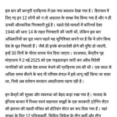
इस बार की कानूनी प्रक्रिया में एक नया बदलाव देखा गया है। हिरासत में
लिए गए इन 12 लोगों को न तो अदालत के समक्ष पेश किया गया है और न ही
उनकी औपचारिक गिरफ्तारी हुई है। पहले ऐसे मामलों में फॉरेनर्स ऐक्ट
1946 की धारा 14 के तहत गिरफ्तारी की जाती थी, लेकिन इस बार
अधिकारियों का पूरा ध्यान पहले यह सुनिश्चित करने पर है कि ये लोग किस
देश के मूल निवासी हैं। जैसे ही इनके बांग्लादेशी होने की पुष्टि हो जाएगी,
इन्हें 30 दिनों के भीतर वापस भेज दिया जाएगा। दरअसल, केंद्रीय गृह
मंत्रालय ने 2 मई 2025 को एक गाइडलाइन जारी कर अवैध विदेशी
नागरिकों को उनके देश वापस भेजने की प्रक्रिया तय की थी। एक साल से
अधिक समय बीतने के बाद भी पश्चिम बंगाल में इसे लागू नहीं किया जा सका
था, जिसे अब वर्तमान सरकार अमलीजामा पहना रही है।
इन केंद्रों की सुरक्षा और व्यवस्था को बेहद कड़ा रखा गया है। मालदा के
इंग्लिश बाजार में स्थित स्वयं सहायता समूहों के एक सरकारी ट्रेनिंग सेंटर
की इमारत की पहली मंजिल को होल्डिंग सेंटर का रूप दिया गया है। यहां
सुरक्षा के लिए 12 पुलिसकर्मी, सिविल डिफेंस के तीन कर्मी और तीन