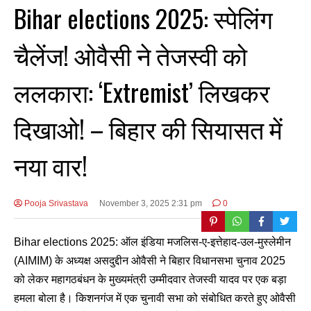
Bihar elections 2025: स्पेलिंग
चैलेंज! ओवैसी ने तेजस्वी को
ललकारा: ‘Extremist’ लिखकर
दिखाओ! – बिहार की सियासत में
नया वार!
Pooja Srivastava
November 3, 2025 2:31 pm
0
Bihar elections 2025: ऑल इंडिया मजलिस-ए-इत्तेहाद-उल-मुस्लेमीन
(AIMIM) के अध्यक्ष असदुद्दीन ओवैसी ने बिहार विधानसभा चुनाव 2025
को लेकर महागठबंधन के मुख्यमंत्री उम्मीदवार तेजस्वी यादव पर एक बड़ा
हमला बोला है। किशनगंज में एक चुनावी सभा को संबोधित करते हुए ओवैसी