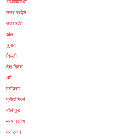
अर्थव्यवस्था
उत्तर प्रदेश
उत्तराखंड
खेल
चुनाव
दिल्ली
देश-विदेश
धर्म
पर्यावरण
प्रौद्योगिकी
बॉलीवुड
मध्य प्रदेश
मनोरंजन