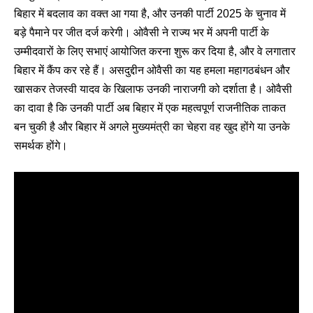
बिहार में बदलाव का वक्त आ गया है, और उनकी पार्टी 2025 के चुनाव में
बड़े पैमाने पर जीत दर्ज करेगी। ओवैसी ने राज्य भर में अपनी पार्टी के
उम्मीदवारों के लिए सभाएं आयोजित करना शुरू कर दिया है, और वे लगातार
बिहार में कैंप कर रहे हैं। असदुद्दीन ओवैसी का यह हमला महागठबंधन और
खासकर तेजस्वी यादव के खिलाफ उनकी नाराजगी को दर्शाता है। ओवैसी
का दावा है कि उनकी पार्टी अब बिहार में एक महत्वपूर्ण राजनीतिक ताकत
बन चुकी है और बिहार में अगले मुख्यमंत्री का चेहरा वह खुद होंगे या उनके
समर्थक होंगे।