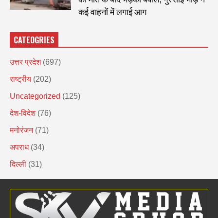
कई वाहनों में लगाई आग
CATEOGRIES
उत्तर प्रदेश
(697)
राष्ट्रीय
(202)
Uncategorized
(125)
देश-विदेश
(76)
मनोरंजन
(71)
अपराध
(34)
दिल्ली
(31)