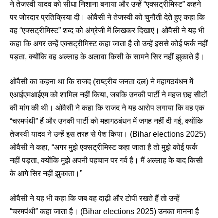
ने तेजस्वी यादव को सीधा निशाना बनाया और उन्हें “एक्सट्रीमिस्ट” कहने
पर जोरदार प्रतिक्रिया दी। ओवैसी ने तेजस्वी को चुनौती देते हुए कहा कि
वह “एक्सट्रीमिस्ट” शब्द को अंग्रेजी में लिखकर दिखाएं। ओवैसी ने यह भी
कहा कि अगर उन्हें एक्सट्रीमिस्ट कहा जाता है तो उन्हें इससे कोई फर्क नहीं
पड़ता, क्योंकि वह अल्लाह के अलावा किसी के सामने सिर नहीं झुकाते हैं।
ओवैसी का कहना था कि राजद (राष्ट्रीय जनता दल) ने महागठबंधन में
एआईएमआईएम को शामिल नहीं किया, जबकि उनकी पार्टी ने महज छह सीटों
की मांग की थी। ओवैसी ने कहा कि राजद ने यह आरोप लगाया कि वह एक
“चरमपंथी” हैं और उनकी पार्टी को महागठबंधन में जगह नहीं दी गई, क्योंकि
तेजस्वी यादव ने उन्हें इस तरह से पेश किया। (Bihar elections 2025)
ओवैसी ने कहा, “अगर मुझे एक्सट्रीमिस्ट कहा जाता है तो मुझे कोई फर्क
नहीं पड़ता, क्योंकि मुझे अपनी पहचान पर गर्व है। मैं अल्लाह के बाद किसी
के आगे सिर नहीं झुकाता।”
ओवैसी ने यह भी कहा कि जब वह दाढ़ी और टोपी रखते हैं तो उन्हें
“चरमपंथी” कहा जाता है। (Bihar elections 2025) उनका मानना है