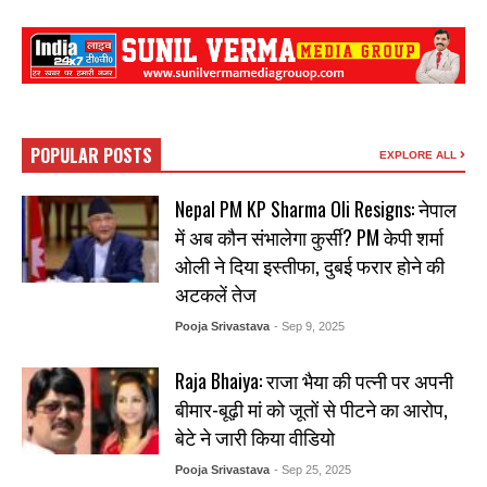
POPULAR POSTS
EXPLORE ALL
Nepal PM KP Sharma Oli Resigns: नेपाल
में अब कौन संभालेगा कुर्सी? PM केपी शर्मा
ओली ने दिया इस्तीफा, दुबई फरार होने की
अटकलें तेज
Pooja Srivastava
- Sep 9, 2025
Raja Bhaiya: राजा भैया की पत्नी पर अपनी
बीमार-बूढ़ी मां को जूतों से पीटने का आरोप,
बेटे ने जारी किया वीडियो
Pooja Srivastava
- Sep 25, 2025