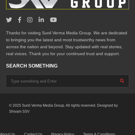
Thanks for visiting Sunil Verma Media Group. We are dedicated
to bringing you the latest and most trustworthy news from
across the nation and beyond. Stay updated with real stories,
real voices. Thank you for your continued trust and support.
SEARCH SOMETHING
© 2025 Sunil Verma Media Group. All rights reserved. Designed by
Shivam SSV
About Us
Contact Us
Privacy Policy
Terms & Conditions