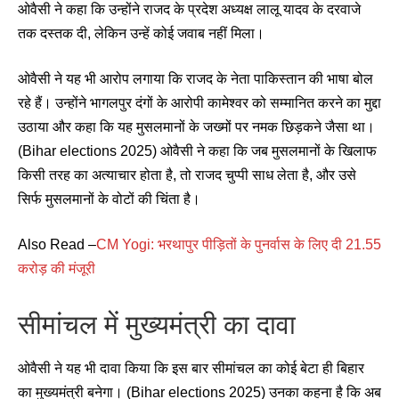
ओवैसी ने कहा कि उन्होंने राजद के प्रदेश अध्यक्ष लालू यादव के दरवाजे
तक दस्तक दी, लेकिन उन्हें कोई जवाब नहीं मिला।
ओवैसी ने यह भी आरोप लगाया कि राजद के नेता पाकिस्तान की भाषा बोल
रहे हैं। उन्होंने भागलपुर दंगों के आरोपी कामेश्वर को सम्मानित करने का मुद्दा
उठाया और कहा कि यह मुसलमानों के जख्मों पर नमक छिड़कने जैसा था।
(Bihar elections 2025) ओवैसी ने कहा कि जब मुसलमानों के खिलाफ
किसी तरह का अत्याचार होता है, तो राजद चुप्पी साध लेता है, और उसे
सिर्फ मुसलमानों के वोटों की चिंता है।
Also Read –
CM Yogi: भरथापुर पीड़ितों के पुनर्वास के लिए दी 21.55
करोड़ की मंजूरी
सीमांचल में मुख्यमंत्री का दावा
ओवैसी ने यह भी दावा किया कि इस बार सीमांचल का कोई बेटा ही बिहार
का मुख्यमंत्री बनेगा। (Bihar elections 2025) उनका कहना है कि अब