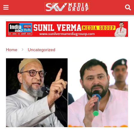
Home
Uncategorized