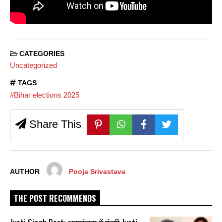
CATEGORIES
Uncategorized
TAGS
#Bihar elections 2025
Share This
AUTHOR
Pooja Srivastava
THE POST RECOMMENDS