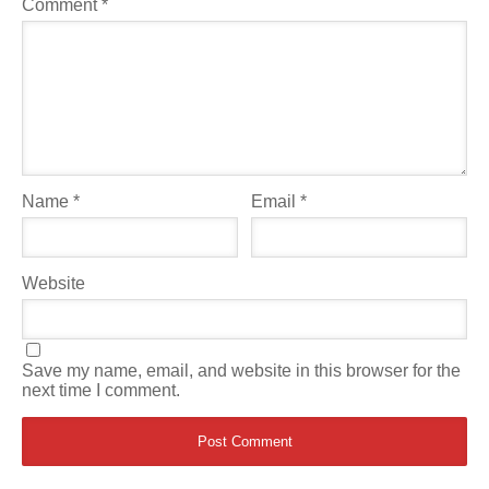
Comment
*
Name
*
Email
*
Website
Save my name, email, and website in this browser for the
next time I comment.