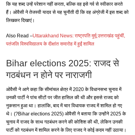
कि यह शब्द उन्हें परेशान नहीं करता, बल्कि वह इसे गर्व से स्वीकार करते
हैं। ओवैसी ने तेजस्वी यादव से यह चुनौती दी कि वह अंग्रेजी में इस शब्द को
लिखकर दिखाएं।
Also Read –
Uttarakhand News: राष्ट्रपति मुर्मू उत्तराखंड पहुंचीं,
पतंजलि विश्वविद्यालय के दीक्षांत समारोह में हुईं शामिल
Bihar elections 2025: राजद से
गठबंधन न होने पर नाराजगी
ओवैसी ने आगे कहा कि सीमांचल क्षेत्र में 2020 के विधानसभा चुनाव में
उनकी पार्टी ने पांच सीटों पर जीत हासिल की थी और इससे राजद को
नुकसान हुआ था। हालांकि, बाद में चार विधायक राजद में शामिल हो गए
थे। (?Bihar elections 2025) ओवैसी ने बताया कि उन्होंने 2025 के
चुनाव में राजद के साथ गठबंधन करने की कोशिश की थी, लेकिन उनकी
पार्टी को गठबंधन में शामिल करने के लिए राजद ने कोई कदम नहीं उठाया।