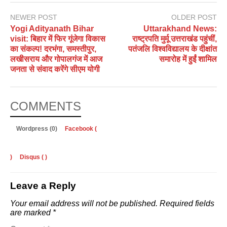
NEWER POST
OLDER POST
Yogi Adityanath Bihar
Uttarakhand News:
visit: बिहार में फिर गूंजेगा विकास
राष्ट्रपति मुर्मू उत्तराखंड पहुंचीं,
का संकल्प! दरभंगा, समस्तीपुर,
पतंजलि विश्वविद्यालय के दीक्षांत
लखीसराय और गोपालगंज में आज
समारोह में हुईं शामिल
जनता से संवाद करेंगे सीएम योगी
COMMENTS
Wordpress (0)
Facebook (
)
Disqus (
)
Leave a Reply
Your email address will not be published.
Required fields
are marked
*