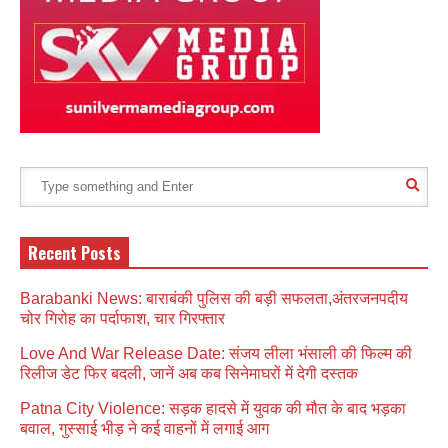
Recent Posts
Barabanki News: बाराबंकी पुलिस की बड़ी सफलता,अंतरजनपदीय
चोर गिरोह का पर्दाफाश, चार गिरफ्तार
Love And War Release Date: संजय लीला भंसाली की फिल्म की
रिलीज डेट फिर बदली, जानें अब कब सिनेमाघरों में देगी दस्तक
Patna City Violence: सड़क हादसे में युवक की मौत के बाद भड़का
बवाल, गुस्साई भीड़ ने कई वाहनों में लगाई आग