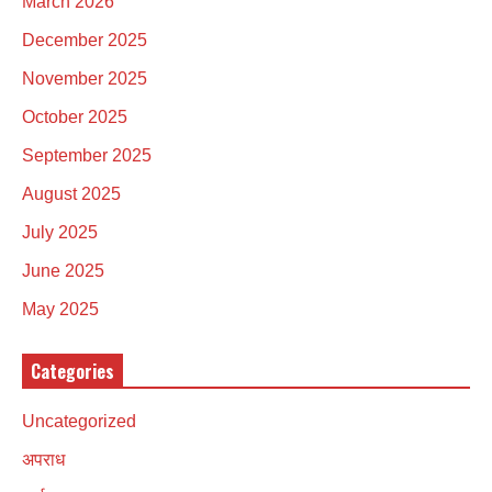
March 2026
December 2025
November 2025
October 2025
September 2025
August 2025
July 2025
June 2025
May 2025
Categories
Uncategorized
अपराध