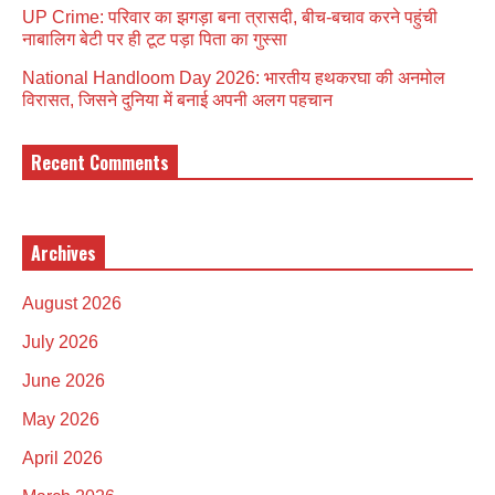
UP Crime: परिवार का झगड़ा बना त्रासदी, बीच-बचाव करने पहुंची
नाबालिग बेटी पर ही टूट पड़ा पिता का गुस्सा
National Handloom Day 2026: भारतीय हथकरघा की अनमोल
विरासत, जिसने दुनिया में बनाई अपनी अलग पहचान
Recent Comments
Archives
August 2026
July 2026
June 2026
May 2026
April 2026