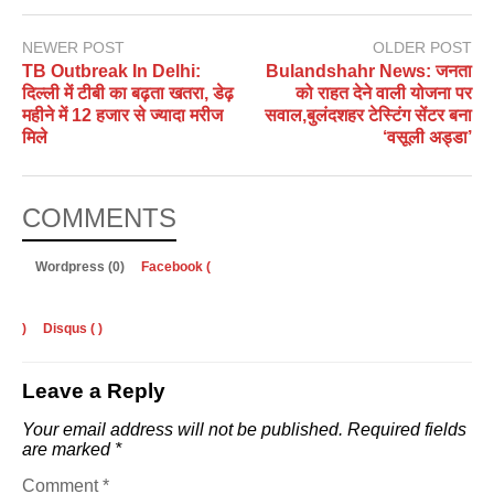
NEWER POST
OLDER POST
TB Outbreak In Delhi:
Bulandshahr News: जनता
दिल्ली में टीबी का बढ़ता खतरा, डेढ़
को राहत देने वाली योजना पर
महीने में 12 हजार से ज्यादा मरीज
सवाल,बुलंदशहर टेस्टिंग सेंटर बना
मिले
‘वसूली अड्डा’
COMMENTS
Wordpress (0)
Facebook (
)
Disqus (
)
Leave a Reply
Your email address will not be published.
Required fields
are marked
*
Comment
*