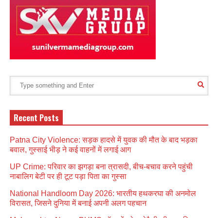
Recent Posts
Patna City Violence: सड़क हादसे में युवक की मौत के बाद भड़का
बवाल, गुस्साई भीड़ ने कई वाहनों में लगाई आग
UP Crime: परिवार का झगड़ा बना त्रासदी, बीच-बचाव करने पहुंची
नाबालिग बेटी पर ही टूट पड़ा पिता का गुस्सा
National Handloom Day 2026: भारतीय हथकरघा की अनमोल
विरासत, जिसने दुनिया में बनाई अपनी अलग पहचान