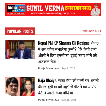
POPULAR POSTS
EXPLORE ALL
Nepal PM KP Sharma Oli Resigns: नेपाल
में अब कौन संभालेगा कुर्सी? PM केपी शर्मा
ओली ने दिया इस्तीफा, दुबई फरार होने की
अटकलें तेज
Pooja Srivastava
- Sep 9, 2025
Raja Bhaiya: राजा भैया की पत्नी पर अपनी
बीमार-बूढ़ी मां को जूतों से पीटने का आरोप,
बेटे ने जारी किया वीडियो
Pooja Srivastava
- Sep 25, 2025