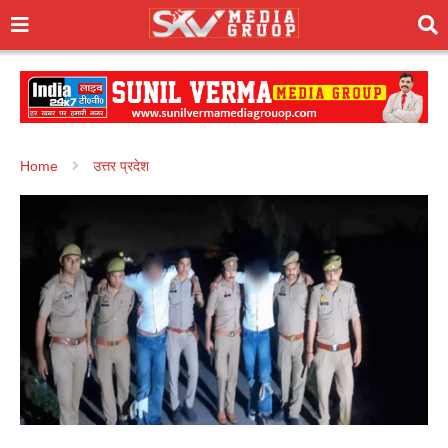
Home
उत्तर प्रदेश