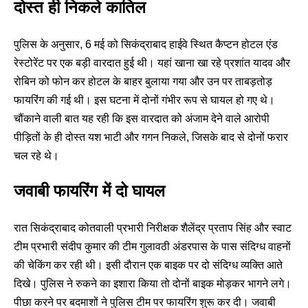
दोस्त ही निकले कातिल
पुलिस के अनुसार, 6 मई को सिकंद्राबाद हाईवे स्थित कैप्टन होटल एंड
रेस्टोरेंट पर एक बड़ी वारदात हुई थी। यहां खाना खा रहे प्रशांत यादव और
रोबिन को फोन कर होटल के बाहर बुलाया गया और उन पर ताबड़तोड़
फायरिंग की गई थी। इस घटना में दोनों गंभीर रूप से घायल हो गए थे।
चौंकाने वाली बात यह रही कि इस वारदात को अंजाम देने वाले आरोपी
पीड़ितों के ही दोस्त यश भाटी और गगन निकले, जिसके बाद से दोनों फरार
चल रहे थे।
जवाबी फायरिंग में दो घायल
रात सिकंद्राबाद कोतवाली प्रभारी निरीक्षक शैलेंद्र प्रताप सिंह और स्वाट
टीम प्रभारी संदीप कुमार की टीम गुलावठी अंडरपास के पास संदिग्ध वाहनों
की चेकिंग कर रही थी। इसी दौरान एक बाइक पर दो संदिग्ध व्यक्ति आते
दिखे। पुलिस ने रुकने का इशारा किया तो दोनों बाइक मोड़कर भागने लगे।
पीछा करने पर बदमाशों ने पुलिस टीम पर फायरिंग शुरू कर दी। जवाबी