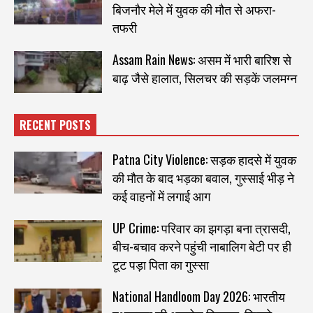
बिजनौर मेले में युवक की मौत से अफरा-
तफरी
Assam Rain News: असम में भारी बारिश से
बाढ़ जैसे हालात, सिलचर की सड़कें जलमग्न
RECENT POSTS
Patna City Violence: सड़क हादसे में युवक
की मौत के बाद भड़का बवाल, गुस्साई भीड़ ने
कई वाहनों में लगाई आग
UP Crime: परिवार का झगड़ा बना त्रासदी,
बीच-बचाव करने पहुंची नाबालिग बेटी पर ही
टूट पड़ा पिता का गुस्सा
National Handloom Day 2026: भारतीय