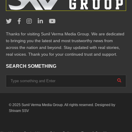
Thanks for visiting Sunil Verma Media Group. We are dedicated
to bringing you the latest and most trustworthy news from
across the nation and beyond. Stay updated with real stories,
real voices. Thank you for your continued trust and support.
SEARCH SOMETHING
© 2025 Sunil Verma Media Group. All rights reserved. Designed by
Shivam SSV