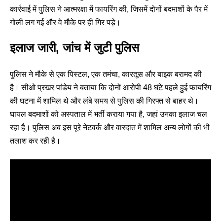
कार्रवाई में पुलिस ने आत्मरक्षा में फायरिंग की, जिसमें दोनों बदमाशों के पैर में
गोली लग गई और वे मौके पर ही गिर पड़े।
इलाज जारी, जांच में जुटी पुलिस
पुलिस ने मौके से एक पिस्टल, एक तमंचा, कारतूस और बाइक बरामद की
है। सीओ प्रखर पांडेय ने बताया कि दोनों आरोपी 48 घंटे पहले हुई फायरिंग
की घटना में शामिल थे और लंबे समय से पुलिस की गिरफ्त से बाहर थे।
घायल बदमाशों को अस्पताल में भर्ती कराया गया है, जहां उनका इलाज चल
रहा है। पुलिस अब इस पूरे नेटवर्क और वारदात में शामिल अन्य लोगों की भी
तलाश कर रही है।