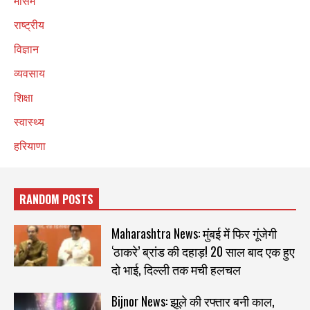
मौसम
राष्ट्रीय
विज्ञान
व्यवसाय
शिक्षा
स्वास्थ्य
हरियाणा
RANDOM POSTS
Maharashtra News: मुंबई में फिर गूंजेगी
‘ठाकरे’ ब्रांड की दहाड़! 20 साल बाद एक हुए
दो भाई, दिल्ली तक मची हलचल
Bijnor News: झूले की रफ्तार बनी काल,