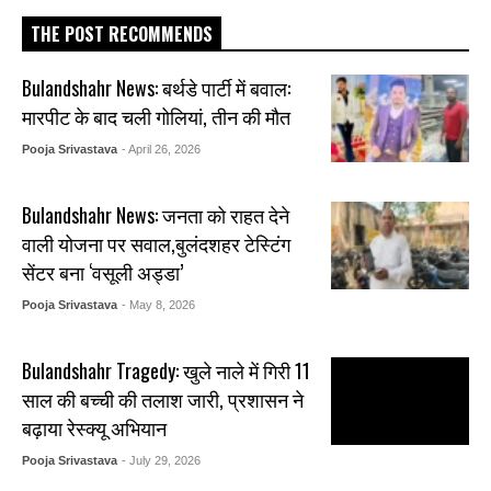
THE POST RECOMMENDS
Bulandshahr News: बर्थडे पार्टी में बवाल:
मारपीट के बाद चली गोलियां, तीन की मौत
Pooja Srivastava
- April 26, 2026
Bulandshahr News: जनता को राहत देने
वाली योजना पर सवाल,बुलंदशहर टेस्टिंग
सेंटर बना ‘वसूली अड्डा’
Pooja Srivastava
- May 8, 2026
Bulandshahr Tragedy: खुले नाले में गिरी 11
साल की बच्ची की तलाश जारी, प्रशासन ने
बढ़ाया रेस्क्यू अभियान
Pooja Srivastava
- July 29, 2026