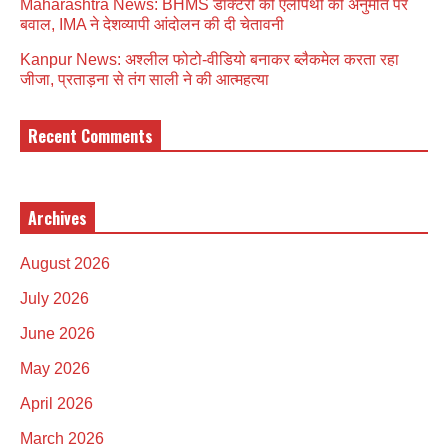
Maharashtra News: BHMS डॉक्टरों को एलोपैथी की अनुमति पर
बवाल, IMA ने देशव्यापी आंदोलन की दी चेतावनी
Kanpur News: अश्लील फोटो-वीडियो बनाकर ब्लैकमेल करता रहा
जीजा, प्रताड़ना से तंग साली ने की आत्महत्या
Recent Comments
Archives
August 2026
July 2026
June 2026
May 2026
April 2026
March 2026