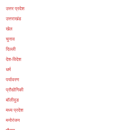
उत्तर प्रदेश
उत्तराखंड
खेल
चुनाव
दिल्ली
देश-विदेश
धर्म
पर्यावरण
प्रौद्योगिकी
बॉलीवुड
मध्य प्रदेश
मनोरंजन