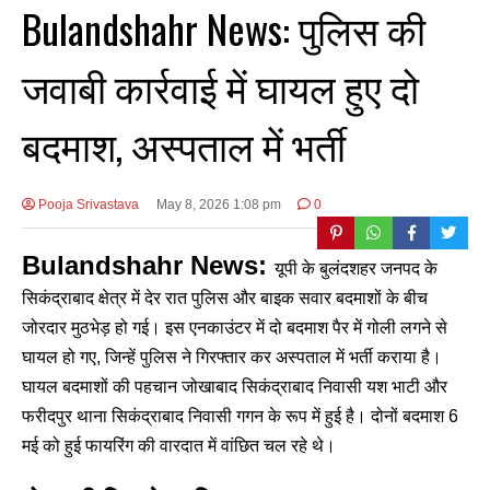
Bulandshahr News: पुलिस की
जवाबी कार्रवाई में घायल हुए दो
बदमाश, अस्पताल में भर्ती
Pooja Srivastava
May 8, 2026 1:08 pm
0
Bulandshahr News:
यूपी के बुलंदशहर जनपद के
सिकंद्राबाद क्षेत्र में देर रात पुलिस और बाइक सवार बदमाशों के बीच
जोरदार मुठभेड़ हो गई। इस एनकाउंटर में दो बदमाश पैर में गोली लगने से
घायल हो गए, जिन्हें पुलिस ने गिरफ्तार कर अस्पताल में भर्ती कराया है।
घायल बदमाशों की पहचान जोखाबाद सिकंद्राबाद निवासी यश भाटी और
फरीदपुर थाना सिकंद्राबाद निवासी गगन के रूप में हुई है। दोनों बदमाश 6
मई को हुई फायरिंग की वारदात में वांछित चल रहे थे।