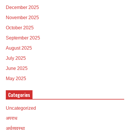
December 2025
November 2025
October 2025
September 2025
August 2025
July 2025
June 2025
May 2025
Categories
Uncategorized
अपराध
अर्थव्यवस्था