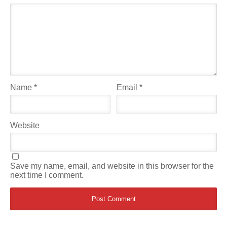
Name
*
Email
*
Website
Save my name, email, and website in this browser for the
next time I comment.