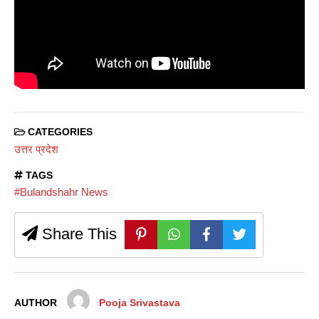
CATEGORIES
उत्तर प्रदेश
TAGS
#Bulandshahr News
Share This
AUTHOR
Pooja Srivastava