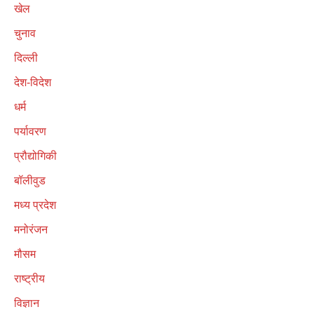
खेल
चुनाव
दिल्ली
देश-विदेश
धर्म
पर्यावरण
प्रौद्योगिकी
बॉलीवुड
मध्य प्रदेश
मनोरंजन
मौसम
राष्ट्रीय
विज्ञान