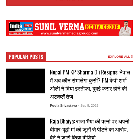
POPULAR POSTS
EXPLORE ALL
Nepal PM KP Sharma Oli Resigns: नेपाल
में अब कौन संभालेगा कुर्सी? PM केपी शर्मा
ओली ने दिया इस्तीफा, दुबई फरार होने की
अटकलें तेज
Pooja Srivastava
- Sep 9, 2025
Raja Bhaiya: राजा भैया की पत्नी पर अपनी
बीमार-बूढ़ी मां को जूतों से पीटने का आरोप,
बेटे ने जारी किया वीडियो