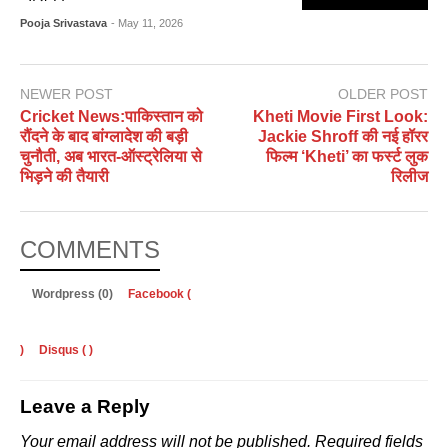
Pooja Srivastava
- May 11, 2026
NEWER POST
OLDER POST
Cricket News:पाकिस्तान को
Kheti Movie First Look:
रौंदने के बाद बांग्लादेश की बड़ी
Jackie Shroff की नई हॉरर
चुनौती, अब भारत-ऑस्ट्रेलिया से
फिल्म ‘Kheti’ का फर्स्ट लुक
भिड़ने की तैयारी
रिलीज
COMMENTS
Wordpress (0)
Facebook (
)
Disqus (
)
Leave a Reply
Your email address will not be published.
Required fields