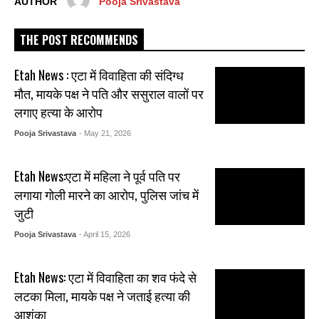
AUTHOR
Pooja Srivastava
THE POST RECOMMENDS
Etah News : एटा में विवाहिता की संदिग्ध
मौत, मायके पक्ष ने पति और ससुराल वालों पर
लगाए हत्या के आरोप
Pooja Srivastava
- May 21, 2026
Etah News:एटा में महिला ने पूर्व पति पर
लगाया गोली मारने का आरोप, पुलिस जांच में
जुटी
Pooja Srivastava
- April 15, 2026
Etah News: एटा में विवाहिता का शव फंदे से
लटका मिला, मायके पक्ष ने जताई हत्या की
आशंका