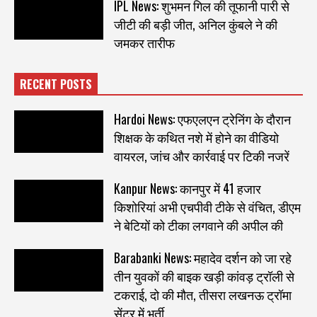
IPL News: शुभमन गिल की तूफानी पारी से
जीटी की बड़ी जीत, अनिल कुंबले ने की
जमकर तारीफ
RECENT POSTS
Hardoi News: एफएलएन ट्रेनिंग के दौरान
शिक्षक के कथित नशे में होने का वीडियो
वायरल, जांच और कार्रवाई पर टिकी नजरें
Kanpur News: कानपुर में 41 हजार
किशोरियां अभी एचपीवी टीके से वंचित, डीएम
ने बेटियों को टीका लगवाने की अपील की
Barabanki News: महादेव दर्शन को जा रहे
तीन युवकों की बाइक खड़ी कांवड़ ट्रॉली से
टकराई, दो की मौत, तीसरा लखनऊ ट्रॉमा
सेंटर में भर्ती