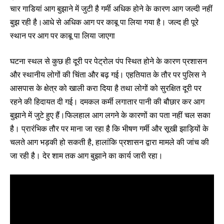
चार गाडियां आग बुझाने में जुटी है गर्मी अधिक होने के कारण आग जल्दी नहीं
बुझ रही है।आधे से अधिक आग पर काबू पा लिया गया है। जल्द ही पूरे
स्थान पर आग पर काबू पा लिया जाएगा
घटना स्थल से कुछ ही दूरी पर पेट्रोल पंप स्थित होने के कारण प्रशासन
और स्थानीय लोगों की चिंता और बढ़ गई। एहतियात के तौर पर पुलिस ने
आसपास के क्षेत्र को खाली करा दिया है तथा लोगों को सुरक्षित दूरी पर
रहने की हिदायत दी गई। दमकल कर्मी लगातार पानी की बौछार कर आग
बुझाने में जुटे हुए हैं।फिलहाल आग लगने के कारणों का पता नहीं चल सका
है। प्रारंभिक तौर पर माना जा रहा है कि भीषण गर्मी और सूखी झाड़ियों के
चलते आग भड़की हो सकती है, हालांकि प्रशासन द्वारा मामले की जांच की
जा रही है। देर शाम तक आग बुझाने का कार्य जारी रहा।