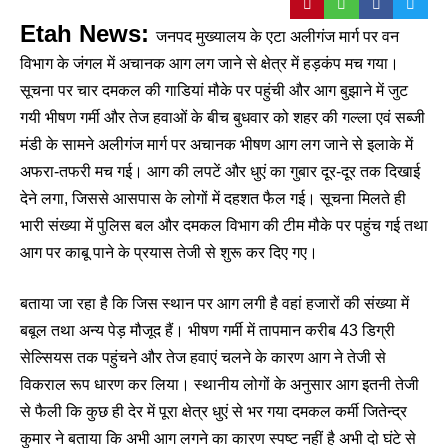
Etah News:
जनपद मुख्यालय के एटा अलीगंज मार्ग पर वन
विभाग के जंगल में अचानक आग लग जाने से क्षेत्र में हड़कंप मच गया।
सूचना पर चार दमकल की गाडियां मौके पर पहुंची और आग बुझाने में जुट
गयी भीषण गर्मी और तेज हवाओं के बीच बुधवार को शहर की गल्ला एवं सब्जी
मंडी के सामने अलीगंज मार्ग पर अचानक भीषण आग लग जाने से इलाके में
अफरा-तफरी मच गई। आग की लपटें और धुएं का गुबार दूर-दूर तक दिखाई
देने लगा, जिससे आसपास के लोगों में दहशत फैल गई। सूचना मिलते ही
भारी संख्या में पुलिस बल और दमकल विभाग की टीम मौके पर पहुंच गई तथा
आग पर काबू पाने के प्रयास तेजी से शुरू कर दिए गए।
बताया जा रहा है कि जिस स्थान पर आग लगी है वहां हजारों की संख्या में
बबूल तथा अन्य पेड़ मौजूद हैं। भीषण गर्मी में तापमान करीब 43 डिग्री
सेल्सियस तक पहुंचने और तेज हवाएं चलने के कारण आग ने तेजी से
विकराल रूप धारण कर लिया। स्थानीय लोगों के अनुसार आग इतनी तेजी
से फैली कि कुछ ही देर में पूरा क्षेत्र धुएं से भर गया दमकल कर्मी जितेन्द्र
कुमार ने बताया कि अभी आग लगने का कारण स्पष्ट नहीं है अभी दो घंटे से