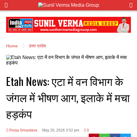
Home
उत्तर प्रदेश
Etah News: एटा में वन विभाग के
जंगल में भीषण आग, इलाके में मचा
हड़कंप
Pooja Srivastava
May 20, 2026 3:52 pm
0