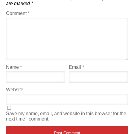
are marked
*
Comment
*
Name
*
Email
*
Website
Save my name, email, and website in this browser for the
next time I comment.