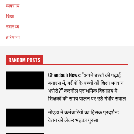
व्यवसाय
शिक्षा
स्वास्थ्य
हरियाणा
RANDOM POSTS
Chandauli News: “अपने बच्चों की पढ़ाई
बनारस में, गरीबों के बच्चों की शिक्षा भगवान
भरोसे?” करनौल प्राथमिक विद्यालय में
शिक्षकों की समय पालन पर उठे गंभीर सवाल
नोएडा में कर्मचारियों का हिंसक प्रदर्शन:
वेतन को लेकर भड़का गुस्सा