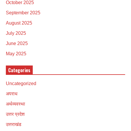
October 2025
September 2025
August 2025
July 2025
June 2025
May 2025
Categories
Uncategorized
अपराध
अर्थव्यवस्था
उत्तर प्रदेश
उत्तराखंड