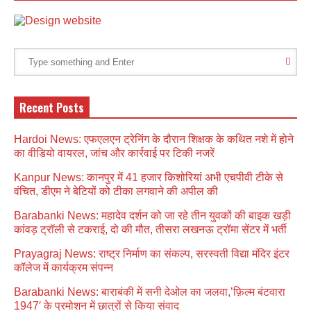
Recent Posts
Hardoi News: एफएलएन ट्रेनिंग के दौरान शिक्षक के कथित नशे में होने
का वीडियो वायरल, जांच और कार्रवाई पर टिकी नजरें
Kanpur News: कानपुर में 41 हजार किशोरियां अभी एचपीवी टीके से
वंचित, डीएम ने बेटियों को टीका लगवाने की अपील की
Barabanki News: महादेव दर्शन को जा रहे तीन युवकों की बाइक खड़ी
कांवड़ ट्रॉली से टकराई, दो की मौत, तीसरा लखनऊ ट्रॉमा सेंटर में भर्ती
Prayagraj News: राष्ट्र निर्माण का संकल्प, सरस्वती विद्या मंदिर इंटर
कॉलेज में कार्यक्रम संपन्न
Barabanki News: बाराबंकी में सनी देओल का जलवा,’फ़िल्म बंटवारा
1947′ के प्रमोशन में छात्रों से किया संवाद