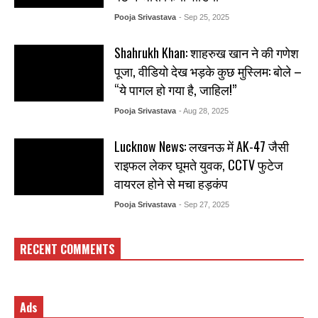
Pooja Srivastava
- Sep 25, 2025
Shahrukh Khan: शाहरुख खान ने की गणेश
पूजा, वीडियो देख भड़के कुछ मुस्लिम: बोले –
“ये पागल हो गया है, जाहिल!”
Pooja Srivastava
- Aug 28, 2025
Lucknow News: लखनऊ में AK-47 जैसी
राइफल लेकर घूमते युवक, CCTV फुटेज
वायरल होने से मचा हड़कंप
Pooja Srivastava
- Sep 27, 2025
RECENT COMMENTS
Ads