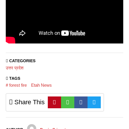
CATEGORIES
उत्तर प्रदेश
TAGS
# forest fire
Etah News
Share This