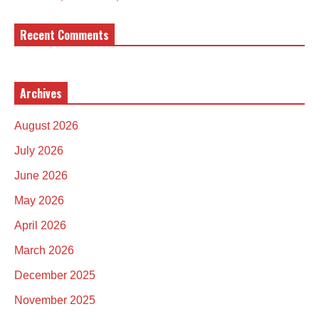
Recent Comments
Archives
August 2026
July 2026
June 2026
May 2026
April 2026
March 2026
December 2025
November 2025