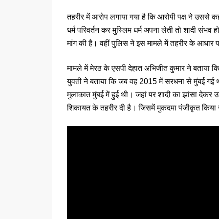
तहरीर में आरोप लगाया गया है कि आरोपी पक्ष ने उससे क
धर्म परिवर्तन कर मुस्लिम धर्म अपना लेती तो शादी संभव ह
मांग की है। वहीं पुलिस ने इस मामले में तहरीर के आधार 
मामले में मेरठ के एसपी देहात अभिजीत कुमार ने बताया क
युवती ने बताया कि जब वह 2015 में सरधना से मुंबई गई
मुलाकात मुंबई में हुई थी। जहां पर शादी का झांसा दे
शिकायत के तहरीर दी है। जिसमें मुकदमा पंजीकृत किया