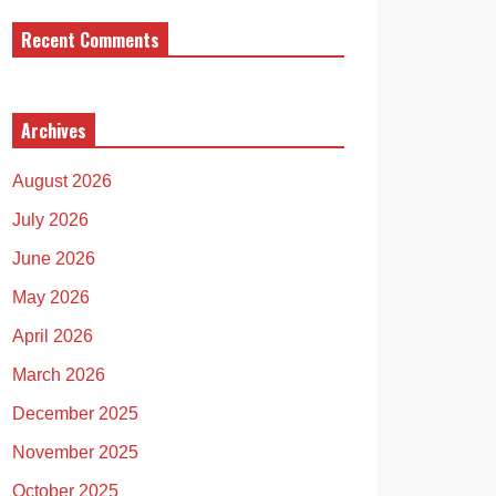
Recent Comments
Archives
August 2026
July 2026
June 2026
May 2026
April 2026
March 2026
December 2025
November 2025
October 2025