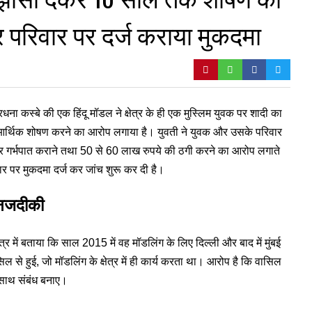
परिवार पर दर्ज कराया मुकदमा
सरधना कस्बे की एक हिंदू मॉडल ने क्षेत्र के ही एक मुस्लिम युवक पर शादी का
आर्थिक शोषण करने का आरोप लगाया है। युवती ने युवक और उसके परिवार
ार गर्भपात कराने तथा 50 से 60 लाख रुपये की ठगी करने का आरोप लगाते
ार पर मुकदमा दर्ज कर जांच शुरू कर दी है।
 नजदीकी
र में बताया कि साल 2015 में वह मॉडलिंग के लिए दिल्ली और बाद में मुंबई
े हुई, जो मॉडलिंग के क्षेत्र में ही कार्य करता था। आरोप है कि वासिल
 साथ संबंध बनाए।