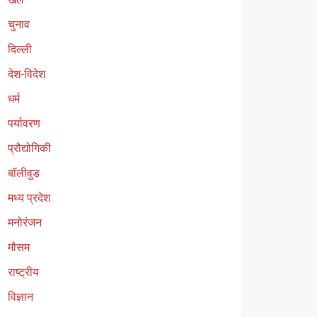
चुनाव
दिल्ली
देश-विदेश
धर्म
पर्यावरण
प्रौद्योगिकी
बॉलीवुड
मध्य प्रदेश
मनोरंजन
मौसम
राष्ट्रीय
विज्ञान