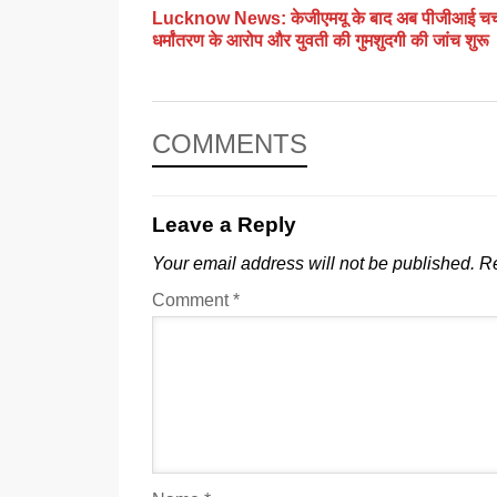
Lucknow News: केजीएमयू के बाद अब पीजीआई चर्चा 
धर्मांतरण के आरोप और युवती की गुमशुदगी की जांच शुरू
COMMENTS
Leave a Reply
Your email address will not be published.
Re
Comment
*