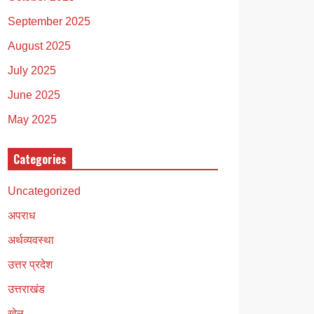
September 2025
August 2025
July 2025
June 2025
May 2025
Categories
Uncategorized
अपराध
अर्थव्यवस्था
उत्तर प्रदेश
उत्तराखंड
खेल