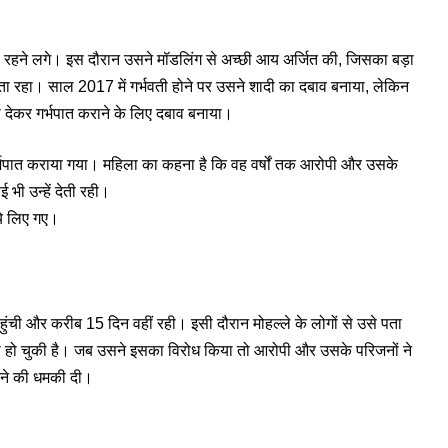
ाथ रहने लगे। इस दौरान उसने मॉडलिंग से अच्छी आय अर्जित की, जिसका बड़ा
ा रहा। साल 2017 में गर्भवती होने पर उसने शादी का दबाव बनाया, लेकिन
 देकर गर्भपात कराने के लिए दबाव बनाया।
भपात कराया गया। महिला का कहना है कि वह वर्षों तक आरोपी और उसके
भी उन्हें देती रही।
े लिए गए।
ंची और करीब 15 दिन वहीं रही। इसी दौरान मोहल्ले के लोगों से उसे पता
े हो चुकी है। जब उसने इसका विरोध किया तो आरोपी और उसके परिजनों ने
ने की धमकी दी।