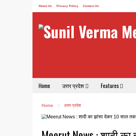
About Us
Privacy Policy
Contact Us
Home
उत्तर प्रदेश
Features
Home
उत्तर प्रदेश
Meerut News : शादी का