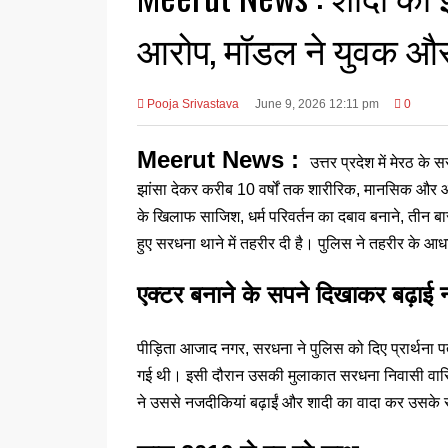
आरोप, मॉडल ने युवक और 
Pooja Srivastava
June 9, 2026 12:11 pm
0
Meerut News :
उत्तर प्रदेश में मेरठ के 
झांसा देकर करीब 10 वर्षों तक शारीरिक, मानसिक और 
के खिलाफ साजिश, धर्म परिवर्तन का दबाव बनाने, तीन ब
हुए सरधना थाने में तहरीर दी है। पुलिस ने तहरीर के आध
एक्टर बनाने के सपने दिखाकर बढ़ाई
पीड़िता आजाद नगर, सरधना ने पुलिस को दिए प्रार्थना पत्
गई थी। इसी दौरान उसकी मुलाकात सरधना निवासी वासिल स
ने उससे नजदीकियां बढ़ाईं और शादी का वादा कर उसके