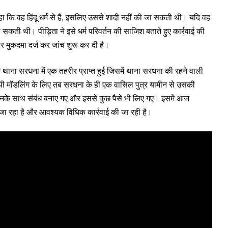
हा कि वह हिंदू धर्म से है, इसलिए उससे शादी नहीं की जा सकती थी। यदि वह
ो सकती थी। पीड़िता ने इसे धर्म परिवर्तन की साजिश बताते हुए कार्रवाई की
पर मुकदमा दर्ज कर जांच शुरू कर दी है।
ि थाना सरधना में एक तहरीर प्राप्त हुई जिसमें थाना सरधना की रहने वाली
 थी मॉडलिंग के लिए तब सरधना के ही एक वासिल पुत्र यामीन से उसकी
कर उनके साथ संबंध बनाए गए और इससे कुछ पैसे भी लिए गए। इसमें आज
 जा रहा है और आवश्यक विधिक कार्रवाई की जा रही है।