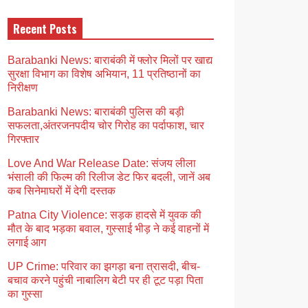
Recent Posts
Barabanki News: बाराबंकी में फ्लोर मिलों पर खाद्य
सुरक्षा विभाग का विशेष अभियान, 11 प्रतिष्ठानों का
निरीक्षण
Barabanki News: बाराबंकी पुलिस की बड़ी
सफलता,अंतरजनपदीय चोर गिरोह का पर्दाफाश, चार
गिरफ्तार
Love And War Release Date: संजय लीला
भंसाली की फिल्म की रिलीज डेट फिर बदली, जानें अब
कब सिनेमाघरों में देगी दस्तक
Patna City Violence: सड़क हादसे में युवक की
मौत के बाद भड़का बवाल, गुस्साई भीड़ ने कई वाहनों में
लगाई आग
UP Crime: परिवार का झगड़ा बना त्रासदी, बीच-
बचाव करने पहुंची नाबालिग बेटी पर ही टूट पड़ा पिता
का गुस्सा