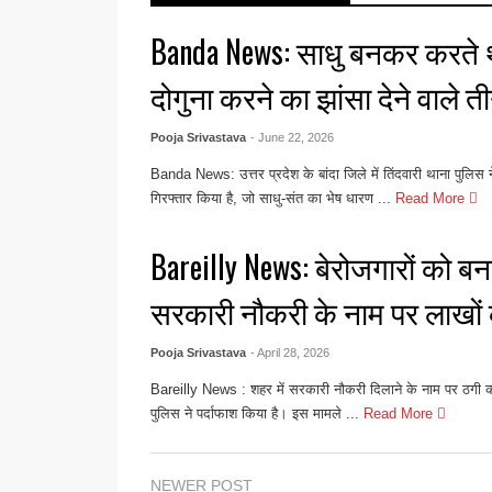
Banda News: साधु बनकर करते थे
दोगुना करने का झांसा देने वाले त
Pooja Srivastava
- June 22, 2026
Banda News: उत्तर प्रदेश के बांदा जिले में तिंदवारी थाना पुलिस 
गिरफ्तार किया है, जो साधु-संत का भेष धारण ...
Read More
Bareilly News: बेरोजगारों को ब
सरकारी नौकरी के नाम पर लाखों
Pooja Srivastava
- April 28, 2026
Bareilly News : शहर में सरकारी नौकरी दिलाने के नाम पर ठगी क
पुलिस ने पर्दाफाश किया है। इस मामले ...
Read More
NEWER POST