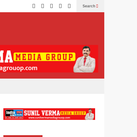
Search