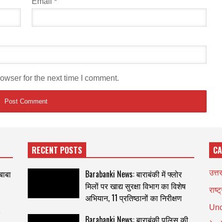
Email
*
owser for the next time I comment.
RECENT POSTS
CA
 बाबा
Barabanki News: बाराबंकी में फ्लोर
उत्त
मिलों पर खाद्य सुरक्षा विभाग का विशेष
राष्ट
अभियान, 11 प्रतिष्ठानों का निरीक्षण
Unc
Barabanki News: बाराबंकी पुलिस की