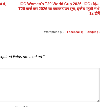
में,
ICC Women’s T20 World Cup 2026: ICC महिला
T20 वर्ल्ड कप 2026 का काउंटडाउन शुरू, इंग्लैंड पहुंचीं सभी
12 टीमें
Wordpress (0)
Facebook (
)
Disqus (
)
quired fields are marked
*