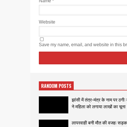
Name
*
Website
Save my name, email, and website in this br
RANDOM POSTS
झांसी में तंत्र-मंत्र के नाम पर ठगी:
ने महिला को लगाया लाखों का चूना
लापरवाही बनी मौत की वजह: सड़क