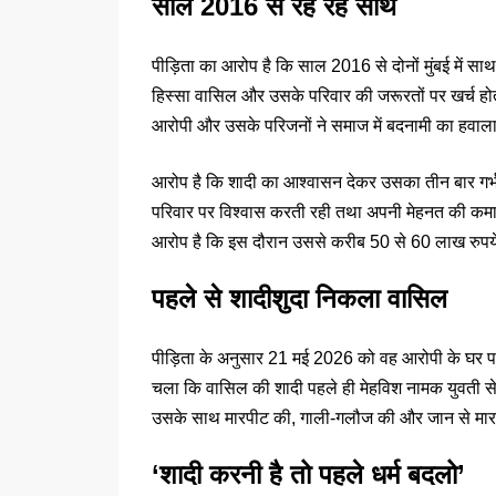
साल 2016 से रह रहे साथ
पीड़िता का आरोप है कि साल 2016 से दोनों मुंबई में स
हिस्सा वासिल और उसके परिवार की जरूरतों पर खर्च होत
आरोपी और उसके परिजनों ने समाज में बदनामी का हवाला
आरोप है कि शादी का आश्वासन देकर उसका तीन बार गर्
परिवार पर विश्वास करती रही तथा अपनी मेहनत की कमाई 
आरोप है कि इस दौरान उससे करीब 50 से 60 लाख रुपय
पहले से शादीशुदा निकला वासिल
पीड़िता के अनुसार 21 मई 2026 को वह आरोपी के घर पहु
चला कि वासिल की शादी पहले ही मेहविश नामक युवती स
उसके साथ मारपीट की, गाली-गलौज की और जान से मार
‘शादी करनी है तो पहले धर्म बदलो’