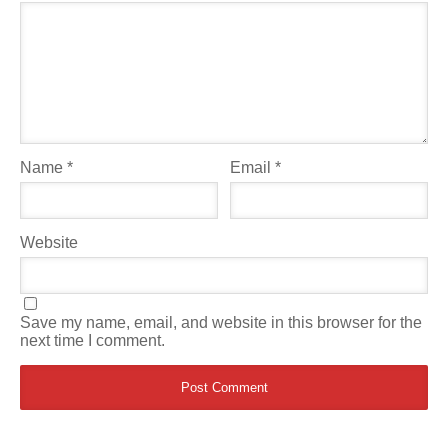
Name
*
Email
*
Website
Save my name, email, and website in this browser for the
next time I comment.