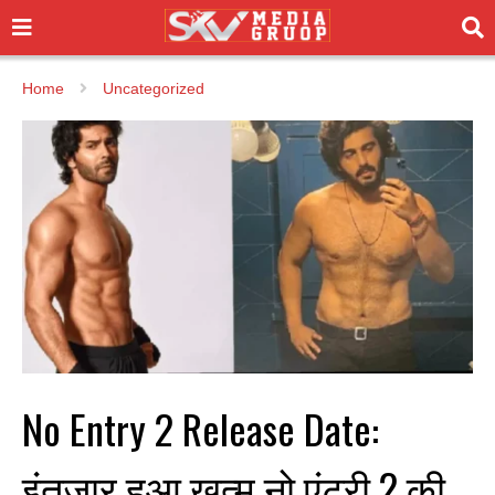
Home
Uncategorized
No Entry 2 Release Date:
इंतजार हुआ खत्म नो एंट्री 2 की