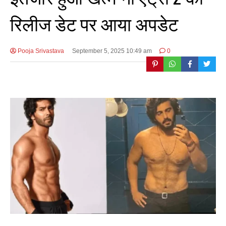
रिलीज डेट पर आया अपडेट
Pooja Srivastava
September 5, 2025 10:49 am
0