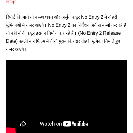
जगमग
रिपोर्ट कि माने तो वरूण धवन और अर्जुन कपूर No Entry 2 में दोहरी
भूमिकाओं में नजर आएंगे। No Entry 2 का निर्देशन अनीस बज्मी कर रहे हैं
तो वहीं बोनी कपूर इसका निर्माण कर रहे हैं। (No Entry 2 Release
Date) पहली बार फिल्म में तीनों मुख्य किरदार दोहरी भूमिका निभाते हुए
नजर आएंगे।