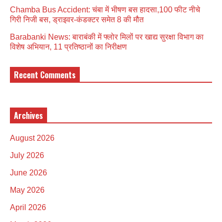
Chamba Bus Accident: चंबा में भीषण बस हादसा,100 फीट नीचे
गिरी निजी बस, ड्राइवर-कंडक्टर समेत 8 की मौत
Barabanki News: बाराबंकी में फ्लोर मिलों पर खाद्य सुरक्षा विभाग का
विशेष अभियान, 11 प्रतिष्ठानों का निरीक्षण
Recent Comments
Archives
August 2026
July 2026
June 2026
May 2026
April 2026