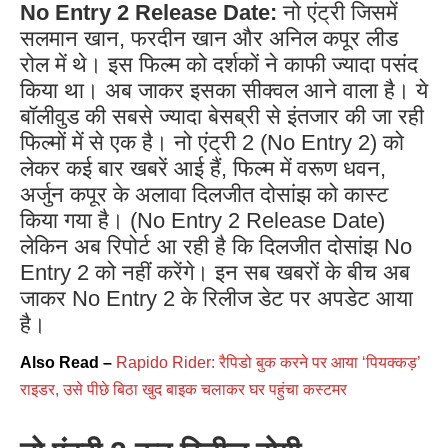
No Entry 2 Release Date:
नो एंट्री जिसमें
सलमान खान, फरदीन खान और अनिल कपूर लीड
रोल में थे। इस फिल्म को दर्शकों ने काफी ज्यादा पसंद
किया था। अब जाकर इसका सीक्वल आने वाला है। ये
बॉलीवुड की सबसे ज्यादा बेसब्री से इंतजार की जा रही
फिल्मों में से एक है। नो एंट्री 2 (No Entry 2) को
लेकर कई बार खबरें आई हैं, फिल्म में वरूण धवन,
अर्जुन कपूर के अलावा दिलजीत दोसांझ को कास्ट
किया गया है। (No Entry 2 Release Date)
लेकिन अब रिपोर्ट आ रही है कि दिलजीत दोसांझ No
Entry 2 को नहीं करेंगे। इन सब खबरों के बीच अब
जाकर No Entry 2 के रिलीज डेट पर अपडेट आया
है।
Also Read –
Rapido Rider: रैपिडो बुक करने पर आया ‘पियक्कड़’
राइडर, उसे पीछे बिठा खुद बाइक चलाकर घर पहुंचा कस्टमर