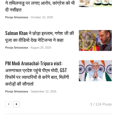
ने तमिलनाडु पर लगाए आरोप, कांग्रेस को भी
दी नसीहत
Pooja Srivastava
- October 10, 2025
Salman Khan ने छोड़ा इस्लाम, गणेश जी की
पूजा का वीडियो देख नेटिजन्स ने कहा
Pooja Srivastava
- August 28, 2025
PM Modi Arunachal-Tripura visit:
अरुणाचल प्रदेश पहुंचे पीएम मोदी, GST
रिफॉर्म पर व्यापारियों से करेंगे बात, मिलेंगी
करोड़ों की सौगात!
Pooja Srivastava
- September 22, 2025
3 / 124 Posts