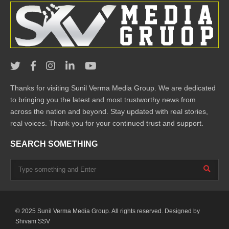
Thanks for visiting Sunil Verma Media Group. We are dedicated
to bringing you the latest and most trustworthy news from
across the nation and beyond. Stay updated with real stories,
real voices. Thank you for your continued trust and support.
SEARCH SOMETHING
© 2025 Sunil Verma Media Group. All rights reserved. Designed by
Shivam SSV