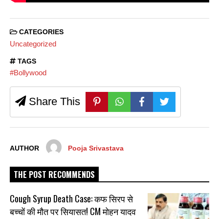
CATEGORIES
Uncategorized
TAGS
#Bollywood
Share This
AUTHOR
Pooja Srivastava
THE POST RECOMMENDS
Cough Syrup Death Case: कफ सिरप से
बच्चों की मौत पर सियासत! CM मोहन यादव