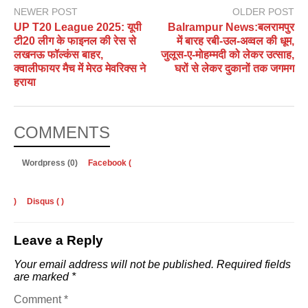
NEWER POST
OLDER POST
UP T20 League 2025: यूपी
Balrampur News:बलरामपुर
टी20 लीग के फाइनल की रेस से
में बारह रबी-उल-अव्वल की धूम,
लखनऊ फॉल्कंस बाहर,
जुलूस-ए-मोहम्मदी को लेकर उत्साह,
क्वालीफायर मैच में मेरठ मेवरिक्स ने
घरों से लेकर दुकानों तक जगमग
हराया
COMMENTS
Wordpress (0)
Facebook (
)
Disqus (
)
Leave a Reply
Your email address will not be published.
Required fields
are marked
*
Comment
*