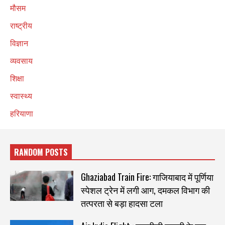
मौसम
राष्ट्रीय
विज्ञान
व्यवसाय
शिक्षा
स्वास्थ्य
हरियाणा
RANDOM POSTS
Ghaziabad Train Fire: गाजियाबाद में पूर्णिया
स्पेशल ट्रेन में लगी आग, दमकल विभाग की
तत्परता से बड़ा हादसा टला