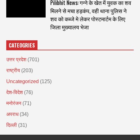
Pilibhit News: गन्ने के खेत में युवक का शव
मिलने से मचा हड़कंप, वही थाना पुलिस ने
शव को कब्जे मे लेकर पोस्टमार्टम के लिए
जिला मुख्यालय भेजा
CATEOGRIES
उत्तर प्रदेश
(701)
राष्ट्रीय
(203)
Uncategorized
(125)
देश-विदेश
(76)
मनोरंजन
(71)
अपराध
(34)
दिल्ली
(31)