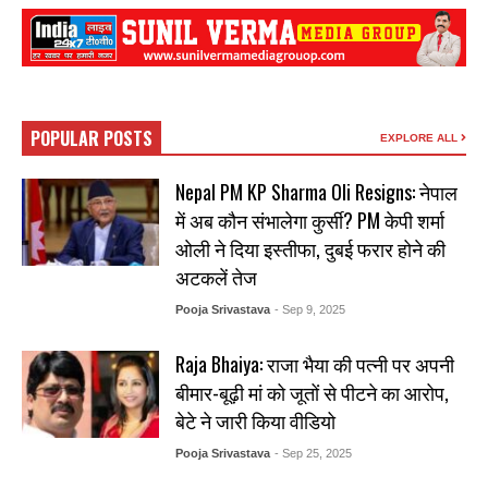
POPULAR POSTS
EXPLORE ALL
Nepal PM KP Sharma Oli Resigns: नेपाल
में अब कौन संभालेगा कुर्सी? PM केपी शर्मा
ओली ने दिया इस्तीफा, दुबई फरार होने की
अटकलें तेज
Pooja Srivastava
- Sep 9, 2025
Raja Bhaiya: राजा भैया की पत्नी पर अपनी
बीमार-बूढ़ी मां को जूतों से पीटने का आरोप,
बेटे ने जारी किया वीडियो
Pooja Srivastava
- Sep 25, 2025