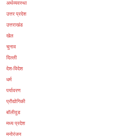
अर्थव्यवस्था
उत्तर प्रदेश
उत्तराखंड
खेल
चुनाव
दिल्ली
देश-विदेश
धर्म
पर्यावरण
प्रौद्योगिकी
बॉलीवुड
मध्य प्रदेश
मनोरंजन