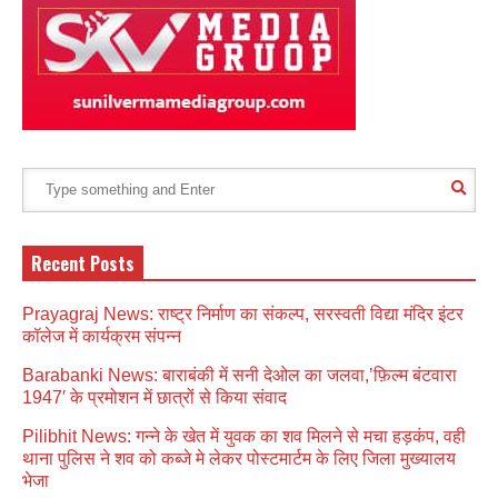
Recent Posts
Prayagraj News: राष्ट्र निर्माण का संकल्प, सरस्वती विद्या मंदिर इंटर
कॉलेज में कार्यक्रम संपन्न
Barabanki News: बाराबंकी में सनी देओल का जलवा,’फ़िल्म बंटवारा
1947′ के प्रमोशन में छात्रों से किया संवाद
Pilibhit News: गन्ने के खेत में युवक का शव मिलने से मचा हड़कंप, वही
थाना पुलिस ने शव को कब्जे मे लेकर पोस्टमार्टम के लिए जिला मुख्यालय
भेजा