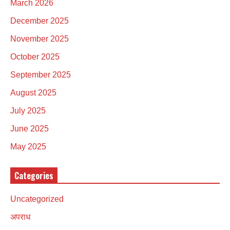
March 2026
December 2025
November 2025
October 2025
September 2025
August 2025
July 2025
June 2025
May 2025
Categories
Uncategorized
अपराध