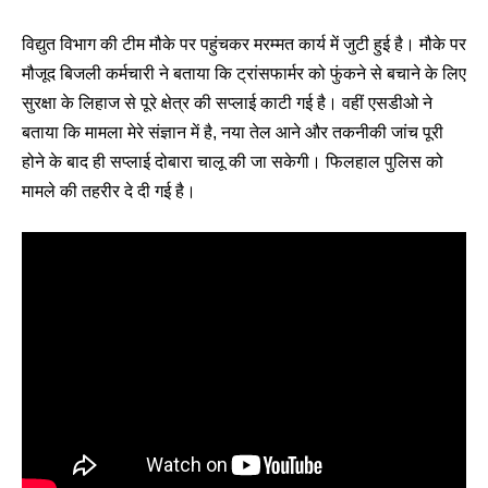
विद्युत विभाग की टीम मौके पर पहुंचकर मरम्मत कार्य में जुटी हुई है। मौके पर
मौजूद बिजली कर्मचारी ने बताया कि ट्रांसफार्मर को फुंकने से बचाने के लिए
सुरक्षा के लिहाज से पूरे क्षेत्र की सप्लाई काटी गई है। वहीं एसडीओ ने
बताया कि मामला मेरे संज्ञान में है, नया तेल आने और तकनीकी जांच पूरी
होने के बाद ही सप्लाई दोबारा चालू की जा सकेगी। फिलहाल पुलिस को
मामले की तहरीर दे दी गई है।