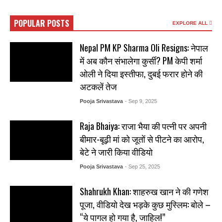
POPULAR POSTS
EXPLORE ALL
Nepal PM KP Sharma Oli Resigns: नेपाल
में अब कौन संभालेगा कुर्सी? PM केपी शर्मा
ओली ने दिया इस्तीफा, दुबई फरार होने की
अटकलें तेज
Pooja Srivastava
- Sep 9, 2025
Raja Bhaiya: राजा भैया की पत्नी पर अपनी
बीमार-बूढ़ी मां को जूतों से पीटने का आरोप,
बेटे ने जारी किया वीडियो
Pooja Srivastava
- Sep 25, 2025
Shahrukh Khan: शाहरुख खान ने की गणेश
पूजा, वीडियो देख भड़के कुछ मुस्लिम: बोले –
“ये पागल हो गया है, जाहिल!”