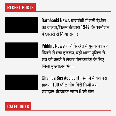
RECENT POSTS
Barabanki News: बाराबंकी में सनी देओल
का जलवा,’फ़िल्म बंटवारा 1947′ के प्रमोशन
में छात्रों से किया संवाद
Pilibhit News: गन्ने के खेत में युवक का शव
मिलने से मचा हड़कंप, वही थाना पुलिस ने
शव को कब्जे मे लेकर पोस्टमार्टम के लिए
जिला मुख्यालय भेजा
Chamba Bus Accident: चंबा में भीषण बस
हादसा,100 फीट नीचे गिरी निजी बस,
ड्राइवर-कंडक्टर समेत 8 की मौत
CATEOGRIES