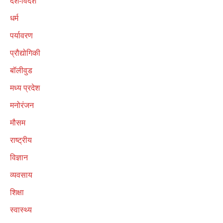
देश-विदेश
धर्म
पर्यावरण
प्रौद्योगिकी
बॉलीवुड
मध्य प्रदेश
मनोरंजन
मौसम
राष्ट्रीय
विज्ञान
व्यवसाय
शिक्षा
स्वास्थ्य