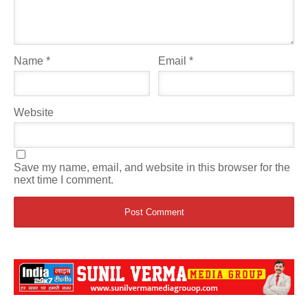
Name
*
Email
*
Website
Save my name, email, and website in this browser for the
next time I comment.