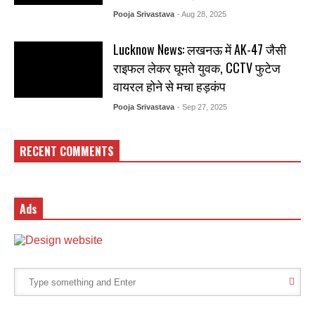
Pooja Srivastava
- Aug 28, 2025
Lucknow News: लखनऊ में AK-47 जैसी
राइफल लेकर घूमते युवक, CCTV फुटेज
वायरल होने से मचा हड़कंप
Pooja Srivastava
- Sep 27, 2025
RECENT COMMENTS
Ads