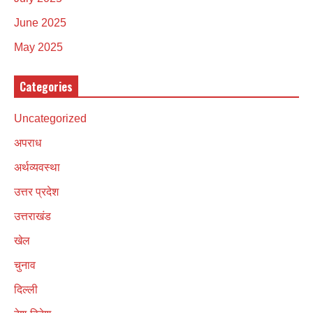
June 2025
May 2025
Categories
Uncategorized
अपराध
अर्थव्यवस्था
उत्तर प्रदेश
उत्तराखंड
खेल
चुनाव
दिल्ली