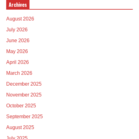
Archives
August 2026
July 2026
June 2026
May 2026
April 2026
March 2026
December 2025
November 2025
October 2025
September 2025
August 2025
July 2025