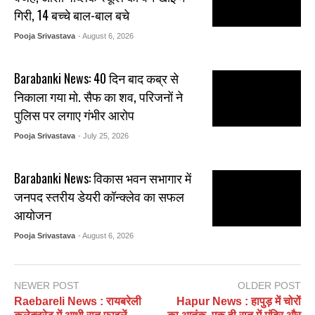
गिरी, 14 बच्चे बाल-बाल बचे
Pooja Srivastava
- August 6, 2026
Barabanki News: 40 दिन बाद कब्र से
निकाला गया मो. सैफ का शव, परिजनों ने
पुलिस पर लगाए गंभीर आरोप
Pooja Srivastava
- July 25, 2026
Barabanki News: विकास भवन सभागार में
जनपद स्तरीय डेयरी कॉन्क्लेव का सफल
आयोजन
Pooja Srivastava
- August 6, 2026
NEWER POST
OLDER POST
Raebareli News : रायबरेली
Hapur News : हापुड़ में चोरों