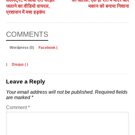
कलेक्ट्रेट में आधी रात फाइलें
का आतंक, एक ही रात में मंदिर और
जलाने का वीडियो वायरल,
मकान को बनाया निशाना
प्रशासन में मचा हड़कंप
COMMENTS
Wordpress (0)
Facebook (
)
Disqus (
)
Leave a Reply
Your email address will not be published.
Required fields
are marked
*
Comment
*