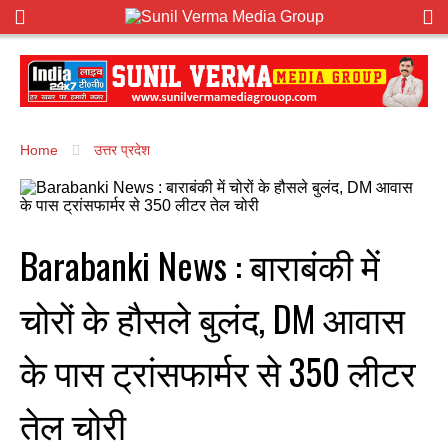
Home
उत्तर प्रदेश
Barabanki News : बाराबंकी में
चोरों के हौसले बुलंद, DM आवास
के पास ट्रांसफार्मर से 350 लीटर
तेल चोरी