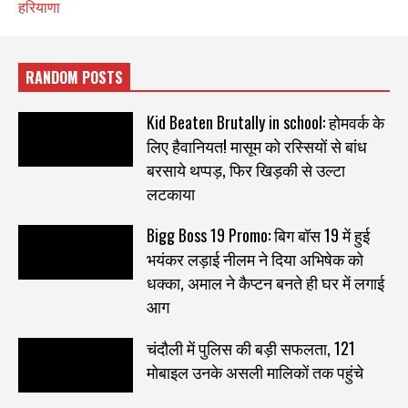
हरियाणा
RANDOM POSTS
Kid Beaten Brutally in school: होमवर्क के
लिए हैवानियत! मासूम को रस्सियों से बांध
बरसाये थप्पड़, फिर खिड़की से उल्टा
लटकाया
Bigg Boss 19 Promo: बिग बॉस 19 में हुई
भयंकर लड़ाई नीलम ने दिया अभिषेक को
धक्का, अमाल ने कैप्टन बनते ही घर में लगाई
आग
चंदौली में पुलिस की बड़ी सफलता, 121
मोबाइल उनके असली मालिकों तक पहुंचे