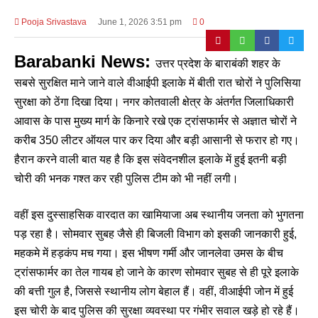
Pooja Srivastava
June 1, 2026 3:51 pm
0
Barabanki News:
उत्तर प्रदेश के बाराबंकी शहर के
सबसे सुरक्षित माने जाने वाले वीआईपी इलाके में बीती रात चोरों ने पुलिसिया
सुरक्षा को ठेंगा दिखा दिया। नगर कोतवाली क्षेत्र के अंतर्गत जिलाधिकारी
आवास के पास मुख्य मार्ग के किनारे रखे एक ट्रांसफार्मर से अज्ञात चोरों ने
करीब 350 लीटर ऑयल पार कर दिया और बड़ी आसानी से फरार हो गए।
हैरान करने वाली बात यह है कि इस संवेदनशील इलाके में हुई इतनी बड़ी
चोरी की भनक गश्त कर रही पुलिस टीम को भी नहीं लगी।
वहीं इस दुस्साहसिक वारदात का खामियाजा अब स्थानीय जनता को भुगतना
पड़ रहा है। सोमवार सुबह जैसे ही बिजली विभाग को इसकी जानकारी हुई,
महकमे में हड़कंप मच गया। इस भीषण गर्मी और जानलेवा उमस के बीच
ट्रांसफार्मर का तेल गायब हो जाने के कारण सोमवार सुबह से ही पूरे इलाके
की बत्ती गुल है, जिससे स्थानीय लोग बेहाल हैं। वहीं, वीआईपी जोन में हुई
इस चोरी के बाद पुलिस की सुरक्षा व्यवस्था पर गंभीर सवाल खड़े हो रहे हैं।