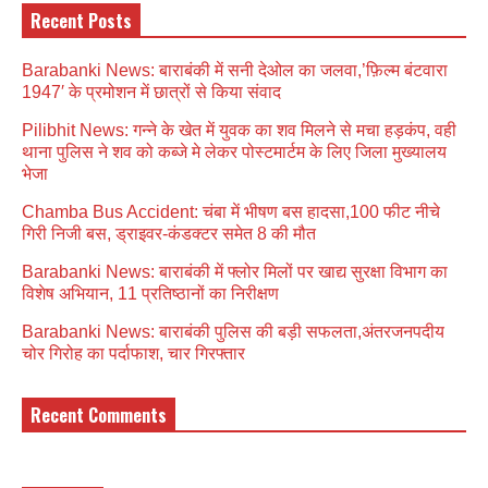
Recent Posts
Barabanki News: बाराबंकी में सनी देओल का जलवा,’फ़िल्म बंटवारा
1947′ के प्रमोशन में छात्रों से किया संवाद
Pilibhit News: गन्ने के खेत में युवक का शव मिलने से मचा हड़कंप, वही
थाना पुलिस ने शव को कब्जे मे लेकर पोस्टमार्टम के लिए जिला मुख्यालय
भेजा
Chamba Bus Accident: चंबा में भीषण बस हादसा,100 फीट नीचे
गिरी निजी बस, ड्राइवर-कंडक्टर समेत 8 की मौत
Barabanki News: बाराबंकी में फ्लोर मिलों पर खाद्य सुरक्षा विभाग का
विशेष अभियान, 11 प्रतिष्ठानों का निरीक्षण
Barabanki News: बाराबंकी पुलिस की बड़ी सफलता,अंतरजनपदीय
चोर गिरोह का पर्दाफाश, चार गिरफ्तार
Recent Comments