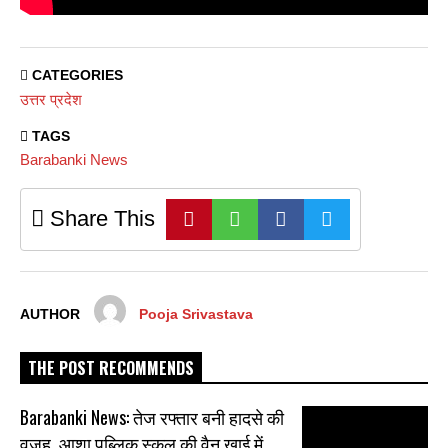
CATEGORIES
उत्तर प्रदेश
TAGS
Barabanki News
Share This
AUTHOR
Pooja Srivastava
THE POST RECOMMENDS
Barabanki News: तेज रफ्तार बनी हादसे की
वजह, आशा पब्लिक स्कूल की वैन खाई में