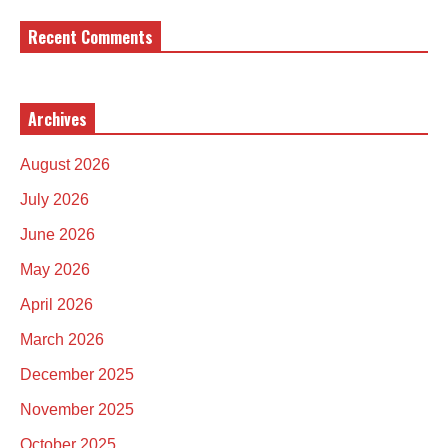
Recent Comments
Archives
August 2026
July 2026
June 2026
May 2026
April 2026
March 2026
December 2025
November 2025
October 2025