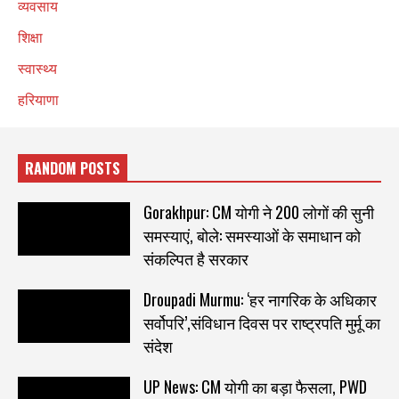
व्यवसाय
शिक्षा
स्वास्थ्य
हरियाणा
RANDOM POSTS
Gorakhpur: CM योगी ने 200 लोगों की सुनी
समस्याएं, बोले: समस्याओं के समाधान को
संकल्पित है सरकार
Droupadi Murmu: ‘हर नागरिक के अधिकार
सर्वोपरि’,संविधान दिवस पर राष्ट्रपति मुर्मू का
संदेश
UP News: CM योगी का बड़ा फैसला, PWD