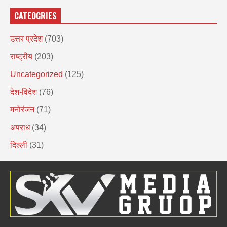
CATEOGRIES
उत्तर प्रदेश
(703)
राष्ट्रीय
(203)
Uncategorized
(125)
देश-विदेश
(76)
मनोरंजन
(71)
अपराध
(34)
दिल्ली
(31)