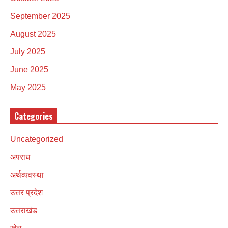
September 2025
August 2025
July 2025
June 2025
May 2025
Categories
Uncategorized
अपराध
अर्थव्यवस्था
उत्तर प्रदेश
उत्तराखंड