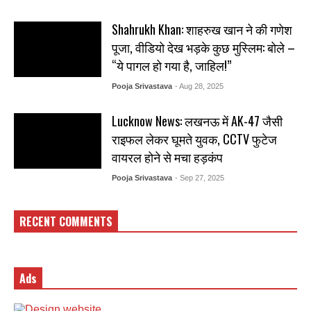
Shahrukh Khan: शाहरुख खान ने की गणेश
पूजा, वीडियो देख भड़के कुछ मुस्लिम: बोले –
“ये पागल हो गया है, जाहिल!”
Pooja Srivastava
- Aug 28, 2025
Lucknow News: लखनऊ में AK-47 जैसी
राइफल लेकर घूमते युवक, CCTV फुटेज
वायरल होने से मचा हड़कंप
Pooja Srivastava
- Sep 27, 2025
RECENT COMMENTS
Ads