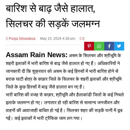
बारिश से बाढ़ जैसे हालात,
सिलचर की सड़कें जलमग्न
Pooja Srivastava
May 15, 2026 4:38 pm
0
Assam Rain News:
असम के सिलचर और श्रीभूमि के
शहरी इलाकों में भारी बारिश से बाढ़ जैसे हालात हो गए हैं। अधिकारियों ने
जानकारी दी कि शुक्रवार को असम के कई हिस्सों में भारी बारिश होने से
बराक घाटी क्षेत्र के कछार जिले के सिलचर के शहरी इलाकों और श्रीभूमि
जिले के कुछ हिस्सों में बाढ़ जैसे हालात बन गए हैं।
भारी बारिश की वजह से कछार, श्रीभूमि और हैलाकांडी जिलों के कई निचले
इलाके जलमग्न हो गए। लगातार हो रही बारिश से सामान्य जनजीवन और
वाहनों की आवाजाही बाधित हो गई है। सिलचर शहर की सड़कें पानी में डूब
गईं। कई इलाकों में भारी ट्रैफिक जाम लग गया।