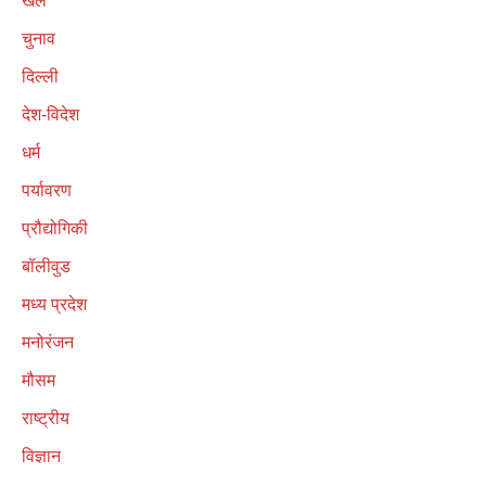
खेल
चुनाव
दिल्ली
देश-विदेश
धर्म
पर्यावरण
प्रौद्योगिकी
बॉलीवुड
मध्य प्रदेश
मनोरंजन
मौसम
राष्ट्रीय
विज्ञान