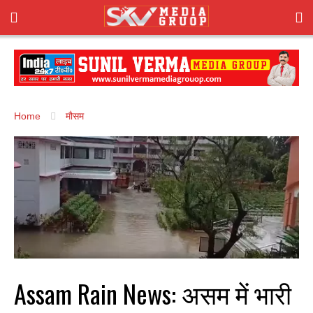
Home
मौसम
Assam Rain News: असम में भारी