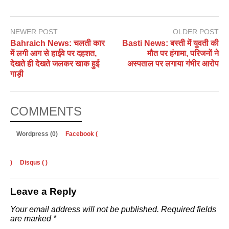
NEWER POST
OLDER POST
Bahraich News: चलती कार
Basti News: बस्ती में युवती की
में लगी आग से हाईवे पर दहशत,
मौत पर हंगामा, परिजनों ने
देखते ही देखते जलकर खाक हुई
अस्पताल पर लगाया गंभीर आरोप
गाड़ी
COMMENTS
Wordpress (0)
Facebook (
)
Disqus (
)
Leave a Reply
Your email address will not be published.
Required fields
are marked
*