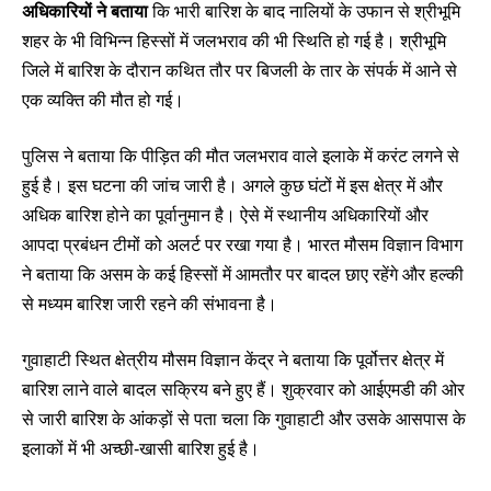
अधिकारियों ने बताया
कि भारी बारिश के बाद नालियों के उफान से श्रीभूमि
शहर के भी विभिन्न हिस्सों में जलभराव की भी स्थिति हो गई है। श्रीभूमि
जिले में बारिश के दौरान कथित तौर पर बिजली के तार के संपर्क में आने से
एक व्यक्ति की मौत हो गई।
पुलिस ने बताया कि पीड़ित की मौत जलभराव वाले इलाके में करंट लगने से
हुई है। इस घटना की जांच जारी है। अगले कुछ घंटों में इस क्षेत्र में और
अधिक बारिश होने का पूर्वानुमान है। ऐसे में स्थानीय अधिकारियों और
आपदा प्रबंधन टीमों को अलर्ट पर रखा गया है। भारत मौसम विज्ञान विभाग
ने बताया कि असम के कई हिस्सों में आमतौर पर बादल छाए रहेंगे और हल्की
से मध्यम बारिश जारी रहने की संभावना है।
गुवाहाटी स्थित क्षेत्रीय मौसम विज्ञान केंद्र ने बताया कि पूर्वोत्तर क्षेत्र में
बारिश लाने वाले बादल सक्रिय बने हुए हैं। शुक्रवार को आईएमडी की ओर
से जारी बारिश के आंकड़ों से पता चला कि गुवाहाटी और उसके आसपास के
इलाकों में भी अच्छी-खासी बारिश हुई है।