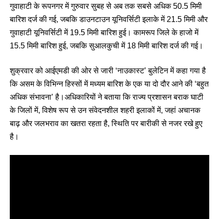
गुवाहाटी के रूपनगर में गुरुवार सुबह से अब तक सबसे अधिक 50.5 मिमी
बारिश दर्ज की गई, जबकि डाउनटाउन यूनिवर्सिटी इलाके में 21.5 मिमी और
गुवाहाटी यूनिवर्सिटी में 19.5 मिमी बारिश हुई। कामरूप जिले के हाजो में
15.5 मिमी बारिश हुई, जबकि सुआलकुची में 18 मिमी बारिश दर्ज की गई।
शुक्रवार को आईएमडी की ओर से जारी ‘नाउकास्ट’ बुलेटिन में कहा गया है
कि असम के विभिन्न हिस्सों में मध्यम बारिश के एक या दो दौर आने की ‘बहुत
अधिक संभावना’ है।अधिकारियों ने बताया कि राज्य प्रशासन बराक घाटी
के जिलों में, विशेष रूप से उन संवेदनशील शहरी इलाकों में, जहां अचानक
बाढ़ और जलभराव का खतरा रहता है, स्थिति पर बारीकी से नजर रखे हुए
है।