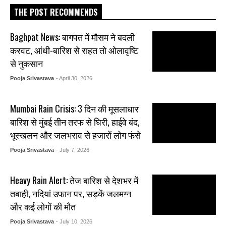
THE POST RECOMMENDS
Baghpat News: बागपत में मौसम ने बदली
करवट, आंधी-बारिश से राहत तो ओलावृष्टि
से नुकसान
Pooja Srivastava
- April 30, 2026
Mumbai Rain Crisis: 3 दिन की मूसलाधार
बारिश से मुंबई तीन तरफ से घिरी, हाईवे बंद,
भूस्खलन और जलभराव से हजारों लोग फंसे
Pooja Srivastava
- July 7, 2026
Heavy Rain Alert: तेज बारिश से देशभर में
तबाही, नदियां उफान पर, सड़कें जलमग्न
और कई लोगों की मौत
Pooja Srivastava
- July 10, 2026