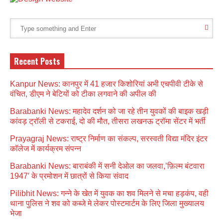
Recent Posts
Kanpur News: कानपुर में 41 हजार किशोरियां अभी एचपीवी टीके से
वंचित, डीएम ने बेटियों को टीका लगवाने की अपील की
Barabanki News: महादेव दर्शन को जा रहे तीन युवकों की बाइक खड़ी
कांवड़ ट्रॉली से टकराई, दो की मौत, तीसरा लखनऊ ट्रॉमा सेंटर में भर्ती
Prayagraj News: राष्ट्र निर्माण का संकल्प, सरस्वती विद्या मंदिर इंटर
कॉलेज में कार्यक्रम संपन्न
Barabanki News: बाराबंकी में सनी देओल का जलवा,’फ़िल्म बंटवारा
1947′ के प्रमोशन में छात्रों से किया संवाद
Pilibhit News: गन्ने के खेत में युवक का शव मिलने से मचा हड़कंप, वही
थाना पुलिस ने शव को कब्जे मे लेकर पोस्टमार्टम के लिए जिला मुख्यालय
भेजा