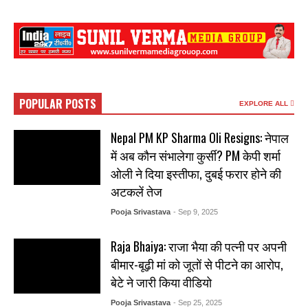
POPULAR POSTS
EXPLORE ALL
Nepal PM KP Sharma Oli Resigns: नेपाल
में अब कौन संभालेगा कुर्सी? PM केपी शर्मा
ओली ने दिया इस्तीफा, दुबई फरार होने की
अटकलें तेज
Pooja Srivastava
- Sep 9, 2025
Raja Bhaiya: राजा भैया की पत्नी पर अपनी
बीमार-बूढ़ी मां को जूतों से पीटने का आरोप,
बेटे ने जारी किया वीडियो
Pooja Srivastava
- Sep 25, 2025