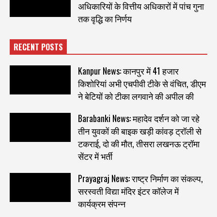
अधिकारियों के वित्तीय अधिकारों में पांच गुना
तक वृद्धि का निर्णय
RECENT POSTS
Kanpur News: कानपुर में 41 हजार
किशोरियां अभी एचपीवी टीके से वंचित, डीएम
ने बेटियों को टीका लगवाने की अपील की
Barabanki News: महादेव दर्शन को जा रहे
तीन युवकों की बाइक खड़ी कांवड़ ट्रॉली से
टकराई, दो की मौत, तीसरा लखनऊ ट्रॉमा
सेंटर में भर्ती
Prayagraj News: राष्ट्र निर्माण का संकल्प,
सरस्वती विद्या मंदिर इंटर कॉलेज में
कार्यक्रम संपन्न