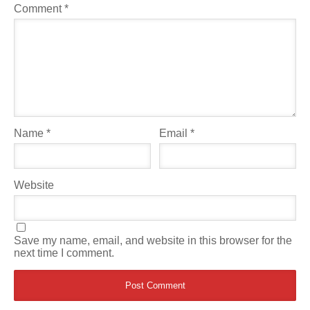
Comment
*
Name
*
Email
*
Website
Save my name, email, and website in this browser for the
next time I comment.