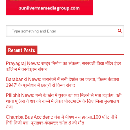
Recent Posts
Prayagraj News: राष्ट्र निर्माण का संकल्प, सरस्वती विद्या मंदिर इंटर
कॉलेज में कार्यक्रम संपन्न
Barabanki News: बाराबंकी में सनी देओल का जलवा,’फ़िल्म बंटवारा
1947′ के प्रमोशन में छात्रों से किया संवाद
Pilibhit News: गन्ने के खेत में युवक का शव मिलने से मचा हड़कंप, वही
थाना पुलिस ने शव को कब्जे मे लेकर पोस्टमार्टम के लिए जिला मुख्यालय
भेजा
Chamba Bus Accident: चंबा में भीषण बस हादसा,100 फीट नीचे
गिरी निजी बस, ड्राइवर-कंडक्टर समेत 8 की मौत