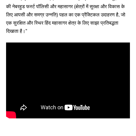
की नेबरहुड फर्स्ट पॉलिसी और महासागर (क्षेत्रों में सुरक्षा और विकास के
लिए आपसी और समग्र उन्नति) पहल का एक प्रैक्टिकल उदाहरण है, जो
एक सुरक्षित और स्थिर हिंद महासागर क्षेत्र के लिए साझा प्रतिबद्धता
दिखाता है।”