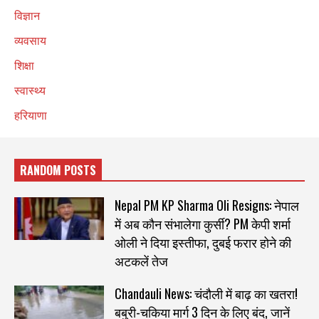
विज्ञान
व्यवसाय
शिक्षा
स्वास्थ्य
हरियाणा
RANDOM POSTS
Nepal PM KP Sharma Oli Resigns: नेपाल
में अब कौन संभालेगा कुर्सी? PM केपी शर्मा
ओली ने दिया इस्तीफा, दुबई फरार होने की
अटकलें तेज
Chandauli News: चंदौली में बाढ़ का खतरा!
बबुरी-चकिया मार्ग 3 दिन के लिए बंद, जानें