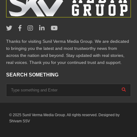
Thanks for visiting Sunil Verma Media Group. We are dedicated
to bringing you the latest and most trustworthy news from
across the nation and beyond. Stay updated with real stories,
real voices. Thank you for your continued trust and support.
SEARCH SOMETHING
© 2025 Sunil Verma Media Group. All rights reserved. Designed by
Shivam SSV