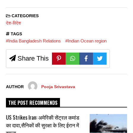
CATEGORIES
देश-विदेश
TAGS
#India Bangladesh Relations
#Indian Ocean region
Share This
AUTHOR
Pooja Srivastava
THE POST RECOMMENDS
US Strikes Iran: अमेरिकी सेंट्रल कमांड
का दावा,सैनिकों की सुरक्षा के लिए ईरान में
हमला