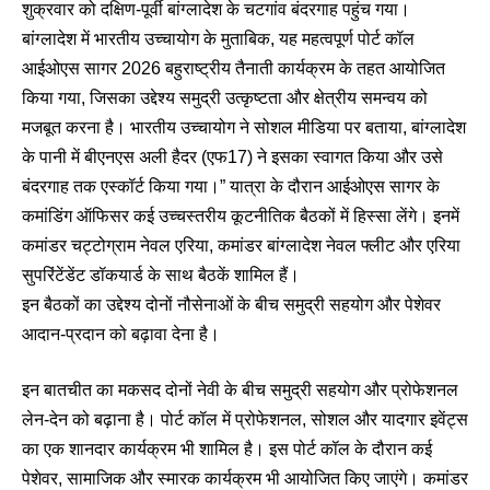
शुक्रवार को दक्षिण-पूर्वी बांग्लादेश के चटगांव बंदरगाह पहुंच गया।
बांग्लादेश में भारतीय उच्चायोग के मुताबिक, यह महत्वपूर्ण पोर्ट कॉल
आईओएस सागर 2026 बहुराष्ट्रीय तैनाती कार्यक्रम के तहत आयोजित
किया गया, जिसका उद्देश्य समुद्री उत्कृष्टता और क्षेत्रीय समन्वय को
मजबूत करना है। भारतीय उच्चायोग ने सोशल मीडिया पर बताया, बांग्लादेश
के पानी में बीएनएस अली हैदर (एफ17) ने इसका स्वागत किया और उसे
बंदरगाह तक एस्कॉर्ट किया गया।” यात्रा के दौरान आईओएस सागर के
कमांडिंग ऑफिसर कई उच्चस्तरीय कूटनीतिक बैठकों में हिस्सा लेंगे। इनमें
कमांडर चट्टोग्राम नेवल एरिया, कमांडर बांग्लादेश नेवल फ्लीट और एरिया
सुपरिंटेंडेंट डॉकयार्ड के साथ बैठकें शामिल हैं।
इन बैठकों का उद्देश्य दोनों नौसेनाओं के बीच समुद्री सहयोग और पेशेवर
आदान-प्रदान को बढ़ावा देना है।
इन बातचीत का मकसद दोनों नेवी के बीच समुद्री सहयोग और प्रोफेशनल
लेन-देन को बढ़ाना है। पोर्ट कॉल में प्रोफेशनल, सोशल और यादगार इवेंट्स
का एक शानदार कार्यक्रम भी शामिल है। इस पोर्ट कॉल के दौरान कई
पेशेवर, सामाजिक और स्मारक कार्यक्रम भी आयोजित किए जाएंगे। कमांडर