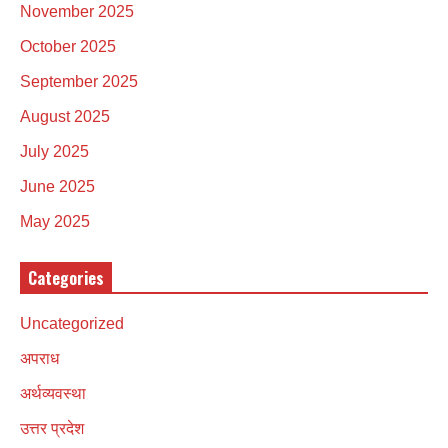
November 2025
October 2025
September 2025
August 2025
July 2025
June 2025
May 2025
Categories
Uncategorized
अपराध
अर्थव्यवस्था
उत्तर प्रदेश