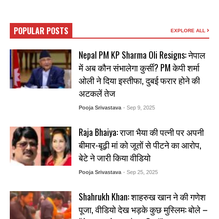
POPULAR POSTS
EXPLORE ALL
Nepal PM KP Sharma Oli Resigns: नेपाल
में अब कौन संभालेगा कुर्सी? PM केपी शर्मा
ओली ने दिया इस्तीफा, दुबई फरार होने की
अटकलें तेज
Pooja Srivastava
- Sep 9, 2025
Raja Bhaiya: राजा भैया की पत्नी पर अपनी
बीमार-बूढ़ी मां को जूतों से पीटने का आरोप,
बेटे ने जारी किया वीडियो
Pooja Srivastava
- Sep 25, 2025
Shahrukh Khan: शाहरुख खान ने की गणेश
पूजा, वीडियो देख भड़के कुछ मुस्लिम: बोले –