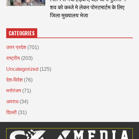
शव को कब्जे मे लेकर पोस्टमार्टम के लिए
जिला मुख्यालय भेजा
CATEOGRIES
उत्तर प्रदेश
(701)
राष्ट्रीय
(203)
Uncategorized
(125)
देश-विदेश
(76)
मनोरंजन
(71)
अपराध
(34)
दिल्ली
(31)