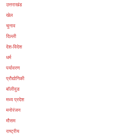
उत्तराखंड
खेल
चुनाव
दिल्ली
देश-विदेश
धर्म
पर्यावरण
प्रौद्योगिकी
बॉलीवुड
मध्य प्रदेश
मनोरंजन
मौसम
राष्ट्रीय