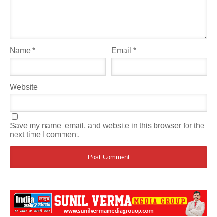
Name
*
Email
*
Website
Save my name, email, and website in this browser for the
next time I comment.