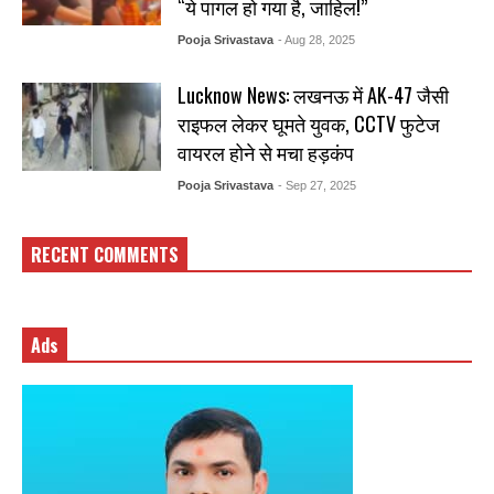
“ये पागल हो गया है, जाहिल!”
Pooja Srivastava
- Aug 28, 2025
Lucknow News: लखनऊ में AK-47 जैसी
राइफल लेकर घूमते युवक, CCTV फुटेज
वायरल होने से मचा हड़कंप
Pooja Srivastava
- Sep 27, 2025
RECENT COMMENTS
Ads