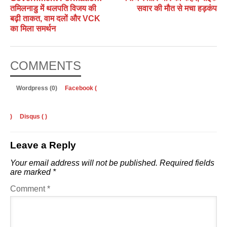
तमिलनाडु में थलपति विजय की
सवार की मौत से मचा हड़कंप
बढ़ी ताकत, वाम दलों और VCK
का मिला समर्थन
COMMENTS
Wordpress (0)
Facebook (
)
Disqus (
)
Leave a Reply
Your email address will not be published.
Required fields
are marked
*
Comment
*