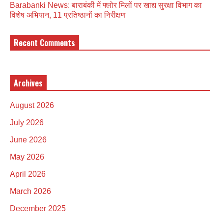
Barabanki News: बाराबंकी में फ्लोर मिलों पर खाद्य सुरक्षा विभाग का
विशेष अभियान, 11 प्रतिष्ठानों का निरीक्षण
Recent Comments
Archives
August 2026
July 2026
June 2026
May 2026
April 2026
March 2026
December 2025