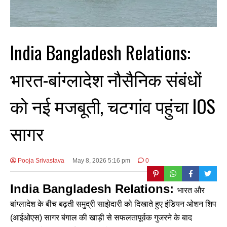
India Bangladesh Relations:
भारत-बांग्लादेश नौसैनिक संबंधों
को नई मजबूती, चटगांव पहुंचा IOS
सागर
Pooja Srivastava
May 8, 2026 5:16 pm
0
India Bangladesh Relations:
भारत और
बांग्लादेश के बीच बढ़ती समुद्री साझेदारी को दिखाते हुए इंडियन ओशन शिप
(आईओएस) सागर बंगाल की खाड़ी से सफलतापूर्वक गुजरने के बाद