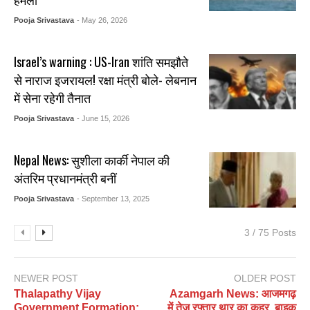
Pooja Srivastava
- May 26, 2026
Israel’s warning : US-Iran शांति समझौते
से नाराज इजरायल! रक्षा मंत्री बोले- लेबनान
में सेना रहेगी तैनात
Pooja Srivastava
- June 15, 2026
Nepal News: सुशीला कार्की नेपाल की
अंतरिम प्रधानमंत्री बनीं
Pooja Srivastava
- September 13, 2025
3 / 75 Posts
NEWER POST
OLDER POST
Thalapathy Vijay
Azamgarh News: आजमगढ़
Government Formation:
में तेज रफ्तार थार का कहर, बाइक