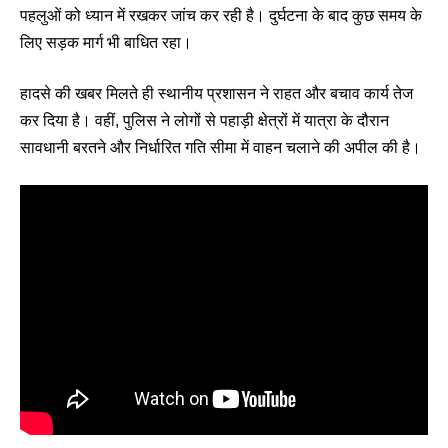
पहलुओं को ध्यान में रखकर जांच कर रही है। दुर्घटना के बाद कुछ समय के
लिए सड़क मार्ग भी बाधित रहा।
हादसे की खबर मिलते ही स्थानीय प्रशासन ने राहत और बचाव कार्य तेज
कर दिया है। वहीं, पुलिस ने लोगों से पहाड़ी क्षेत्रों में यात्रा के दौरान
सावधानी बरतने और निर्धारित गति सीमा में वाहन चलाने की अपील की है।