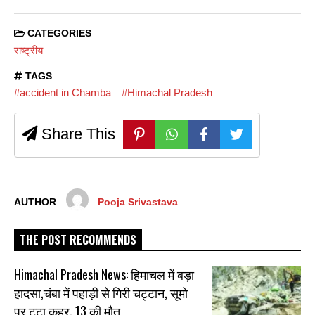
CATEGORIES
राष्ट्रीय
TAGS
#accident in Chamba
#Himachal Pradesh
Share This
AUTHOR
Pooja Srivastava
THE POST RECOMMENDS
Himachal Pradesh News: हिमाचल में बड़ा
हादसा,चंबा में पहाड़ी से गिरी चट्टान, सूमो
पर टूटा कहर, 13 की मौत