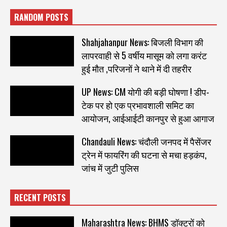
RANDOM POSTS
Shahjahanpur News: बिजली विभाग की
लापरवाही से 5 वर्षीय मासूम को लगा करंट
हुई मौत ,परिजनों ने थाने में दी तहरीर
UP News: CM योगी की बड़ी घोषणा ! डीप-
टेक पर हो एक प्रभावशाली समिट का
आयोजन, आईआईटी कानपुर से हुआ आगाज
Chandauli News: चंदौली जनपद में पैसेंजर
ट्रेन में फायरिंग की घटना से मचा हड़कंप,
जांच में जुटी पुलिस
RECENT POSTS
Maharashtra News: BHMS डॉक्टरों को