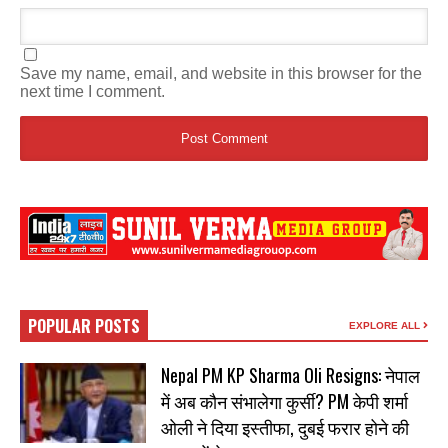
Save my name, email, and website in this browser for the
next time I comment.
POPULAR POSTS
EXPLORE ALL
Nepal PM KP Sharma Oli Resigns: नेपाल
में अब कौन संभालेगा कुर्सी? PM केपी शर्मा
ओली ने दिया इस्तीफा, दुबई फरार होने की