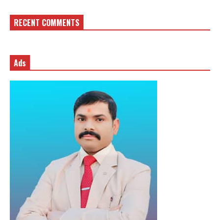
RECENT COMMENTS
Ads