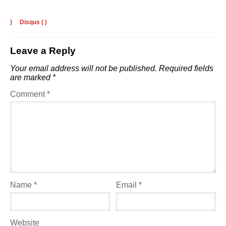
)
Disqus (
)
Leave a Reply
Your email address will not be published.
Required fields
are marked
*
Comment
*
Name
*
Email
*
Website