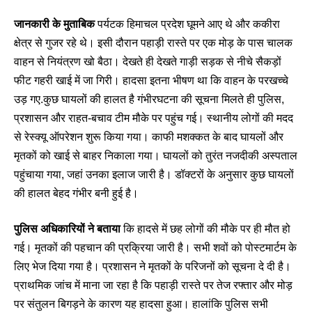
जानकारी के मुताबिक
पर्यटक हिमाचल प्रदेश घूमने आए थे और ककीरा
क्षेत्र से गुजर रहे थे। इसी दौरान पहाड़ी रास्ते पर एक मोड़ के पास चालक
वाहन से नियंत्रण खो बैठा। देखते ही देखते गाड़ी सड़क से नीचे सैकड़ों
फीट गहरी खाई में जा गिरी। हादसा इतना भीषण था कि वाहन के परखच्चे
उड़ गए.कुछ घायलों की हालत है गंभीरघटना की सूचना मिलते ही पुलिस,
प्रशासन और राहत-बचाव टीम मौके पर पहुंच गई। स्थानीय लोगों की मदद
से रेस्क्यू ऑपरेशन शुरू किया गया। काफी मशक्कत के बाद घायलों और
मृतकों को खाई से बाहर निकाला गया। घायलों को तुरंत नजदीकी अस्पताल
पहुंचाया गया, जहां उनका इलाज जारी है। डॉक्टरों के अनुसार कुछ घायलों
की हालत बेहद गंभीर बनी हुई है।
पुलिस अधिकारियों ने बताया
कि हादसे में छह लोगों की मौके पर ही मौत हो
गई। मृतकों की पहचान की प्रक्रिया जारी है। सभी शवों को पोस्टमार्टम के
लिए भेज दिया गया है। प्रशासन ने मृतकों के परिजनों को सूचना दे दी है।
प्राथमिक जांच में माना जा रहा है कि पहाड़ी रास्ते पर तेज रफ्तार और मोड़
पर संतुलन बिगड़ने के कारण यह हादसा हुआ। हालांकि पुलिस सभी