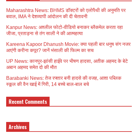
Maharashtra News: BHMS डॉक्टरों को एलोपैथी की अनुमति पर
बवाल, IMA ने देशव्यापी आंदोलन की दी चेतावनी
Kanpur News: अश्लील फोटो-वीडियो बनाकर ब्लैकमेल करता रहा
जीजा, प्रताड़ना से तंग साली ने की आत्महत्या
Kareena Kapoor Dhanush Movie: क्या पहली बार धनुष संग नजर
आएंगी करीना कपूर? जानें भंसाली की फिल्म का सच
UP News: कानपुर-झांसी हाईवे पर भीषण हादसा, अतीक अहमद के बेटे
अबान अहमद समेत दो की मौत
Barabanki News: तेज रफ्तार बनी हादसे की वजह, आशा पब्लिक
स्कूल की वैन खाई में गिरी, 14 बच्चे बाल-बाल बचे
Recent Comments
Archives