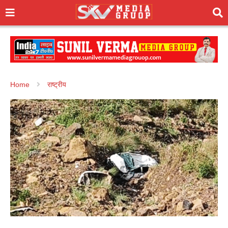
Home
राष्ट्रीय