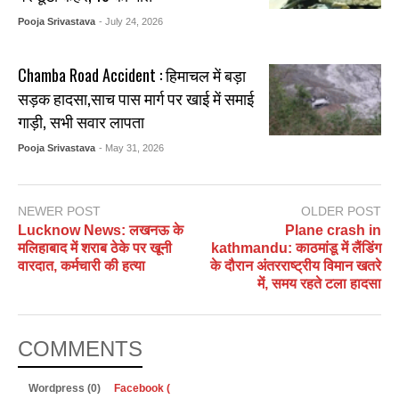
Pooja Srivastava
- July 24, 2026
Chamba Road Accident : हिमाचल में बड़ा
सड़क हादसा,साच पास मार्ग पर खाई में समाई
गाड़ी, सभी सवार लापता
Pooja Srivastava
- May 31, 2026
NEWER POST
OLDER POST
Lucknow News: लखनऊ के
Plane crash in
मलिहाबाद में शराब ठेके पर खूनी
kathmandu: काठमांडू में लैंडिंग
वारदात, कर्मचारी की हत्या
के दौरान अंतरराष्ट्रीय विमान खतरे
में, समय रहते टला हादसा
COMMENTS
Wordpress (0)
Facebook (