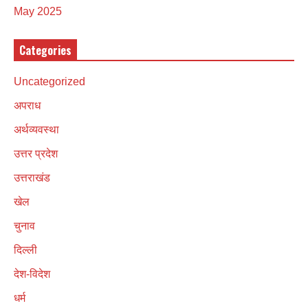
May 2025
Categories
Uncategorized
अपराध
अर्थव्यवस्था
उत्तर प्रदेश
उत्तराखंड
खेल
चुनाव
दिल्ली
देश-विदेश
धर्म