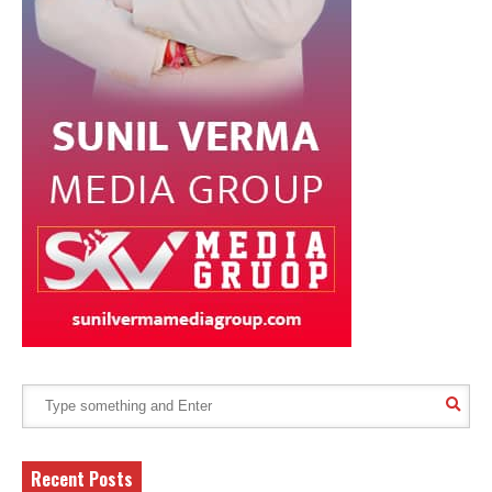
Recent Posts