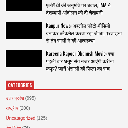
एलोपैथी की अनुमति पर बवाल, IMA ने
देशव्यापी आंदोलन की दी चेतावनी
Kanpur News: अश्लील फोटो-वीडियो
बनाकर ब्लैकमेल करता रहा जीजा, प्रताड़ना
से तंग साली ने की आत्महत्या
Kareena Kapoor Dhanush Movie: क्या
पहली बार धनुष संग नजर आएंगी करीना
कपूर? जानें भंसाली की फिल्म का सच
CATEOGRIES
उत्तर प्रदेश
(695)
राष्ट्रीय
(200)
Uncategorized
(125)