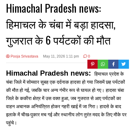
Himachal Pradesh news:
हिमाचल के चंबा में बड़ा हादसा,
गुजरात के 6 पर्यटकों की मौत
Pooja Srivastava
May 11, 2026 1:11 pm
0
Himachal Pradesh news:
हिमाचल प्रदेश के
चंबा जिले में सोमवार सुबह एक दर्दनाक हादसा हो गया जिसमें छह पर्यटकों
की मौत हो गई, जबकि चार अन्य गंभीर रूप से घायल हो गए। हादसा चंबा
जिले के ककीरा क्षेत्र में उस वक्त हुआ, जब गुजरात से आए पर्यटकों का
वाहन अचानक अनियंत्रित होकर गहरी खाई में जा गिरा। हादसे के बाद
इलाके में चीख-पुकार मच गई और स्थानीय लोग तुरंत मदद के लिए मौके पर
पहुंचे।