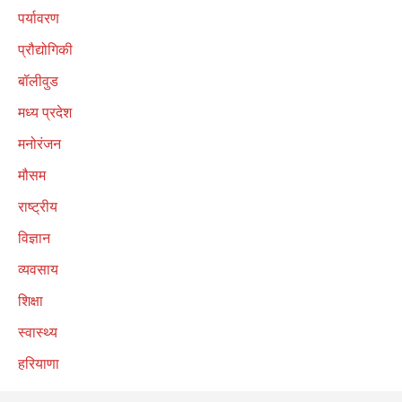
पर्यावरण
प्रौद्योगिकी
बॉलीवुड
मध्य प्रदेश
मनोरंजन
मौसम
राष्ट्रीय
विज्ञान
व्यवसाय
शिक्षा
स्वास्थ्य
हरियाणा