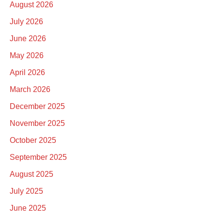
August 2026
July 2026
June 2026
May 2026
April 2026
March 2026
December 2025
November 2025
October 2025
September 2025
August 2025
July 2025
June 2025