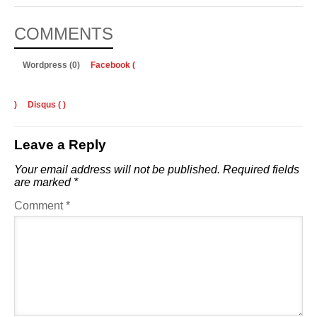
COMMENTS
Wordpress (0)
Facebook (
)
Disqus (
)
Leave a Reply
Your email address will not be published.
Required fields
are marked
*
Comment
*