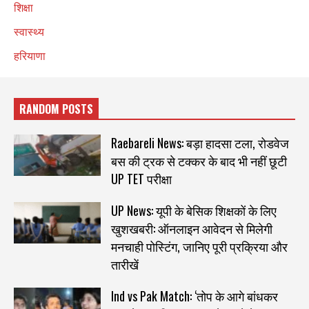
शिक्षा
स्वास्थ्य
हरियाणा
RANDOM POSTS
Raebareli News: बड़ा हादसा टला, रोडवेज
बस की ट्रक से टक्कर के बाद भी नहीं छूटी
UP TET परीक्षा
UP News: यूपी के बेसिक शिक्षकों के लिए
खुशखबरी: ऑनलाइन आवेदन से मिलेगी
मनचाही पोस्टिंग, जानिए पूरी प्रक्रिया और
तारीखें
Ind vs Pak Match: ‘तोप के आगे बांधकर