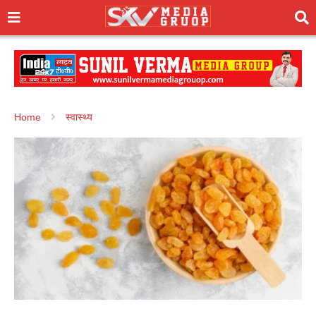
Home
स्वास्थ्य