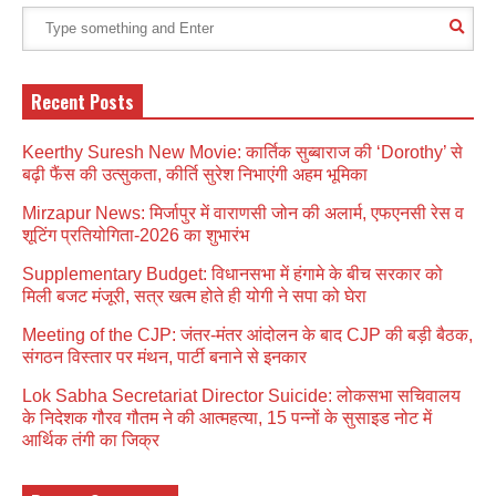
Recent Posts
Keerthy Suresh New Movie: कार्तिक सुब्बाराज की ‘Dorothy’ से
बढ़ी फैंस की उत्सुकता, कीर्ति सुरेश निभाएंगी अहम भूमिका
Mirzapur News: मिर्जापुर में वाराणसी जोन की अलार्म, एफएनसी रेस व
शूटिंग प्रतियोगिता-2026 का शुभारंभ
Supplementary Budget: विधानसभा में हंगामे के बीच सरकार को
मिली बजट मंजूरी, सत्र खत्म होते ही योगी ने सपा को घेरा
Meeting of the CJP: जंतर-मंतर आंदोलन के बाद CJP की बड़ी बैठक,
संगठन विस्तार पर मंथन, पार्टी बनाने से इनकार
Lok Sabha Secretariat Director Suicide: लोकसभा सचिवालय
के निदेशक गौरव गौतम ने की आत्महत्या, 15 पन्नों के सुसाइड नोट में
आर्थिक तंगी का जिक्र