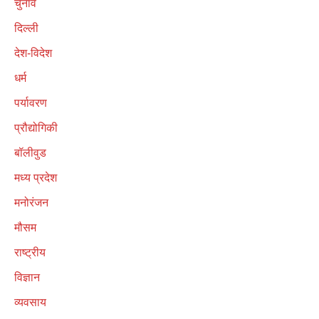
चुनाव
दिल्ली
देश-विदेश
धर्म
पर्यावरण
प्रौद्योगिकी
बॉलीवुड
मध्य प्रदेश
मनोरंजन
मौसम
राष्ट्रीय
विज्ञान
व्यवसाय