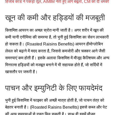
हिजाब कांड ने पकड़ा तूल, AIMIM नेता हुए आग बबूला, CM को दी धमकी
खून की कमी और हड्डियों की मजबूती
किशमिश आयरन का अच्छा स्रोत मानी जाती है। अगर शरीर में खून की
कमी यानी एनीमिया की समस्या है, तो भुनी हुई किशमिश का सेवन लाभकारी
हो सकता है। (Roasted Raisins Benefits) आयरन हीमोग्लोबिन
लेवल को बढ़ाने में मदद करता है, जिससे कमजोरी और चक्कर आने जैसी
समस्याएं कम होती हैं। इसके अलावा किशमिश में मौजूद कैल्शियम और अन्य
मिनरल्स हड्डियों को मजबूत बनाने में भी सहायक होते हैं, जो सर्दियों में
खासतौर पर जरूरी है।
पाचन और इम्युनिटी के लिए फायदेमंद
भुनी हुई किशमिश में फाइबर की अच्छी मात्रा होती है, जो पाचन तंत्र को
बेहतर बनाती है। (Roasted Raisins Benefits) इससे कब्ज और पेट
की अन्य समस्याओं से राहत मिल सकती है। साथ ही इसमें मौजूद