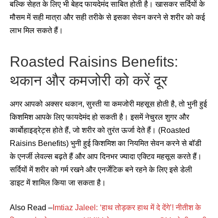
बल्कि सेहत के लिए भी बेहद फायदेमंद साबित होती है। खासकर सर्दियों के
मौसम में सही मात्रा और सही तरीके से इसका सेवन करने से शरीर को कई
लाभ मिल सकते हैं।
Roasted Raisins Benefits:
थकान और कमजोरी को करें दूर
अगर आपको अक्सर थकान, सुस्ती या कमजोरी महसूस होती है, तो भुनी हुई
किशमिश आपके लिए फायदेमंद हो सकती है। इसमें नेचुरल शुगर और
कार्बोहाइड्रेट्स होते हैं, जो शरीर को तुरंत ऊर्जा देते हैं। (Roasted
Raisins Benefits) भुनी हुई किशमिश का नियमित सेवन करने से बॉडी
के एनर्जी लेवल्स बढ़ते हैं और आप दिनभर ज्यादा एक्टिव महसूस करते हैं।
सर्दियों में शरीर को गर्म रखने और एनर्जेटिक बने रहने के लिए इसे डेली
डाइट में शामिल किया जा सकता है।
Also Read –
Imtiaz Jaleel: ‘हाथ तोड़कर हाथ में दे देंगे’! नीतीश के