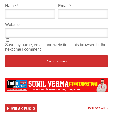
Name
*
Email
*
Website
Save my name, email, and website in this browser for the
next time I comment.
POPULAR POSTS
EXPLORE ALL