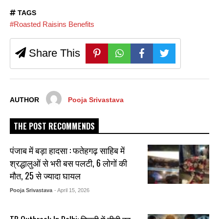
TAGS
#Roasted Raisins Benefits
Share This
AUTHOR
Pooja Srivastava
THE POST RECOMMENDS
पंजाब में बड़ा हादसा : फतेहगढ़ साहिब में
श्रद्धालुओं से भरी बस पलटी, 6 लोगों की
मौत, 25 से ज्यादा घायल
Pooja Srivastava
- April 15, 2026