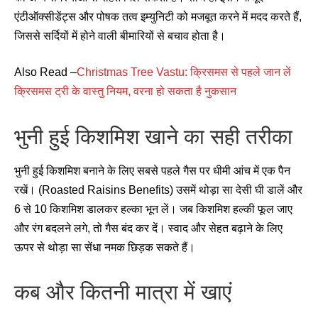
एंटीऑक्सीडेंट्स और पोषक तत्व इम्युनिटी को मजबूत करने में मदद करते हैं,
जिससे सर्दियों में होने वाली बीमारियों से बचाव होता है।
Also Read –
Christmas Tree Vastu: क्रिसमस से पहले जान लें
क्रिसमस ट्री के वास्तु नियम, वरना हो सकता है नुकसान
भुनी हुई किशमिश खाने का सही तरीका
भुनी हुई किशमिश बनाने के लिए सबसे पहले गैस पर धीमी आंच में एक पैन
रखें। (Roasted Raisins Benefits) उसमें थोड़ा सा देसी घी डालें और
6 से 10 किशमिश डालकर हल्का भून लें। जब किशमिश हल्की फूल जाए
और रंग बदलने लगे, तो गैस बंद कर दें। स्वाद और सेहत बढ़ाने के लिए
ऊपर से थोड़ा सा सेंधा नमक छिड़क सकते हैं।
कब और कितनी मात्रा में खाएं