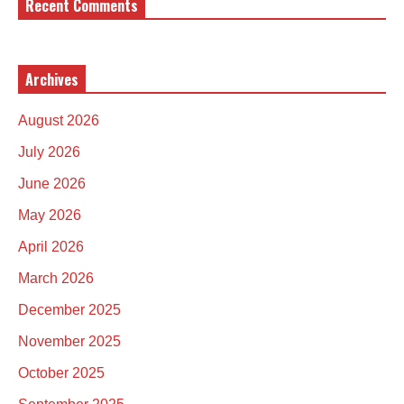
Recent Comments
Archives
August 2026
July 2026
June 2026
May 2026
April 2026
March 2026
December 2025
November 2025
October 2025