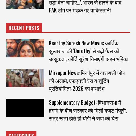
उड़ा देना चाहिए…’, भारत से हारने के बाद
PAK टीम पर भड़क गए पाकिस्तानी
RECENT POSTS
Keerthy Suresh New Movie: कार्तिक
सुब्बाराज की ‘Dorothy’ से बढ़ी फैंस की
उत्सुकता, कीर्ति सुरेश निभाएंगी अहम भूमिका
Mirzapur News: मिर्जापुर में वाराणसी जोन
की अलार्म, एफएनसी रेस व शूटिंग
प्रतियोगिता-2026 का शुभारंभ
Supplementary Budget: विधानसभा में
हंगामे के बीच सरकार को मिली बजट मंजूरी,
सत्र खत्म होते ही योगी ने सपा को घेरा
CATEOGRIES