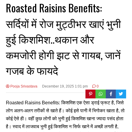
Roasted Raisins Benefits:
सर्दियों में रोज मुट्ठीभर खाएं भुनी
हुई किशमिश..थकान और
कमजोरी होगी झट से गायब, जानें
गजब के फायदे
Pooja Srivastava
December 19, 2025 1:01 pm
0
Roasted Raisins Benefits: किशमिश एक ऐसा ड्राई फ्रूट है, जिसे
लोग अलग-अलग तरीकों से खाते हैं। कोई इसे पानी में भिगोकर खाता है, तो
कोई ऐसे ही। वहीं कुछ लोगों को भुनी हुई किशमिश खाना ज्यादा पसंद होता
है। स्वाद में लाजवाब भुनी हुई किशमिश न सिर्फ खाने में अच्छी लगती है,