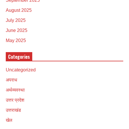
September 2025
August 2025
July 2025
June 2025
May 2025
Categories
Uncategorized
अपराध
अर्थव्यवस्था
उत्तर प्रदेश
उत्तराखंड
खेल