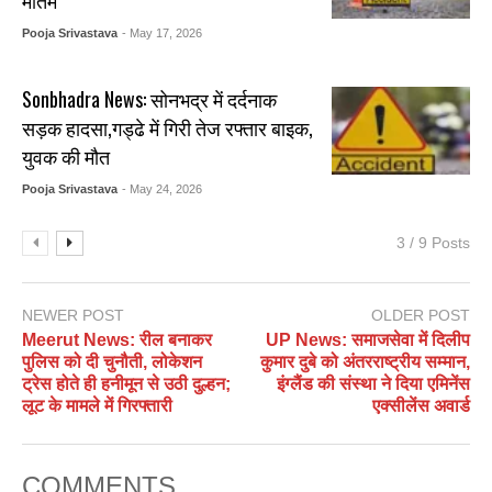
मातम
Pooja Srivastava
- May 17, 2026
Sonbhadra News: सोनभद्र में दर्दनाक
सड़क हादसा,गड्ढे में गिरी तेज रफ्तार बाइक,
युवक की मौत
Pooja Srivastava
- May 24, 2026
3 / 9 Posts
NEWER POST
OLDER POST
Meerut News: रील बनाकर
UP News: समाजसेवा में दिलीप
पुलिस को दी चुनौती, लोकेशन
कुमार दुबे को अंतरराष्ट्रीय सम्मान,
ट्रेस होते ही हनीमून से उठी दुल्हन;
इंग्लैंड की संस्था ने दिया एमिनेंस
लूट के मामले में गिरफ्तारी
एक्सीलेंस अवार्ड
COMMENTS