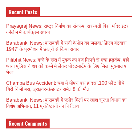
Recent Posts
Prayagraj News: राष्ट्र निर्माण का संकल्प, सरस्वती विद्या मंदिर इंटर
कॉलेज में कार्यक्रम संपन्न
Barabanki News: बाराबंकी में सनी देओल का जलवा,’फ़िल्म बंटवारा
1947′ के प्रमोशन में छात्रों से किया संवाद
Pilibhit News: गन्ने के खेत में युवक का शव मिलने से मचा हड़कंप, वही
थाना पुलिस ने शव को कब्जे मे लेकर पोस्टमार्टम के लिए जिला मुख्यालय
भेजा
Chamba Bus Accident: चंबा में भीषण बस हादसा,100 फीट नीचे
गिरी निजी बस, ड्राइवर-कंडक्टर समेत 8 की मौत
Barabanki News: बाराबंकी में फ्लोर मिलों पर खाद्य सुरक्षा विभाग का
विशेष अभियान, 11 प्रतिष्ठानों का निरीक्षण
Recent Comments