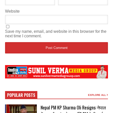
Website
Save my name, email, and website in this browser for the
next time I comment.
POPULAR POSTS
EXPLORE ALL
Nepal PM KP Sharma Oli Resigns: नेपाल