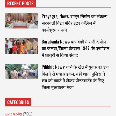
RECENT POSTS
Prayagraj News: राष्ट्र निर्माण का संकल्प,
सरस्वती विद्या मंदिर इंटर कॉलेज में
कार्यक्रम संपन्न
Barabanki News: बाराबंकी में सनी देओल
का जलवा,’फ़िल्म बंटवारा 1947′ के प्रमोशन
में छात्रों से किया संवाद
Pilibhit News: गन्ने के खेत में युवक का शव
मिलने से मचा हड़कंप, वही थाना पुलिस ने
शव को कब्जे मे लेकर पोस्टमार्टम के लिए
जिला मुख्यालय भेजा
CATEOGRIES
उत्तर प्रदेश
(701)