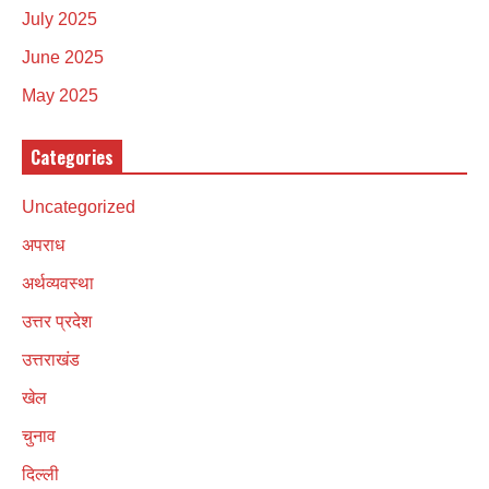
July 2025
June 2025
May 2025
Categories
Uncategorized
अपराध
अर्थव्यवस्था
उत्तर प्रदेश
उत्तराखंड
खेल
चुनाव
दिल्ली