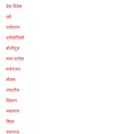
देश-विदेश
धर्म
पर्यावरण
प्रौद्योगिकी
बॉलीवुड
मध्य प्रदेश
मनोरंजन
मौसम
राष्ट्रीय
विज्ञान
व्यवसाय
शिक्षा
स्वास्थ्य