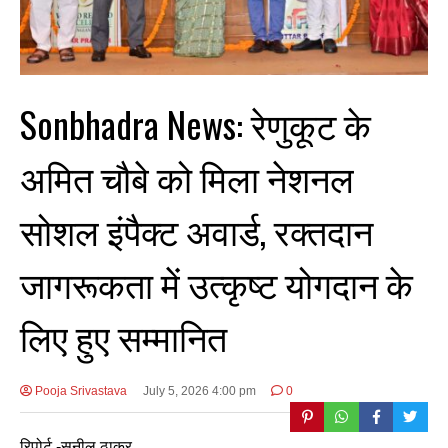
Sonbhadra News: रेणुकूट के
अमित चौबे को मिला नेशनल
सोशल इंपैक्ट अवार्ड, रक्तदान
जागरूकता में उत्कृष्ट योगदान के
लिए हुए सम्मानित
Pooja Srivastava
July 5, 2026 4:00 pm
0
रिपोर्ट -सुनील ठाकुर