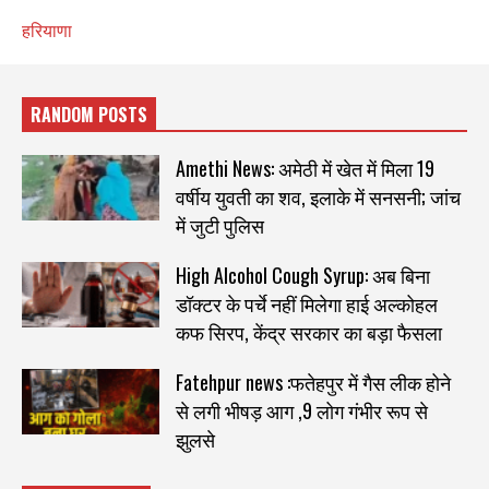
हरियाणा
RANDOM POSTS
Amethi News: अमेठी में खेत में मिला 19
वर्षीय युवती का शव, इलाके में सनसनी; जांच
में जुटी पुलिस
High Alcohol Cough Syrup: अब बिना
डॉक्टर के पर्चे नहीं मिलेगा हाई अल्कोहल
कफ सिरप, केंद्र सरकार का बड़ा फैसला
Fatehpur news :फतेहपुर में गैस लीक होने
से लगी भीषड़ आग ,9 लोग गंभीर रूप से
झुलसे