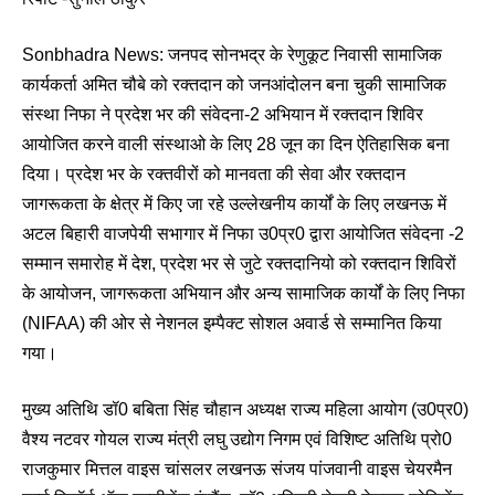
Sonbhadra News: जनपद सोनभद्र के रेणुकूट निवासी सामाजिक
कार्यकर्ता अमित चौबे को रक्तदान को जनआंदोलन बना चुकी सामाजिक
संस्था निफा ने प्रदेश भर की संवेदना-2 अभियान में रक्तदान शिविर
आयोजित करने वाली संस्थाओ के लिए 28 जून का दिन ऐतिहासिक बना
दिया। प्रदेश भर के रक्तवीरों को मानवता की सेवा और रक्तदान
जागरूकता के क्षेत्र में किए जा रहे उल्लेखनीय कार्यों के लिए लखनऊ में
अटल बिहारी वाजपेयी सभागार में निफा उ0प्र0 द्वारा आयोजित संवेदना -2
सम्मान समारोह में देश, प्रदेश भर से जुटे रक्तदानियो को रक्तदान शिविरों
के आयोजन, जागरूकता अभियान और अन्य सामाजिक कार्यों के लिए निफा
(NIFAA) की ओर से नेशनल इम्पैक्ट सोशल अवार्ड से सम्मानित किया
गया।
मुख्य अतिथि डॉ0 बबिता सिंह चौहान अध्यक्ष राज्य महिला आयोग (उ0प्र0)
वैश्य नटवर गोयल राज्य मंत्री लघु उद्योग निगम एवं विशिष्ट अतिथि प्रो0
राजकुमार मित्तल वाइस चांसलर लखनऊ संजय पांजवानी वाइस चेयरमैन