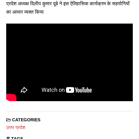
प्रदेश अध्यक्ष दिलीप कुमार दूबे ने इस ऐतिहासिक कार्यक्रम के सहयोगियों
का आभार व्यक्त किया
CATEGORIES
उत्तर प्रदेश
TAGS