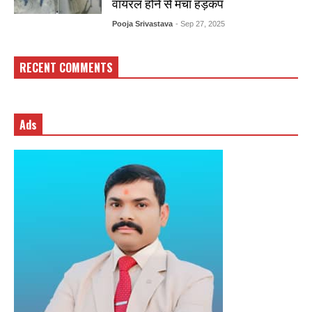
वायरल होने से मचा हड़कंप
Pooja Srivastava
- Sep 27, 2025
RECENT COMMENTS
Ads