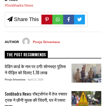
#Sonbhadra News
Share This
AUTHOR
Pooja Srivastava
THE POST RECOMMENDS
वेडिंग कार्ड के नाम पर ठगी: सोनभद्र पुलिस
ने पीड़ित को दिलाए ₹1.70 लाख
Pooja Srivastava
- April 13, 2026
Sonbhadra News: रॉबर्ट्सगंज में तेज रफ्तार
ट्रक ने छीनी युवक की जिंदगी, घर में पसरा