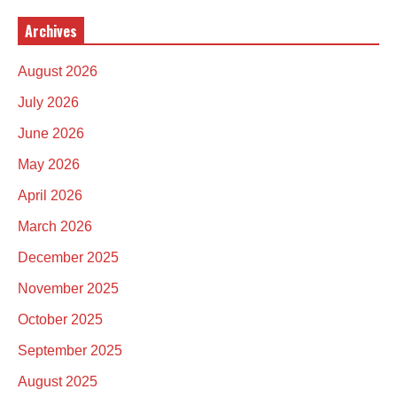
Archives
August 2026
July 2026
June 2026
May 2026
April 2026
March 2026
December 2025
November 2025
October 2025
September 2025
August 2025