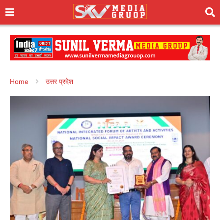
Home
उत्तर प्रदेश