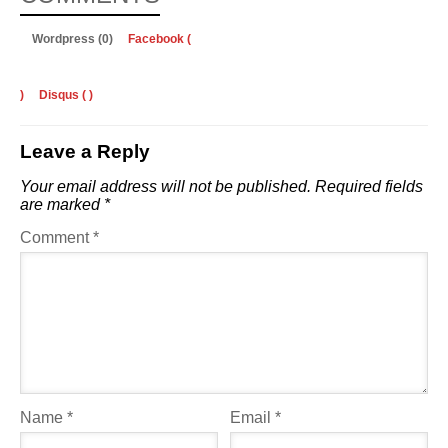
Wordpress (0)
Facebook (
)
Disqus (
)
Leave a Reply
Your email address will not be published.
Required fields
are marked
*
Comment
*
Name
*
Email
*