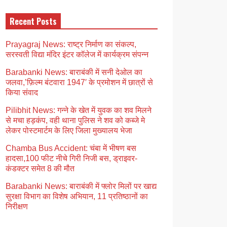
Recent Posts
Prayagraj News: राष्ट्र निर्माण का संकल्प,
सरस्वती विद्या मंदिर इंटर कॉलेज में कार्यक्रम संपन्न
Barabanki News: बाराबंकी में सनी देओल का
जलवा,’फ़िल्म बंटवारा 1947′ के प्रमोशन में छात्रों से
किया संवाद
Pilibhit News: गन्ने के खेत में युवक का शव मिलने
से मचा हड़कंप, वही थाना पुलिस ने शव को कब्जे मे
लेकर पोस्टमार्टम के लिए जिला मुख्यालय भेजा
Chamba Bus Accident: चंबा में भीषण बस
हादसा,100 फीट नीचे गिरी निजी बस, ड्राइवर-
कंडक्टर समेत 8 की मौत
Barabanki News: बाराबंकी में फ्लोर मिलों पर खाद्य
सुरक्षा विभाग का विशेष अभियान, 11 प्रतिष्ठानों का
निरीक्षण