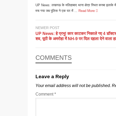
UP News: लखनऊ के मलिहाबाद थाना क्षेत्र स्थित कस्बा इलाके में
मच गया जब पुलिस ने एक घर में ...
Read More
NEWER POST
UP News: हे प्रभु! कार काटकर निकाले गए 4 डॉक्टर
शव, यूपी के अमरोहा में NH-9 पर दिल दहला देने वाला ह
COMMENTS
Leave a Reply
Your email address will not be published.
Re
Comment
*