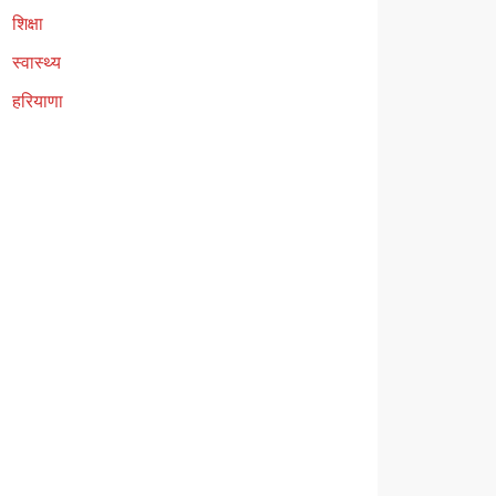
शिक्षा
स्वास्थ्य
हरियाणा