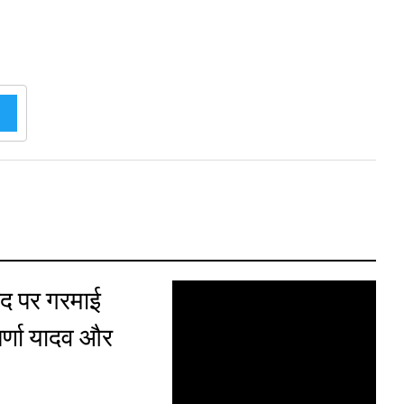
द पर गरमाई
र्णा यादव और