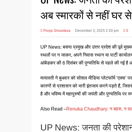
अब स्मारकों से नहीं घर से 
Pooja Srivastava
December 3, 2025 2:20 pm
0
UP News: बसपा प्रमुख और उत्तर प्रदेश की पूर्व मुख्यमं
स्थलों पर न जाकर, अपने निवास स्थान या पार्टी कार्यालय 
आंबेडकर की 6 दिसंबर की पुण्यतिथि से पहले की गई है और 
मायावती ने बुधवार को सोशल मीडिया प्लेटफॉर्म ‘एक्स’ पर
कारणों से प्रशासन को भारी इंतजाम करने पड़ते हैं, जिस
है और भविष्य में महापुरुषों की जयंती और पुण्यतिथि पर स्
Also Read –
Renuka Chaudhary: न बहस, न दलील… र
UP News: जनता की परेशानी