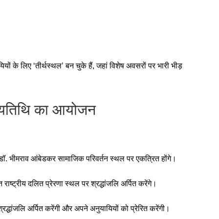
ों के लिए ‘तीर्थस्थल’ बन चुके हैं, जहां विशेष अवसरों पर भारी भीड़
ण्यतिथि का आयोजन
 डॉ. भीमराव आंबेडकर सामाजिक परिवर्तन स्थल पर एकत्रित होंगे।
राष्ट्रीय दलित प्रेरणा स्थल पर श्रद्धांजलि अर्पित करेंगे।
 श्रद्धांजलि अर्पित करेंगी और अपने अनुयायियों को प्रेरित करेंगी।