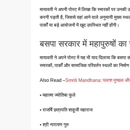
मायावती ने अपनी पोस्ट में लिखा कि स्मारकों पर उनकी उप
करनी पड़ती है, जिससे वहां आने वाले अनुयायी मुख्य स्थल 
पार्कों या बड़े आयोजनों में खुद उपस्थित नहीं होंगी।
बसपा सरकार में महापुरुषों का
मायावती ने अपने पोस्ट में यह भी याद दिलाया कि बसपा की
स्मारकों, पार्कों और सामाजिक परिवर्तन स्थलों का निर्माण
Also Read –
Smriti Mandhana: पलाश मुच्छल और स्मृत
• महात्मा ज्योतिबा फुले
• राजर्षि छत्रपति शाहूजी महाराज
• श्री नारायण गुरु