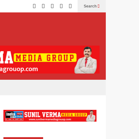
Search