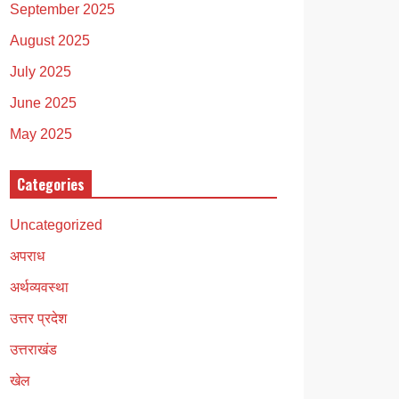
September 2025
August 2025
July 2025
June 2025
May 2025
Categories
Uncategorized
अपराध
अर्थव्यवस्था
उत्तर प्रदेश
उत्तराखंड
खेल