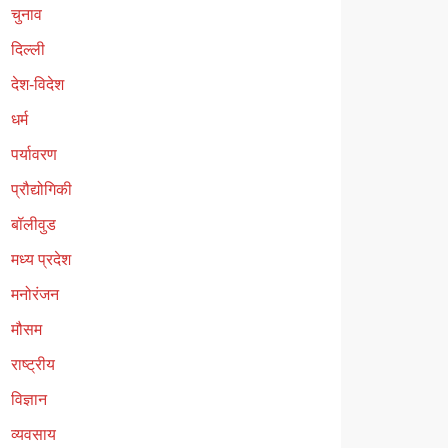
चुनाव
दिल्ली
देश-विदेश
धर्म
पर्यावरण
प्रौद्योगिकी
बॉलीवुड
मध्य प्रदेश
मनोरंजन
मौसम
राष्ट्रीय
विज्ञान
व्यवसाय