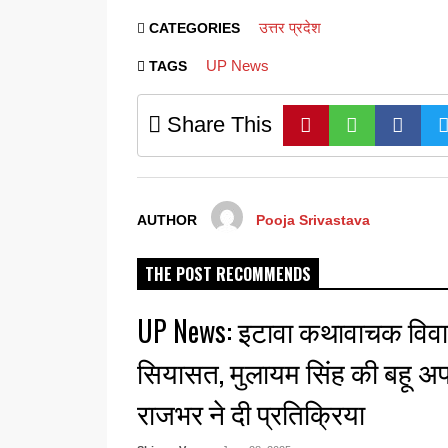
उत्तर प्रदेश
CATEGORIES
UP News
TAGS
Share This
AUTHOR
Pooja Srivastava
THE POST RECOMMENDS
UP News: इटावा कथावाचक विवा
सियासत, मुलायम सिंह की बहू अप
राजभर ने दी प्रतिक्रिया