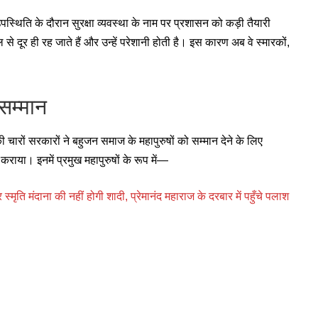
स्थिति के दौरान सुरक्षा व्यवस्था के नाम पर प्रशासन को कड़ी तैयारी
से दूर ही रह जाते हैं और उन्हें परेशानी होती है। इस कारण अब वे स्मारकों,
 सम्मान
 चारों सरकारों ने बहुजन समाज के महापुरुषों को सम्मान देने के लिए
 कराया। इनमें प्रमुख महापुरुषों के रूप में—
ि मंदाना की नहीं होगी शादी, प्रेमानंद महाराज के दरबार में पहुँचे पलाश