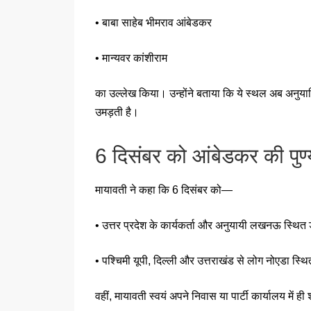
• बाबा साहेब भीमराव आंबेडकर
• मान्यवर कांशीराम
का उल्लेख किया। उन्होंने बताया कि ये स्थल अब अनुयायिय
उमड़ती है।
6 दिसंबर को आंबेडकर की पु
मायावती ने कहा कि 6 दिसंबर को—
• उत्तर प्रदेश के कार्यकर्ता और अनुयायी लखनऊ स्थित
• पश्चिमी यूपी, दिल्ली और उत्तराखंड से लोग नोएडा स्थित 
वहीं, मायावती स्वयं अपने निवास या पार्टी कार्यालय में ही