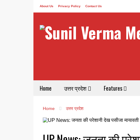
About Us
Privacy Policy
Contact Us
Home
उत्तर प्रदेश
Features
Home
उत्तर प्रदेश
UP News: जनता की परेशा