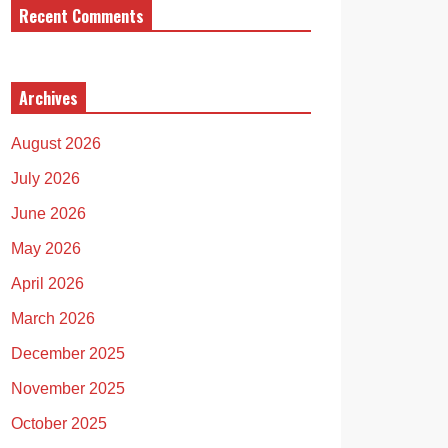
Recent Comments
Archives
August 2026
July 2026
June 2026
May 2026
April 2026
March 2026
December 2025
November 2025
October 2025