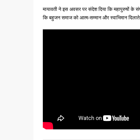
मायावती ने इस अवसर पर संदेश दिया कि महापुरुषों के संघ
कि बहुजन समाज को आत्म-सम्मान और स्वाभिमान दिलाते 