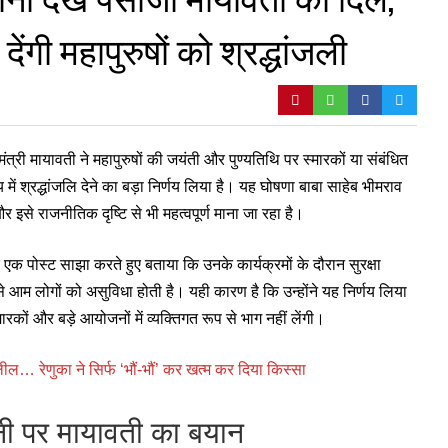
देंगी महापुरुषों को श्रद्धांजली
त्री मायावती ने महापुरुषों की जयंती और पुण्यतिथि पर स्मारकों या संबंधित
में श्रद्धांजलि देने का बड़ा निर्णय लिया है। यह घोषणा बाबा साहेब भीमराव
इसे राजनीतिक दृष्टि से भी महत्वपूर्ण माना जा रहा है।
 एक पोस्ट साझा करते हुए बताया कि उनके कार्यक्रमों के दौरान सुरक्षा
से आम लोगों को असुविधा होती है। यही कारण है कि उन्होंने यह निर्णय लिया
मारकों और बड़े आयोजनों में व्यक्तिगत रूप से भाग नहीं लेंगी।
ेणुका ने सिर्फ ‘भौं-भौं’ कर खत्म कर दिया किस्सा
 पर मायावती का बयान