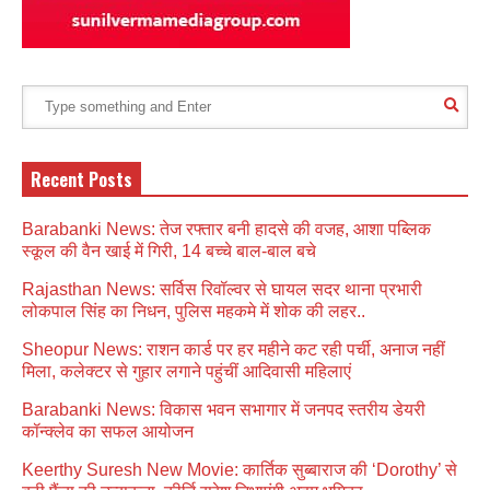
Recent Posts
Barabanki News: तेज रफ्तार बनी हादसे की वजह, आशा पब्लिक
स्कूल की वैन खाई में गिरी, 14 बच्चे बाल-बाल बचे
Rajasthan News: सर्विस रिवॉल्वर से घायल सदर थाना प्रभारी
लोकपाल सिंह का निधन, पुलिस महकमे में शोक की लहर..
Sheopur News: राशन कार्ड पर हर महीने कट रही पर्ची, अनाज नहीं
मिला, कलेक्टर से गुहार लगाने पहुंचीं आदिवासी महिलाएं
Barabanki News: विकास भवन सभागार में जनपद स्तरीय डेयरी
कॉन्क्लेव का सफल आयोजन
Keerthy Suresh New Movie: कार्तिक सुब्बाराज की ‘Dorothy’ से