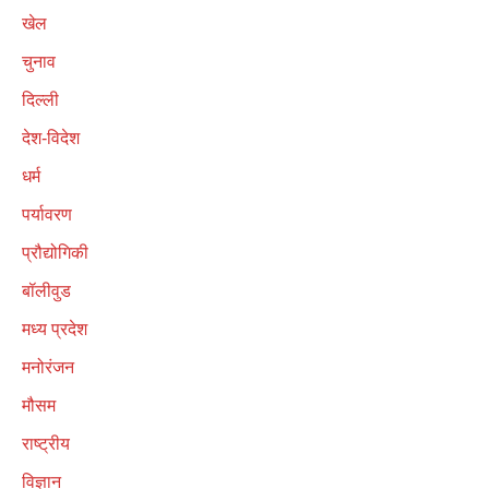
खेल
चुनाव
दिल्ली
देश-विदेश
धर्म
पर्यावरण
प्रौद्योगिकी
बॉलीवुड
मध्य प्रदेश
मनोरंजन
मौसम
राष्ट्रीय
विज्ञान