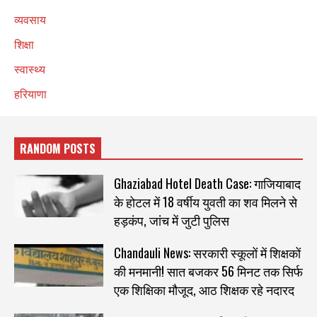
व्यवसाय
शिक्षा
स्वास्थ्य
हरियाणा
RANDOM POSTS
Ghaziabad Hotel Death Case: गाजियाबाद
के होटल में 18 वर्षीय युवती का शव मिलने से
हड़कंप, जांच में जुटी पुलिस
Chandauli News: सरकारी स्कूलों में शिक्षकों
की मनमानी! सात बजकर 56 मिनट तक सिर्फ
एक शिक्षिका मौजूद, आठ शिक्षक रहे नदारद