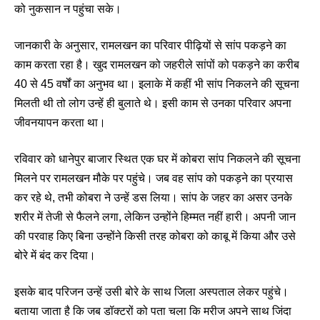
को नुकसान न पहुंचा सके।
जानकारी के अनुसार, रामलखन का परिवार पीढ़ियों से सांप पकड़ने का
काम करता रहा है। खुद रामलखन को जहरीले सांपों को पकड़ने का करीब
40 से 45 वर्षों का अनुभव था। इलाके में कहीं भी सांप निकलने की सूचना
मिलती थी तो लोग उन्हें ही बुलाते थे। इसी काम से उनका परिवार अपना
जीवनयापन करता था।
रविवार को धानेपुर बाजार स्थित एक घर में कोबरा सांप निकलने की सूचना
मिलने पर रामलखन मौके पर पहुंचे। जब वह सांप को पकड़ने का प्रयास
कर रहे थे, तभी कोबरा ने उन्हें डस लिया। सांप के जहर का असर उनके
शरीर में तेजी से फैलने लगा, लेकिन उन्होंने हिम्मत नहीं हारी। अपनी जान
की परवाह किए बिना उन्होंने किसी तरह कोबरा को काबू में किया और उसे
बोरे में बंद कर दिया।
इसके बाद परिजन उन्हें उसी बोरे के साथ जिला अस्पताल लेकर पहुंचे।
बताया जाता है कि जब डॉक्टरों को पता चला कि मरीज अपने साथ जिंदा