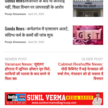
Gonda News:शिकायत के बाद भी कार्रवाई
नहीं, शिक्षा विभाग पर लापरवाही के आरोप
Pooja Srivastava
- April 26, 2026
Gonda News : कर्नलगंज में प्रशासन अलर्ट,
संदिग्ध फर्म के कामों की जांच शुरू
Pooja Srivastava
- April 28, 2026
NEWER POST
OLDER POST
Varanasi News: सुश्रुत
Cabinet Reshuffle News:
हॉस्टल में जूनियर डॉक्टर मृत मिले,
मोदी कैबिनेट में बड़े फेरबदल की
साथियों की तलाश के बाद कमरे से
चर्चा तेज, मंगलवार को हो सकता है
मिला शव
विस्तार