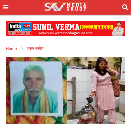
Home
उत्तर प्रदेश