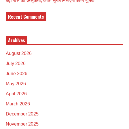
बढ़ी फैंस की उत्सुकता, कीर्ति सुरेश निभाएंगी अहम भूमिका
Recent Comments
Archives
August 2026
July 2026
June 2026
May 2026
April 2026
March 2026
December 2025
November 2025