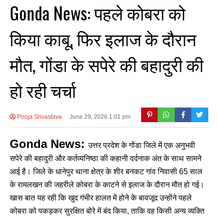
Gonda News: पहले कोबरा को
किया काबू, फिर इलाज के दौरान
मौत, गोंडा के सपेरे की बहादुरी की
हो रही चर्चा
Pooja Srivastava
June 29, 2026 1:01 pm
Gonda News:
उत्तर प्रदेश के गोंडा जिले में एक अनुभवी
सपेरे की बहादुरी और कर्तव्यनिष्ठा की कहानी दर्दनाक अंत के साथ सामने
आई है। जिले के धानेपुर थाना क्षेत्र के शीर बनकट गांव निवासी 65 साल
के रामलखन की जहरीले कोबरा के काटने से इलाज के दौरान मौत हो गई।
खास बात यह रही कि खुद गंभीर हालत में होने के बावजूद उन्होंने पहले
कोबरा को पकड़कर सुरक्षित बोरे में बंद किया, ताकि वह किसी अन्य व्यक्ति