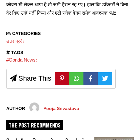
कोबरा भी लेकर आया है तो सभी हैरान रह गए। हालांकि डॉक्टरों ने बिना
देर किए उन्हें भर्ती किया और एंटी स्नेक वेनम समेत आवश्यक %E
CATEGORIES
उत्तर प्रदेश
TAGS
#Gonda News:
Share This
AUTHOR
Pooja Srivastava
THE POST RECOMMENDS