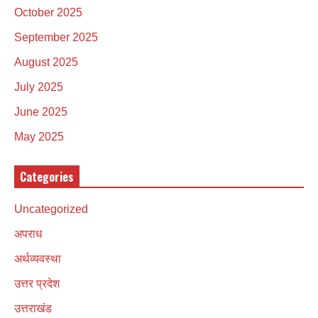
October 2025
September 2025
August 2025
July 2025
June 2025
May 2025
Categories
Uncategorized
अपराध
अर्थव्यवस्था
उत्तर प्रदेश
उत्तराखंड