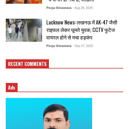
Pooja Srivastava
- Aug 28, 2025
Lucknow News: लखनऊ में AK-47 जैसी
राइफल लेकर घूमते युवक, CCTV फुटेज
वायरल होने से मचा हड़कंप
Pooja Srivastava
- Sep 27, 2025
RECENT COMMENTS
Ads