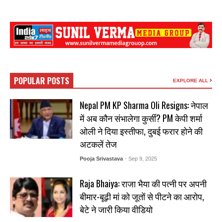
POPULAR POSTS
EXPLORE ALL
Nepal PM KP Sharma Oli Resigns: नेपाल
में अब कौन संभालेगा कुर्सी? PM केपी शर्मा
ओली ने दिया इस्तीफा, दुबई फरार होने की
अटकलें तेज
Pooja Srivastava
- Sep 9, 2025
Raja Bhaiya: राजा भैया की पत्नी पर अपनी
बीमार-बूढ़ी मां को जूतों से पीटने का आरोप,
बेटे ने जारी किया वीडियो