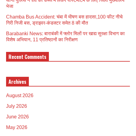
थाना पुलिस ने शव को कब्जे मे लेकर पोस्टमार्टम के लिए जिला मुख्यालय
भेजा
Chamba Bus Accident: चंबा में भीषण बस हादसा,100 फीट नीचे
गिरी निजी बस, ड्राइवर-कंडक्टर समेत 8 की मौत
Barabanki News: बाराबंकी में फ्लोर मिलों पर खाद्य सुरक्षा विभाग का
विशेष अभियान, 11 प्रतिष्ठानों का निरीक्षण
Recent Comments
Archives
August 2026
July 2026
June 2026
May 2026