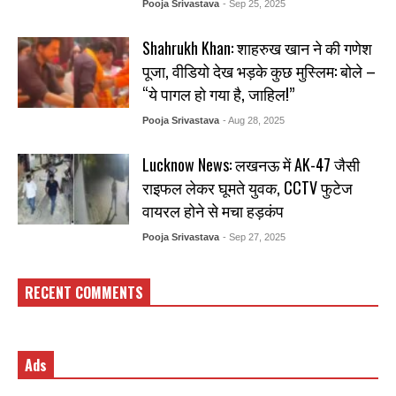
Pooja Srivastava
- Sep 25, 2025
Shahrukh Khan: शाहरुख खान ने की गणेश
पूजा, वीडियो देख भड़के कुछ मुस्लिम: बोले –
“ये पागल हो गया है, जाहिल!”
Pooja Srivastava
- Aug 28, 2025
Lucknow News: लखनऊ में AK-47 जैसी
राइफल लेकर घूमते युवक, CCTV फुटेज
वायरल होने से मचा हड़कंप
Pooja Srivastava
- Sep 27, 2025
RECENT COMMENTS
Ads