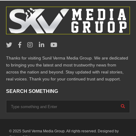
Thanks for visiting Sunil Verma Media Group. We are dedicated
to bringing you the latest and most trustworthy news from
across the nation and beyond. Stay updated with real stories,
real voices. Thank you for your continued trust and support.
SEARCH SOMETHING
© 2025 Sunil Verma Media Group. All rights reserved. Designed by