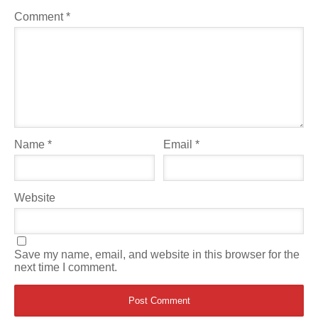
Comment
*
Name
*
Email
*
Website
Save my name, email, and website in this browser for the
next time I comment.