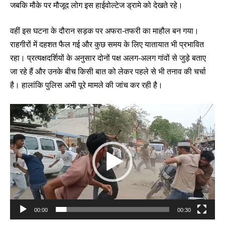
जबकि मौके पर मौजूद लोग इस हाईवोल्टेज ड्रामे को देखते रहे।
वहीं इस घटना के दौरान सड़क पर अफरा-तफरी का माहौल बन गया।
राहगीरों में दहशत फैल गई और कुछ समय के लिए यातायात भी प्रभावित
रहा। प्रत्यक्षदर्शियों के अनुसार दोनों पक्ष अलग-अलग गांवों से जुड़े बताए
जा रहे हैं और उनके बीच किसी बात को लेकर पहले से भी तनाव की चर्चा
है। हालांकि पुलिस अभी पूरे मामले की जांच कर रही है।
Video
Player
00:00
00:30