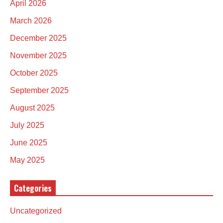
April 2026
March 2026
December 2025
November 2025
October 2025
September 2025
August 2025
July 2025
June 2025
May 2025
Categories
Uncategorized