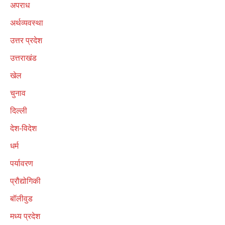
अपराध
अर्थव्यवस्था
उत्तर प्रदेश
उत्तराखंड
खेल
चुनाव
दिल्ली
देश-विदेश
धर्म
पर्यावरण
प्रौद्योगिकी
बॉलीवुड
मध्य प्रदेश