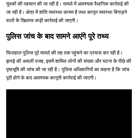
युवकों की पहचान की जा रही है। मामले में आवश्यक वैधानिक कार्रवाई की
जा रही है। क्षेत्र में शांति व्यवस्था कायम है तथा कानून व्यवस्था बिगाड़ने
वालों के खिलाफ कड़ी कार्रवाई की जाएगी।
पुलिस जांच के बाद सामने आएंगे पूरे तथ्य
फिलहाल पुलिस पूरे मामले की तह तक पहुंचने का प्रयास कर रही है।
झगड़े की असली वजह, इसमें शामिल लोगों की संख्या और घटना के पीछे की
पृष्ठभूमि की जांच की जा रही है। पुलिस अधिकारियों का कहना है कि जांच
पूरी होने के बाद आवश्यक कानूनी कार्रवाई की जाएगी।