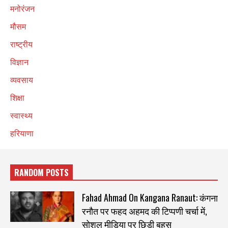
मनोरंजन
मौसम
राष्ट्रीय
विज्ञान
व्यवसाय
शिक्षा
स्वास्थ्य
हरियाणा
RANDOM POSTS
Fahad Ahmad On Kangana Ranaut: कंगना
रनौत पर फहद अहमद की टिप्पणी चर्चा में,
सोशल मीडिया पर छिड़ी बहस