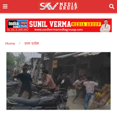
Home
उत्तर प्रदेश