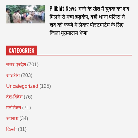
Pilibhit News: गन्ने के खेत में युवक का शव
मिलने से मचा हड़कंप, वही थाना पुलिस ने
शव को कब्जे मे लेकर पोस्टमार्टम के लिए
जिला मुख्यालय भेजा
CATEOGRIES
उत्तर प्रदेश
(701)
राष्ट्रीय
(203)
Uncategorized
(125)
देश-विदेश
(76)
मनोरंजन
(71)
अपराध
(34)
दिल्ली
(31)