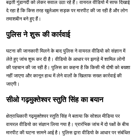
बढ़ती गुंडागर्दी को लेकर सवाल उठा रहे हैं। वायरल वीडियो में साफ दिखाई
दे रहा है कि किस तरह खुलेआम सड़क पर मारपीट की जा रही है और लोग
तमाशबीन बने हुए हैं।
पुलिस ने शुरू की कार्रवाई
घटना की जानकारी मिलने के बाद पुलिस ने वायरल वीडियो को संज्ञान में
लेते हुए जांच शुरू कर दी है। वीडियो के आधार पर झगड़े में शामिल लोगों
की पहचान की जा रही है। पुलिस का कहना है कि किसी भी दोषी को बख्शा
नहीं जाएगा और कानून हाथ में लेने वालों के खिलाफ सख्त कार्रवाई की
जाएगी।
सीओ गढ़मुक्तेश्वर स्तुति सिंह का बयान
क्षेत्राधिकारी गढ़मुक्तेश्वर स्तुति सिंह ने बताया कि सोशल मीडिया पर
वायरल वीडियो का संज्ञान लिया गया है। प्रारंभिक जांच में दो पक्षों के बीच
मारपीट की घटना सामने आई है। पुलिस द्वारा वीडियो के आधार पर संबंधित