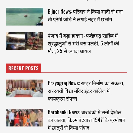
Bijnor News: परिवार ने किया शादी से मना
तो प्रेमी जोड़े ने लगाई नहर में छलांग
पंजाब में बड़ा हादसा : फतेहगढ़ साहिब में
श्रद्धालुओं से भरी बस पलटी, 6 लोगों की
मौत, 25 से ज्यादा घायल
RECENT POSTS
Prayagraj News: राष्ट्र निर्माण का संकल्प,
सरस्वती विद्या मंदिर इंटर कॉलेज में
कार्यक्रम संपन्न
Barabanki News: बाराबंकी में सनी देओल
का जलवा,’फ़िल्म बंटवारा 1947′ के प्रमोशन
में छात्रों से किया संवाद