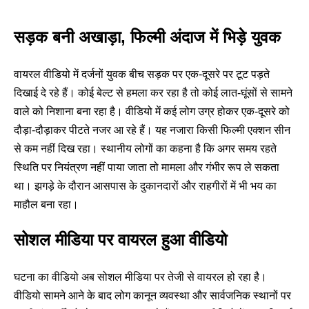
सड़क बनी अखाड़ा, फिल्मी अंदाज में भिड़े युवक
वायरल वीडियो में दर्जनों युवक बीच सड़क पर एक-दूसरे पर टूट पड़ते
दिखाई दे रहे हैं। कोई बेल्ट से हमला कर रहा है तो कोई लात-घूंसों से सामने
वाले को निशाना बना रहा है। वीडियो में कई लोग उग्र होकर एक-दूसरे को
दौड़ा-दौड़ाकर पीटते नजर आ रहे हैं। यह नजारा किसी फिल्मी एक्शन सीन
से कम नहीं दिख रहा। स्थानीय लोगों का कहना है कि अगर समय रहते
स्थिति पर नियंत्रण नहीं पाया जाता तो मामला और गंभीर रूप ले सकता
था। झगड़े के दौरान आसपास के दुकानदारों और राहगीरों में भी भय का
माहौल बना रहा।
सोशल मीडिया पर वायरल हुआ वीडियो
घटना का वीडियो अब सोशल मीडिया पर तेजी से वायरल हो रहा है।
वीडियो सामने आने के बाद लोग कानून व्यवस्था और सार्वजनिक स्थानों पर