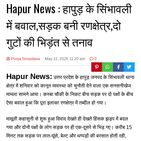
Hapur News : हापुड़ के सिंभावली
में बवाल,सड़क बनी रणक्षेत्र,दो
गुटों की भिड़ंत से तनाव
Pooja Srivastava
May 31, 2026 11:20 am
0
Hapur News:
उत्तर प्रदेश के हापुड़ जनपद के सिंभावली थाना
क्षेत्र में शनिवार को कानून व्यवस्था को चुनौती देने वाला एक सनसनीखेज
मामला सामने आया। कस्बा चौकी के निकट बीच सड़क पर दो पक्षों के बीच
ऐसा बवाल हुआ कि पूरा इलाका रणक्षेत्र में तब्दील हो गया।
मामूली कहासुनी से शुरू हुआ विवाद देखते ही देखते हिंसक झड़प में बदल
गया और दोनों पक्षों के लोग सड़क पर ही एक-दूसरे से भिड़ गए। करीब 15
मिनट तक सड़क पर लात-घूंसे, बेल्ट और थप्पड़ों की बरसात होती रही,