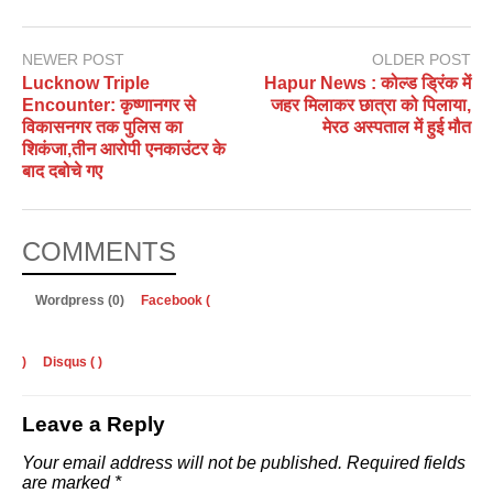
NEWER POST
OLDER POST
Lucknow Triple
Hapur News : कोल्ड ड्रिंक में
Encounter: कृष्णानगर से
जहर मिलाकर छात्रा को पिलाया,
विकासनगर तक पुलिस का
मेरठ अस्पताल में हुई मौत
शिकंजा,तीन आरोपी एनकाउंटर के
बाद दबोचे गए
COMMENTS
Wordpress (0)
Facebook (
)
Disqus (
)
Leave a Reply
Your email address will not be published.
Required fields
are marked
*