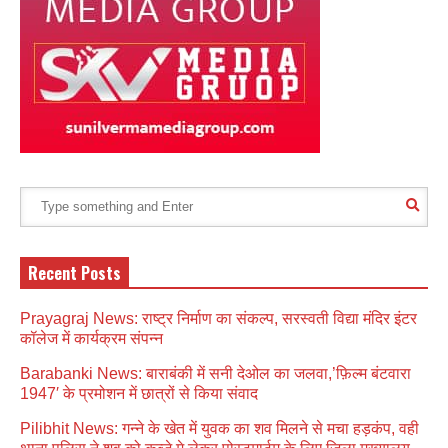
Recent Posts
Prayagraj News: राष्ट्र निर्माण का संकल्प, सरस्वती विद्या मंदिर इंटर
कॉलेज में कार्यक्रम संपन्न
Barabanki News: बाराबंकी में सनी देओल का जलवा,’फ़िल्म बंटवारा
1947′ के प्रमोशन में छात्रों से किया संवाद
Pilibhit News: गन्ने के खेत में युवक का शव मिलने से मचा हड़कंप, वही