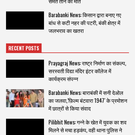
समेत तीन की मौत
Barabanki News: किसान द्वारा बनाए गए
बांध से कटी नहर की पटरी, बंकी क्षेत्र में
जलभराव का खतरा
RECENT POSTS
Prayagraj News: राष्ट्र निर्माण का संकल्प,
सरस्वती विद्या मंदिर इंटर कॉलेज में
कार्यक्रम संपन्न
Barabanki News: बाराबंकी में सनी देओल
का जलवा,’फ़िल्म बंटवारा 1947′ के प्रमोशन
में छात्रों से किया संवाद
Pilibhit News: गन्ने के खेत में युवक का शव
मिलने से मचा हड़कंप, वही थाना पुलिस ने