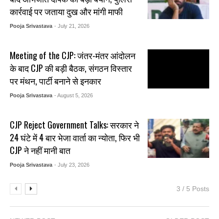
कार्रवाई पर जताया दुख और मांगी माफी
Pooja Srivastava
- July 21, 2026
Meeting of the CJP: जंतर-मंतर आंदोलन
के बाद CJP की बड़ी बैठक, संगठन विस्तार
पर मंथन, पार्टी बनाने से इनकार
Pooja Srivastava
- August 5, 2026
CJP Reject Government Talks: सरकार ने
24 घंटे में 4 बार भेजा वार्ता का न्योता, फिर भी
CJP ने नहीं मानी बात
Pooja Srivastava
- July 23, 2026
3 / 5 Posts