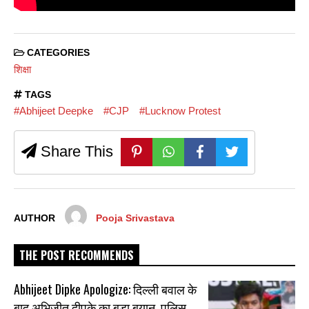
CATEGORIES
शिक्षा
TAGS
#Abhijeet Deepke
#CJP
#Lucknow Protest
Share This
AUTHOR
Pooja Srivastava
THE POST RECOMMENDS
Abhijeet Dipke Apologize: दिल्ली बवाल के
बाद अभिजीत दीपके का बड़ा बयान, पुलिस