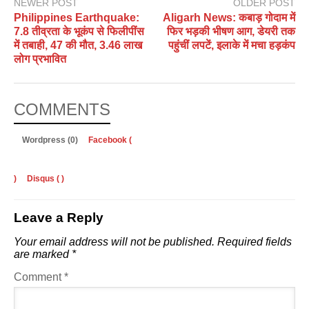
NEWER POST
OLDER POST
Philippines Earthquake:
Aligarh News: कबाड़ गोदाम में
7.8 तीव्रता के भूकंप से फिलीपींस
फिर भड़की भीषण आग, डेयरी तक
में तबाही, 47 की मौत, 3.46 लाख
पहुंचीं लपटें, इलाके में मचा हड़कंप
लोग प्रभावित
COMMENTS
Wordpress (0)
Facebook (
)
Disqus (
)
Leave a Reply
Your email address will not be published.
Required fields
are marked
*
Comment
*