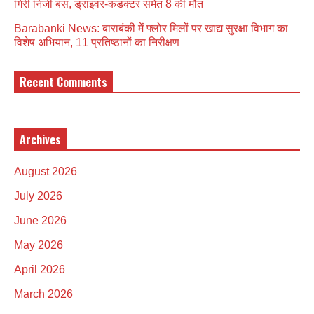
गिरी निजी बस, ड्राइवर-कंडक्टर समेत 8 की मौत
Barabanki News: बाराबंकी में फ्लोर मिलों पर खाद्य सुरक्षा विभाग का
विशेष अभियान, 11 प्रतिष्ठानों का निरीक्षण
Recent Comments
Archives
August 2026
July 2026
June 2026
May 2026
April 2026
March 2026