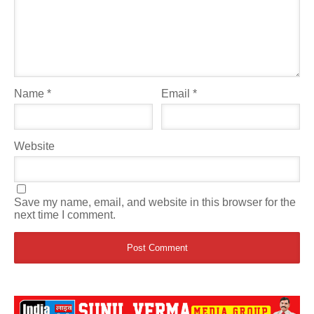
Name
*
Email
*
Website
Save my name, email, and website in this browser for the
next time I comment.