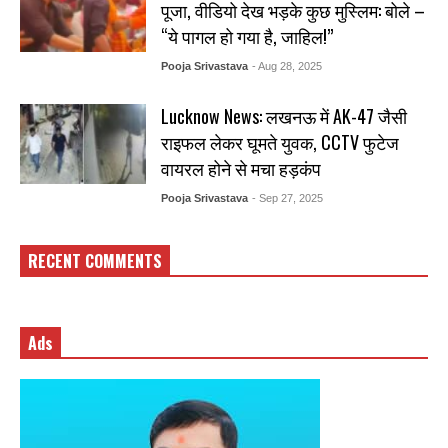
पूजा, वीडियो देख भड़के कुछ मुस्लिम: बोले –
“ये पागल हो गया है, जाहिल!”
Pooja Srivastava
- Aug 28, 2025
Lucknow News: लखनऊ में AK-47 जैसी
राइफल लेकर घूमते युवक, CCTV फुटेज
वायरल होने से मचा हड़कंप
Pooja Srivastava
- Sep 27, 2025
RECENT COMMENTS
Ads