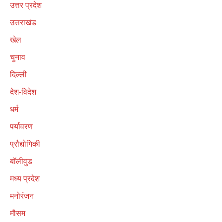
उत्तर प्रदेश
उत्तराखंड
खेल
चुनाव
दिल्ली
देश-विदेश
धर्म
पर्यावरण
प्रौद्योगिकी
बॉलीवुड
मध्य प्रदेश
मनोरंजन
मौसम