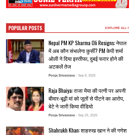
POPULAR POSTS
EXPLORE ALL
Nepal PM KP Sharma Oli Resigns: नेपाल
में अब कौन संभालेगा कुर्सी? PM केपी शर्मा
ओली ने दिया इस्तीफा, दुबई फरार होने की
अटकलें तेज
Pooja Srivastava
- Sep 9, 2025
Raja Bhaiya: राजा भैया की पत्नी पर अपनी
बीमार-बूढ़ी मां को जूतों से पीटने का आरोप,
बेटे ने जारी किया वीडियो
Pooja Srivastava
- Sep 25, 2025
Shahrukh Khan: शाहरुख खान ने की गणेश