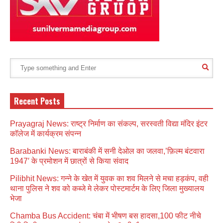
Recent Posts
Prayagraj News: राष्ट्र निर्माण का संकल्प, सरस्वती विद्या मंदिर इंटर
कॉलेज में कार्यक्रम संपन्न
Barabanki News: बाराबंकी में सनी देओल का जलवा,’फ़िल्म बंटवारा
1947′ के प्रमोशन में छात्रों से किया संवाद
Pilibhit News: गन्ने के खेत में युवक का शव मिलने से मचा हड़कंप, वही
थाना पुलिस ने शव को कब्जे मे लेकर पोस्टमार्टम के लिए जिला मुख्यालय
भेजा
Chamba Bus Accident: चंबा में भीषण बस हादसा,100 फीट नीचे