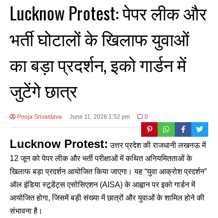
Lucknow Protest: पेपर लीक और
भर्ती घोटालों के खिलाफ युवाओं
का बड़ा प्रदर्शन, इको गार्डन में
जुटेंगे छात्र
Pooja Srivastava
June 11, 2026 1:52 pm
0
Lucknow Protest:
उत्तर प्रदेश की राजधानी लखनऊ में
12 जून को पेपर लीक और भर्ती परीक्षाओं में कथित अनियमितताओं के
खिलाफ बड़ा प्रदर्शन आयोजित किया जाएगा। यह “युवा आक्रोश प्रदर्शन”
ऑल इंडिया स्टूडेंट्स एसोसिएशन (AISA) के आह्वान पर इको गार्डन में
आयोजित होगा, जिसमें बड़ी संख्या में छात्रों और युवाओं के शामिल होने की
संभावना है।