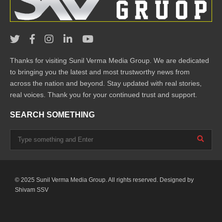
Thanks for visiting Sunil Verma Media Group. We are dedicated
to bringing you the latest and most trustworthy news from
across the nation and beyond. Stay updated with real stories,
real voices. Thank you for your continued trust and support.
SEARCH SOMETHING
© 2025 Sunil Verma Media Group. All rights reserved. Designed by
Shivam SSV