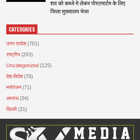
शव को कब्जे मे लेकर पोस्टमार्टम के लिए
जिला मुख्यालय भेजा
CATEOGRIES
उत्तर प्रदेश
(701)
राष्ट्रीय
(203)
Uncategorized
(125)
देश-विदेश
(76)
मनोरंजन
(71)
अपराध
(34)
दिल्ली
(31)