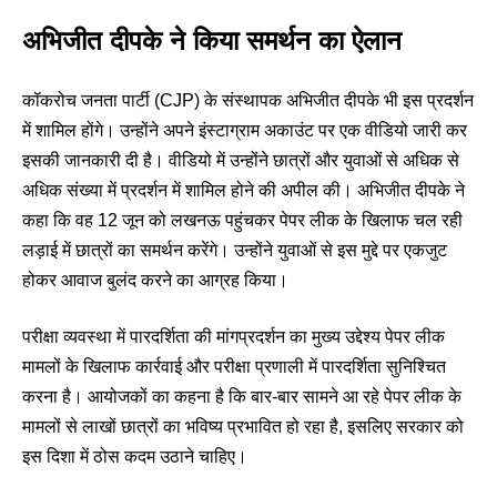
अभिजीत दीपके ने किया समर्थन का ऐलान
कॉकरोच जनता पार्टी (CJP) के संस्थापक अभिजीत दीपके भी इस प्रदर्शन
में शामिल होंगे। उन्होंने अपने इंस्टाग्राम अकाउंट पर एक वीडियो जारी कर
इसकी जानकारी दी है। वीडियो में उन्होंने छात्रों और युवाओं से अधिक से
अधिक संख्या में प्रदर्शन में शामिल होने की अपील की। अभिजीत दीपके ने
कहा कि वह 12 जून को लखनऊ पहुंचकर पेपर लीक के खिलाफ चल रही
लड़ाई में छात्रों का समर्थन करेंगे। उन्होंने युवाओं से इस मुद्दे पर एकजुट
होकर आवाज बुलंद करने का आग्रह किया।
परीक्षा व्यवस्था में पारदर्शिता की मांगप्रदर्शन का मुख्य उद्देश्य पेपर लीक
मामलों के खिलाफ कार्रवाई और परीक्षा प्रणाली में पारदर्शिता सुनिश्चित
करना है। आयोजकों का कहना है कि बार-बार सामने आ रहे पेपर लीक के
मामलों से लाखों छात्रों का भविष्य प्रभावित हो रहा है, इसलिए सरकार को
इस दिशा में ठोस कदम उठाने चाहिए।