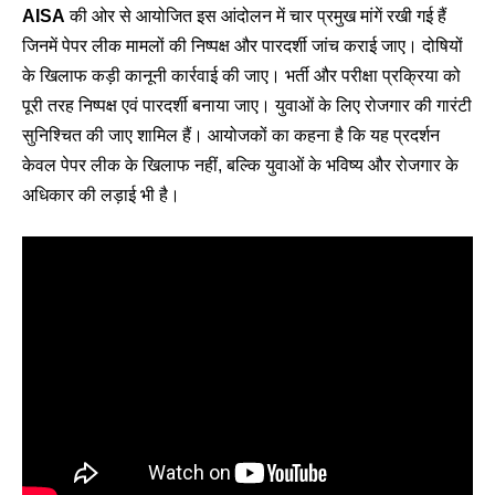
AISA
की ओर से आयोजित इस आंदोलन में चार प्रमुख मांगें रखी गई हैं
जिनमें पेपर लीक मामलों की निष्पक्ष और पारदर्शी जांच कराई जाए। दोषियों
के खिलाफ कड़ी कानूनी कार्रवाई की जाए। भर्ती और परीक्षा प्रक्रिया को
पूरी तरह निष्पक्ष एवं पारदर्शी बनाया जाए। युवाओं के लिए रोजगार की गारंटी
सुनिश्चित की जाए शामिल हैं। आयोजकों का कहना है कि यह प्रदर्शन
केवल पेपर लीक के खिलाफ नहीं, बल्कि युवाओं के भविष्य और रोजगार के
अधिकार की लड़ाई भी है।