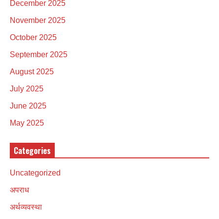
December 2025
November 2025
October 2025
September 2025
August 2025
July 2025
June 2025
May 2025
Categories
Uncategorized
अपराध
अर्थव्यवस्था