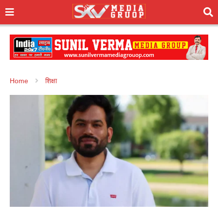
Home
शिक्षा