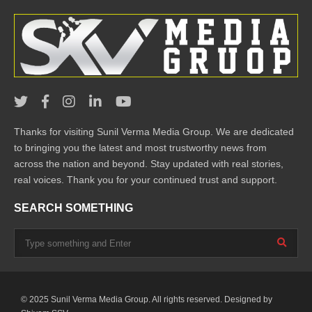
Thanks for visiting Sunil Verma Media Group. We are dedicated
to bringing you the latest and most trustworthy news from
across the nation and beyond. Stay updated with real stories,
real voices. Thank you for your continued trust and support.
SEARCH SOMETHING
© 2025 Sunil Verma Media Group. All rights reserved. Designed by