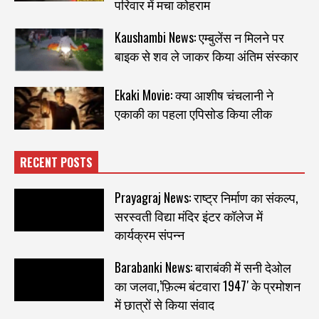
परिवार में मचा कोहराम
Kaushambi News: एम्बुलेंस न मिलने पर
बाइक से शव ले जाकर किया अंतिम संस्कार
Ekaki Movie: क्या आशीष चंचलानी ने
एकाकी का पहला एपिसोड किया लीक
RECENT POSTS
Prayagraj News: राष्ट्र निर्माण का संकल्प,
सरस्वती विद्या मंदिर इंटर कॉलेज में
कार्यक्रम संपन्न
Barabanki News: बाराबंकी में सनी देओल
का जलवा,’फ़िल्म बंटवारा 1947′ के प्रमोशन
में छात्रों से किया संवाद