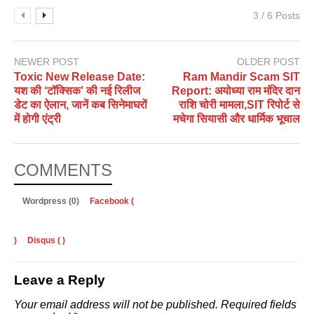
3 / 6 Posts
NEWER POST
OLDER POST
Toxic New Release Date:
Ram Mandir Scam SIT
यश की ‘टॉक्सिक’ की नई रिलीज
Report: अयोध्या राम मंदिर दान
डेट का ऐलान, जानें कब सिनेमाघरों
राशि चोरी मामला,SIT रिपोर्ट से
में होगी एंट्री
मचेगा सियासी और धार्मिक भूचाल
COMMENTS
Wordpress (0)
Facebook (
)
Disqus (
)
Leave a Reply
Your email address will not be published.
Required fields