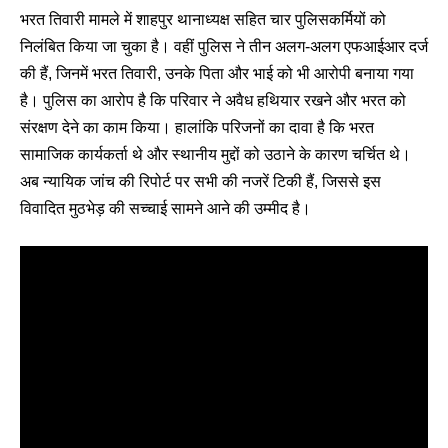
भरत तिवारी मामले में शाहपुर थानाध्यक्ष सहित चार पुलिसकर्मियों को
निलंबित किया जा चुका है। वहीं पुलिस ने तीन अलग-अलग एफआईआर दर्ज
की हैं, जिनमें भरत तिवारी, उनके पिता और भाई को भी आरोपी बनाया गया
है। पुलिस का आरोप है कि परिवार ने अवैध हथियार रखने और भरत को
संरक्षण देने का काम किया। हालांकि परिजनों का दावा है कि भरत
सामाजिक कार्यकर्ता थे और स्थानीय मुद्दों को उठाने के कारण चर्चित थे।
अब न्यायिक जांच की रिपोर्ट पर सभी की नजरें टिकी हैं, जिससे इस
विवादित मुठभेड़ की सच्चाई सामने आने की उम्मीद है।