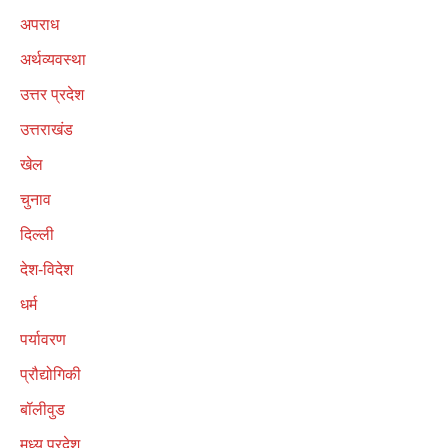
अपराध
अर्थव्यवस्था
उत्तर प्रदेश
उत्तराखंड
खेल
चुनाव
दिल्ली
देश-विदेश
धर्म
पर्यावरण
प्रौद्योगिकी
बॉलीवुड
मध्य प्रदेश