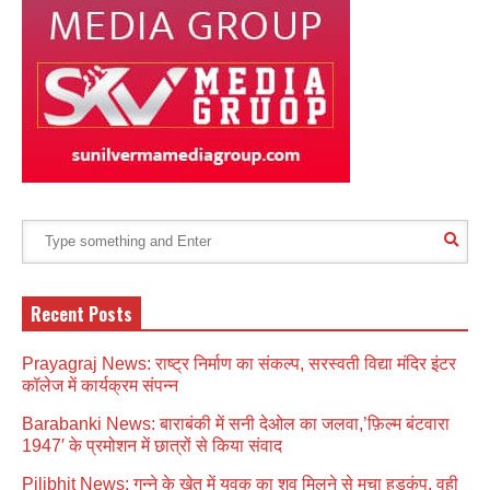
Recent Posts
Prayagraj News: राष्ट्र निर्माण का संकल्प, सरस्वती विद्या मंदिर इंटर
कॉलेज में कार्यक्रम संपन्न
Barabanki News: बाराबंकी में सनी देओल का जलवा,’फ़िल्म बंटवारा
1947′ के प्रमोशन में छात्रों से किया संवाद
Pilibhit News: गन्ने के खेत में युवक का शव मिलने से मचा हड़कंप, वही