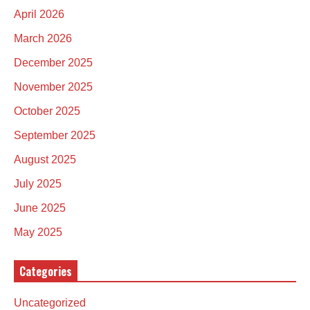
April 2026
March 2026
December 2025
November 2025
October 2025
September 2025
August 2025
July 2025
June 2025
May 2025
Categories
Uncategorized