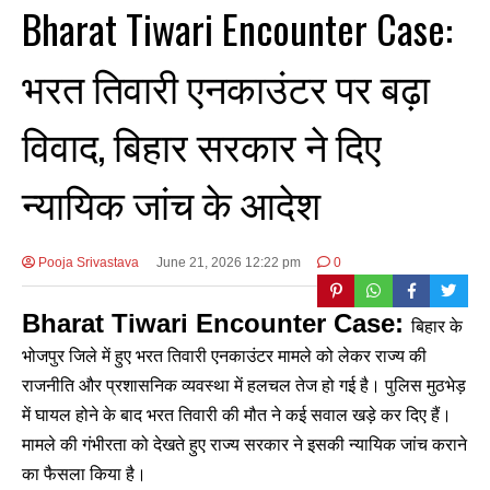
Bharat Tiwari Encounter Case:
भरत तिवारी एनकाउंटर पर बढ़ा
विवाद, बिहार सरकार ने दिए
न्यायिक जांच के आदेश
Pooja Srivastava
June 21, 2026 12:22 pm
0
Bharat Tiwari Encounter Case:
बिहार के
भोजपुर जिले में हुए भरत तिवारी एनकाउंटर मामले को लेकर राज्य की
राजनीति और प्रशासनिक व्यवस्था में हलचल तेज हो गई है। पुलिस मुठभेड़
में घायल होने के बाद भरत तिवारी की मौत ने कई सवाल खड़े कर दिए हैं।
मामले की गंभीरता को देखते हुए राज्य सरकार ने इसकी न्यायिक जांच कराने
का फैसला किया है।