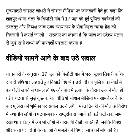
मुख्यमंत्री सम्राट चौधरी ने सोशल मीडिया पर जानकारी देते हुए कहा कि
शाहपुर थाना क्षेत्र के बिलौटी गांव में 17 जून को हुई पुलिस कार्रवाई की
स्वतंत्र और निष्पक्ष जांच उच्च न्यायालय के सेवानिवृत्त न्यायाधीश की
निगरानी में कराई जाएगी। सरकार का कहना है कि जांच का उद्देश्य घटना
से जुड़े सभी तथ्यों की पारदर्शी पड़ताल करना है।
वीडियो सामने आने के बाद उठे सवाल
जानकारी के अनुसार, 17 जून को बिलौटी गांव में भरत भूषण तिवारी कथित
रूप से हथियार लहराते हुए दिखाई दिए थे। इसी दौरान पुलिस कार्रवाई में
वह गोली लगने से घायल हो गए और बाद में इलाज के दौरान उनकी मौत हो
गई। घटना से जुड़े कुछ कथित वीडियो सोशल मीडिया पर सामने आने के
बाद पुलिस की भूमिका पर सवाल उठने लगे। भरत तिवारी की मौत के विरोध
में स्थानीय लोगों ने पटना-बक्सर राष्ट्रीय राजमार्ग को कई घंटों तक जाम
रखा था। क्षेत्र में अब भी लोगों में नाराजगी देखी जा रही है, जबकि विपक्ष
और सत्ता पक्ष दोनों के नेताओं ने मामले की निष्पक्ष जांच की मांग की है।