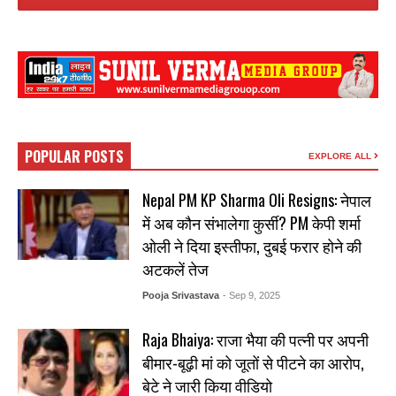
POPULAR POSTS
EXPLORE ALL
Nepal PM KP Sharma Oli Resigns: नेपाल
में अब कौन संभालेगा कुर्सी? PM केपी शर्मा
ओली ने दिया इस्तीफा, दुबई फरार होने की
अटकलें तेज
Pooja Srivastava
- Sep 9, 2025
Raja Bhaiya: राजा भैया की पत्नी पर अपनी
बीमार-बूढ़ी मां को जूतों से पीटने का आरोप,
बेटे ने जारी किया वीडियो