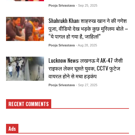
Pooja Srivastava
- Sep 25, 2025
Shahrukh Khan: शाहरुख खान ने की गणेश
पूजा, वीडियो देख भड़के कुछ मुस्लिम: बोले –
“ये पागल हो गया है, जाहिल!”
Pooja Srivastava
- Aug 28, 2025
Lucknow News: लखनऊ में AK-47 जैसी
राइफल लेकर घूमते युवक, CCTV फुटेज
वायरल होने से मचा हड़कंप
Pooja Srivastava
- Sep 27, 2025
RECENT COMMENTS
Ads