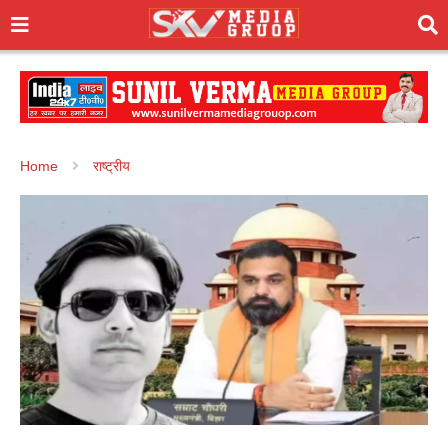
Home
राष्ट्रीय