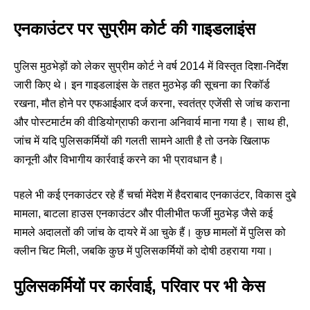
एनकाउंटर पर सुप्रीम कोर्ट की गाइडलाइंस
पुलिस मुठभेड़ों को लेकर सुप्रीम कोर्ट ने वर्ष 2014 में विस्तृत दिशा-निर्देश
जारी किए थे। इन गाइडलाइंस के तहत मुठभेड़ की सूचना का रिकॉर्ड
रखना, मौत होने पर एफआईआर दर्ज करना, स्वतंत्र एजेंसी से जांच कराना
और पोस्टमार्टम की वीडियोग्राफी कराना अनिवार्य माना गया है। साथ ही,
जांच में यदि पुलिसकर्मियों की गलती सामने आती है तो उनके खिलाफ
कानूनी और विभागीय कार्रवाई करने का भी प्रावधान है।
पहले भी कई एनकाउंटर रहे हैं चर्चा मेंदेश में हैदराबाद एनकाउंटर, विकास दुबे
मामला, बाटला हाउस एनकाउंटर और पीलीभीत फर्जी मुठभेड़ जैसे कई
मामले अदालतों की जांच के दायरे में आ चुके हैं। कुछ मामलों में पुलिस को
क्लीन चिट मिली, जबकि कुछ में पुलिसकर्मियों को दोषी ठहराया गया।
पुलिसकर्मियों पर कार्रवाई, परिवार पर भी केस