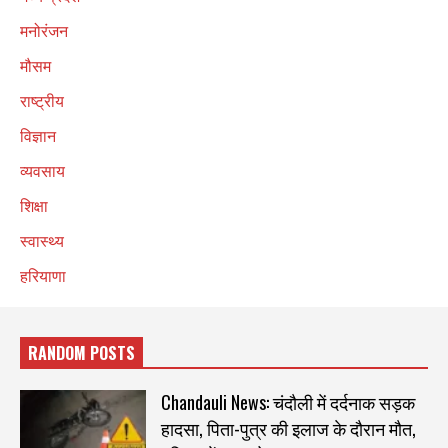
मनोरंजन
मौसम
राष्ट्रीय
विज्ञान
व्यवसाय
शिक्षा
स्वास्थ्य
हरियाणा
RANDOM POSTS
Chandauli News: चंदौली में दर्दनाक सड़क
हादसा, पिता-पुत्र की इलाज के दौरान मौत,