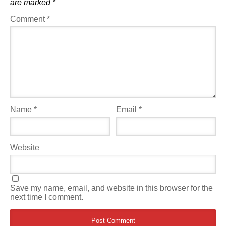
are marked
*
Comment
*
Name
*
Email
*
Website
Save my name, email, and website in this browser for the
next time I comment.