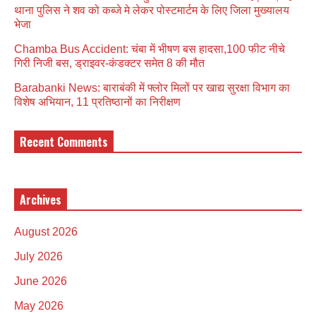
थाना पुलिस ने शव को कब्जे मे लेकर पोस्टमार्टम के लिए जिला मुख्यालय
भेजा
Chamba Bus Accident: चंबा में भीषण बस हादसा,100 फीट नीचे
गिरी निजी बस, ड्राइवर-कंडक्टर समेत 8 की मौत
Barabanki News: बाराबंकी में फ्लोर मिलों पर खाद्य सुरक्षा विभाग का
विशेष अभियान, 11 प्रतिष्ठानों का निरीक्षण
Recent Comments
Archives
August 2026
July 2026
June 2026
May 2026