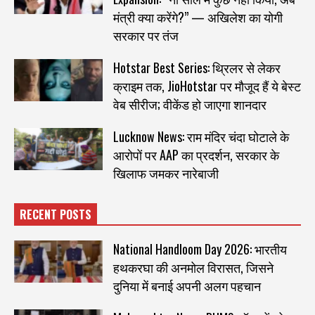
मंत्री क्या करेंगे?” — अखिलेश का योगी
सरकार पर तंज
Hotstar Best Series: थ्रिलर से लेकर
क्राइम तक, JioHotstar पर मौजूद हैं ये बेस्ट
वेब सीरीज; वीकेंड हो जाएगा शानदार
Lucknow News: राम मंदिर चंदा घोटाले के
आरोपों पर AAP का प्रदर्शन, सरकार के
खिलाफ जमकर नारेबाजी
RECENT POSTS
National Handloom Day 2026: भारतीय
हथकरघा की अनमोल विरासत, जिसने
दुनिया में बनाई अपनी अलग पहचान