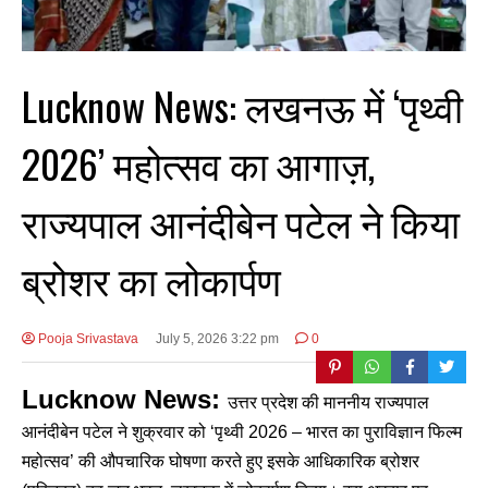
Lucknow News: लखनऊ में ‘पृथ्वी
2026’ महोत्सव का आगाज़,
राज्यपाल आनंदीबेन पटेल ने किया
ब्रोशर का लोकार्पण
Pooja Srivastava
July 5, 2026 3:22 pm
0
Lucknow News:
उत्तर प्रदेश की माननीय राज्यपाल
आनंदीबेन पटेल ने शुक्रवार को ‘पृथ्वी 2026 – भारत का पुराविज्ञान फिल्म
महोत्सव’ की औपचारिक घोषणा करते हुए इसके आधिकारिक ब्रोशर