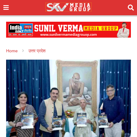
Home
उत्तर प्रदेश