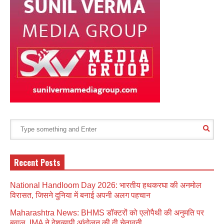
Recent Posts
National Handloom Day 2026: भारतीय हथकरघा की अनमोल
विरासत, जिसने दुनिया में बनाई अपनी अलग पहचान
Maharashtra News: BHMS डॉक्टरों को एलोपैथी की अनुमति पर
बवाल, IMA ने देशव्यापी आंदोलन की दी चेतावनी