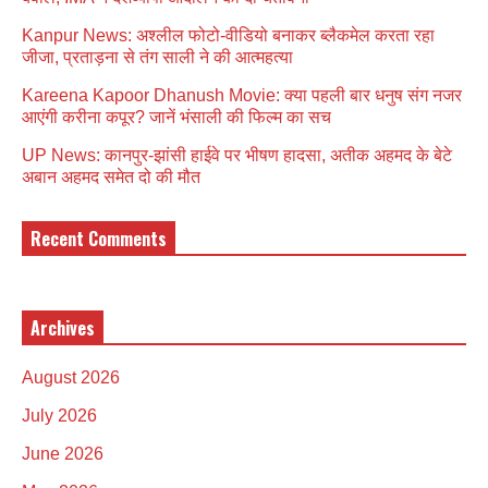
Kanpur News: अश्लील फोटो-वीडियो बनाकर ब्लैकमेल करता रहा
जीजा, प्रताड़ना से तंग साली ने की आत्महत्या
Kareena Kapoor Dhanush Movie: क्या पहली बार धनुष संग नजर
आएंगी करीना कपूर? जानें भंसाली की फिल्म का सच
UP News: कानपुर-झांसी हाईवे पर भीषण हादसा, अतीक अहमद के बेटे
अबान अहमद समेत दो की मौत
Recent Comments
Archives
August 2026
July 2026
June 2026