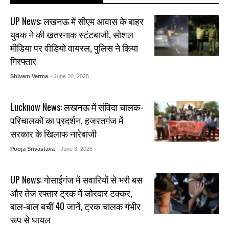
UP News: लखनऊ में सीएम आवास के बाहर
युवक ने की खतरनाक स्टंटबाजी, सोशल
मीडिया पर वीडियो वायरल, पुलिस ने किया
गिरफ्तार
Shivam Verma
- June 20, 2025
Lucknow News: लखनऊ में संविदा चालक-
परिचालकों का प्रदर्शन, हजरतगंज में
सरकार के खिलाफ नारेबाजी
Pooja Srivastava
- June 3, 2026
UP News: गोसाईगंज में सवारियों से भरी बस
और तेज रफ्तार ट्रक में जोरदार टक्कर,
बाल-बाल बचीं 40 जानें, ट्रक चालक गंभीर
रूप से घायल