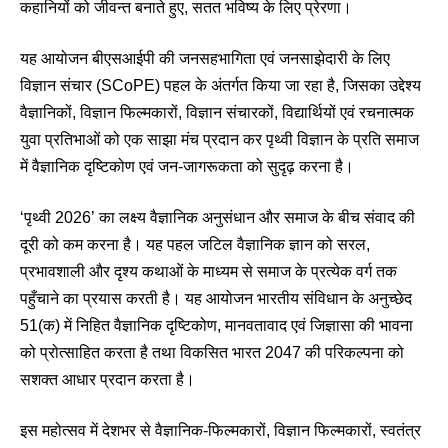
कहानियों को जीवन्त बनाते हुए, सतत भविष्य के लिए प्रेरणा।
यह आयोजन बीएसआईपी की जनसहभागिता एवं जनसाझेदारी के लिए
विज्ञान संचार (SCoPE) पहल के अंतर्गत किया जा रहा है, जिसका उद्देश्य
वैज्ञानिकों, विज्ञान फिल्मकारों, विज्ञान संचारकों, विद्यार्थियों एवं रचनात्मक
युवा प्रतिभाओं को एक साझा मंच प्रदान कर पृथ्वी विज्ञान के प्रति समाज
में वैज्ञानिक दृष्टिकोण एवं जन-जागरूकता को सुदृढ़ करना है।
‘पृथ्वी 2026’ का लक्ष्य वैज्ञानिक अनुसंधान और समाज के बीच संवाद की
दूरी को कम करना है। यह पहल जटिल वैज्ञानिक ज्ञान को सरल,
प्रभावशाली और दृश्य कथाओं के माध्यम से समाज के प्रत्येक वर्ग तक
पहुँचाने का प्रयास करती है। यह आयोजन भारतीय संविधान के अनुच्छेद
51(क) में निहित वैज्ञानिक दृष्टिकोण, मानवतावाद एवं जिज्ञासा की भावना
को प्रोत्साहित करता है तथा विकसित भारत 2047 की परिकल्पना को
सशक्त आधार प्रदान करता है।
इस महोत्सव में देशभर से वैज्ञानिक-फिल्मकारों, विज्ञान फिल्मकारों, स्वतंत्र