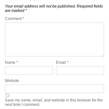
Your email address will not be published.
Required fields
are marked
*
Comment
*
Name
*
Email
*
Website
Save my name, email, and website in this browser for the
next time I comment.