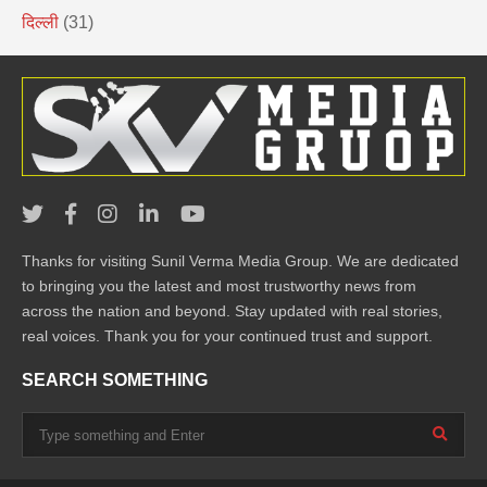
दिल्ली
(31)
Thanks for visiting Sunil Verma Media Group. We are dedicated
to bringing you the latest and most trustworthy news from
across the nation and beyond. Stay updated with real stories,
real voices. Thank you for your continued trust and support.
SEARCH SOMETHING