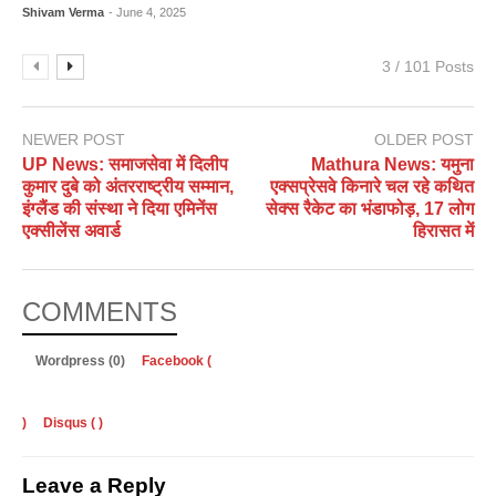
Shivam Verma
- June 4, 2025
3 / 101 Posts
NEWER POST
OLDER POST
UP News: समाजसेवा में दिलीप
Mathura News: यमुना
कुमार दुबे को अंतरराष्ट्रीय सम्मान,
एक्सप्रेसवे किनारे चल रहे कथित
इंग्लैंड की संस्था ने दिया एमिनेंस
सेक्स रैकेट का भंडाफोड़, 17 लोग
एक्सीलेंस अवार्ड
हिरासत में
COMMENTS
Wordpress (0)
Facebook (
)
Disqus (
)
Leave a Reply