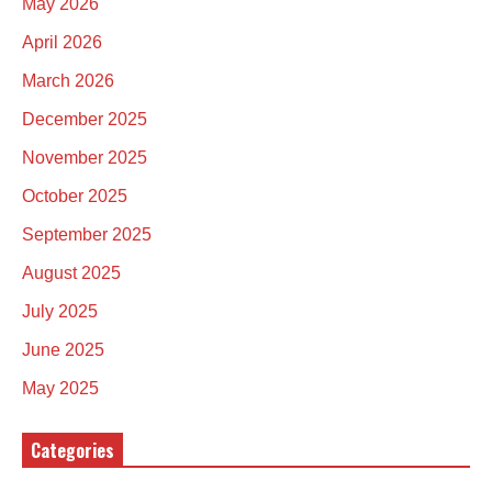
May 2026
April 2026
March 2026
December 2025
November 2025
October 2025
September 2025
August 2025
July 2025
June 2025
May 2025
Categories