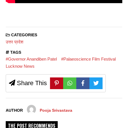
CATEGORIES
उत्तर प्रदेश
TAGS
#Governor Anandiben Patel
#Palaeoscience Film Festival
Lucknow News
Share This
AUTHOR
Pooja Srivastava
THE POST RECOMMENDS