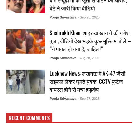
बेटे ने जारी किया वीडियो
Pooja Srivastava
- Sep 25, 2025
Shahrukh Khan: शाहरुख खान ने की गणेश
पूजा, वीडियो देख भड़के कुछ मुस्लिम: बोले –
“ये पागल हो गया है, जाहिल!”
Pooja Srivastava
- Aug 28, 2025
Lucknow News: लखनऊ में AK-47 जैसी
राइफल लेकर घूमते युवक, CCTV फुटेज
वायरल होने से मचा हड़कंप
Pooja Srivastava
- Sep 27, 2025
RECENT COMMENTS