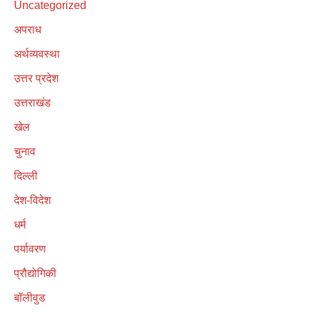
Uncategorized
अपराध
अर्थव्यवस्था
उत्तर प्रदेश
उत्तराखंड
खेल
चुनाव
दिल्ली
देश-विदेश
धर्म
पर्यावरण
प्रौद्योगिकी
बॉलीवुड