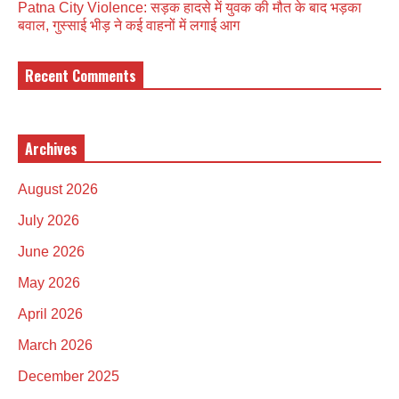
Patna City Violence: सड़क हादसे में युवक की मौत के बाद भड़का
बवाल, गुस्साई भीड़ ने कई वाहनों में लगाई आग
Recent Comments
Archives
August 2026
July 2026
June 2026
May 2026
April 2026
March 2026
December 2025