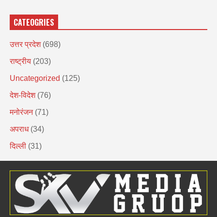
CATEOGRIES
उत्तर प्रदेश
(698)
राष्ट्रीय
(203)
Uncategorized
(125)
देश-विदेश
(76)
मनोरंजन
(71)
अपराध
(34)
दिल्ली
(31)