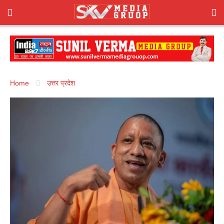
Home
उत्तर प्रदेश