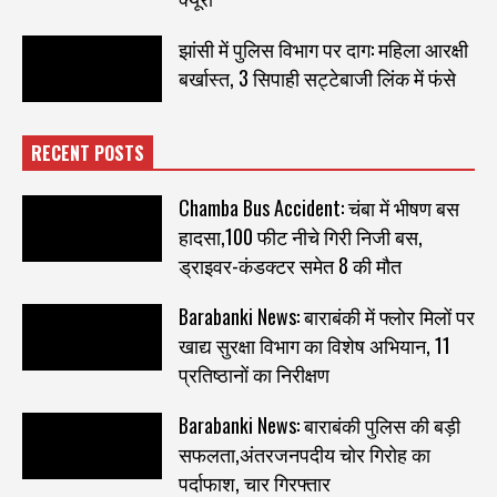
झांसी में पुलिस विभाग पर दाग: महिला आरक्षी
बर्खास्त, 3 सिपाही सट्टेबाजी लिंक में फंसे
RECENT POSTS
Chamba Bus Accident: चंबा में भीषण बस
हादसा,100 फीट नीचे गिरी निजी बस,
ड्राइवर-कंडक्टर समेत 8 की मौत
Barabanki News: बाराबंकी में फ्लोर मिलों पर
खाद्य सुरक्षा विभाग का विशेष अभियान, 11
प्रतिष्ठानों का निरीक्षण
Barabanki News: बाराबंकी पुलिस की बड़ी
सफलता,अंतरजनपदीय चोर गिरोह का
पर्दाफाश, चार गिरफ्तार