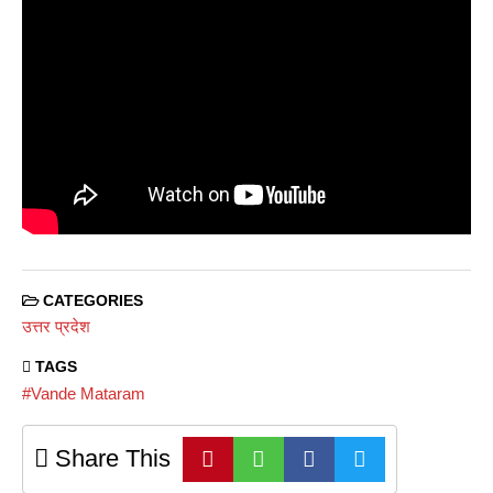
CATEGORIES
उत्तर प्रदेश
TAGS
#Vande Mataram
Share This