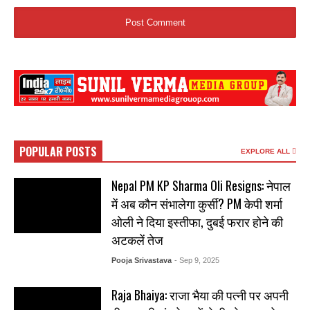
POPULAR POSTS
EXPLORE ALL
Nepal PM KP Sharma Oli Resigns: नेपाल
में अब कौन संभालेगा कुर्सी? PM केपी शर्मा
ओली ने दिया इस्तीफा, दुबई फरार होने की
अटकलें तेज
Pooja Srivastava
- Sep 9, 2025
Raja Bhaiya: राजा भैया की पत्नी पर अपनी