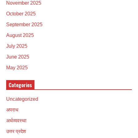
November 2025
October 2025
September 2025
August 2025
July 2025
June 2025
May 2025
Categories
Uncategorized
अपराध
अर्थव्यवस्था
उत्तर प्रदेश