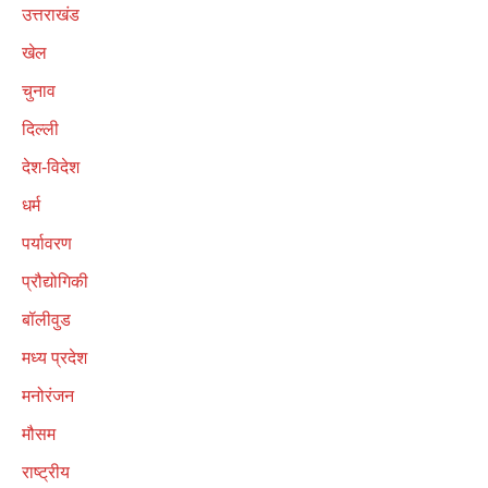
उत्तराखंड
खेल
चुनाव
दिल्ली
देश-विदेश
धर्म
पर्यावरण
प्रौद्योगिकी
बॉलीवुड
मध्य प्रदेश
मनोरंजन
मौसम
राष्ट्रीय