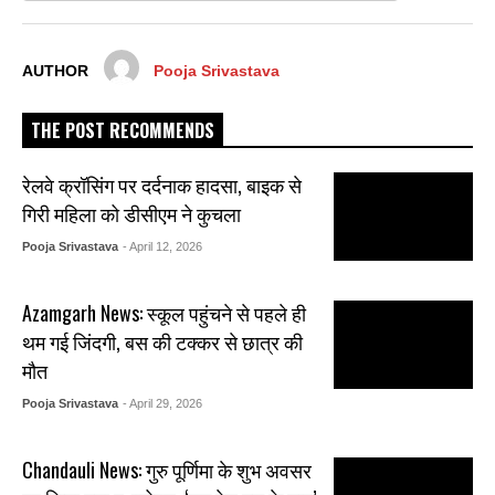
AUTHOR
Pooja Srivastava
THE POST RECOMMENDS
रेलवे क्रॉसिंग पर दर्दनाक हादसा, बाइक से
गिरी महिला को डीसीएम ने कुचला
Pooja Srivastava
- April 12, 2026
Azamgarh News: स्कूल पहुंचने से पहले ही
थम गई जिंदगी, बस की टक्कर से छात्र की
मौत
Pooja Srivastava
- April 29, 2026
Chandauli News: गुरु पूर्णिमा के शुभ अवसर