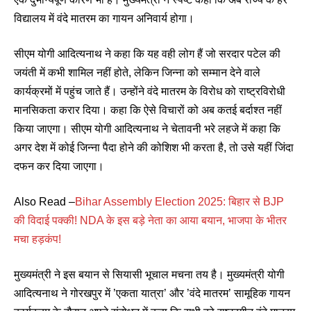
विद्यालय में वंदे मातरम का गायन अनिवार्य होगा।
सीएम योगी आदित्यनाथ ने कहा कि यह वही लोग हैं जो सरदार पटेल की
जयंती में कभी शामिल नहीं होते, लेकिन जिन्ना को सम्मान देने वाले
कार्यक्रमों में पहुंच जाते हैं। उन्होंने वंदे मातरम के विरोध को राष्ट्रविरोधी
मानसिकता करार दिया। कहा कि ऐसे विचारों को अब कतई बर्दाश्त नहीं
किया जाएगा। सीएम योगी आदित्यनाथ ने चेतावनी भरे लहजे में कहा कि
अगर देश में कोई जिन्ना पैदा होने की कोशिश भी करता है, तो उसे यहीं जिंदा
दफन कर दिया जाएगा।
Also Read –
Bihar Assembly Election 2025: बिहार से BJP
की विदाई पक्की! NDA के इस बड़े नेता का आया बयान, भाजपा के भीतर
मचा हड़कंप!
मुख्यमंत्री ने इस बयान से सियासी भूचाल मचना तय है। मुख्यमंत्री योगी
आदित्यनाथ ने गोरखपुर में ’एकता यात्रा’ और ’वंदे मातरम’ सामूहिक गायन