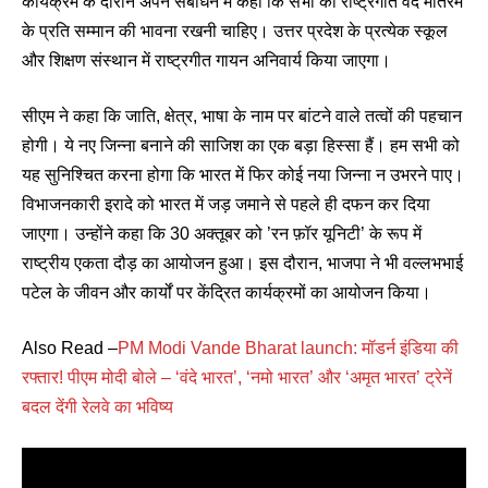
कार्यक्रम के दौरान अपने संबोधन में कहा कि सभी को राष्ट्रगीत वंदे मातरम
के प्रति सम्मान की भावना रखनी चाहिए। उत्तर प्रदेश के प्रत्येक स्कूल
और शिक्षण संस्थान में राष्ट्रगीत गायन अनिवार्य किया जाएगा।
सीएम ने कहा कि जाति, क्षेत्र, भाषा के नाम पर बांटने वाले तत्वों की पहचान
होगी। ये नए जिन्ना बनाने की साजिश का एक बड़ा हिस्सा हैं। हम सभी को
यह सुनिश्चित करना होगा कि भारत में फिर कोई नया जिन्ना न उभरने पाए।
विभाजनकारी इरादे को भारत में जड़ जमाने से पहले ही दफन कर दिया
जाएगा। उन्होंने कहा कि 30 अक्तूबर को ’रन फ़ॉर यूनिटी’ के रूप में
राष्ट्रीय एकता दौड़ का आयोजन हुआ। इस दौरान, भाजपा ने भी वल्लभभाई
पटेल के जीवन और कार्यों पर केंद्रित कार्यक्रमों का आयोजन किया।
Also Read –
PM Modi Vande Bharat launch: मॉडर्न इंडिया की
रफ्तार! पीएम मोदी बोले – ‘वंदे भारत’, ‘नमो भारत’ और ‘अमृत भारत’ ट्रेनें
बदल देंगी रेलवे का भविष्य