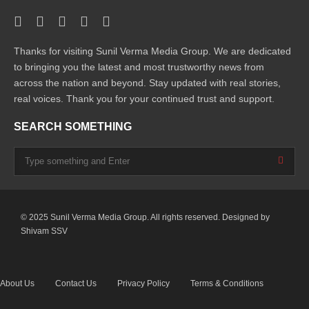
Thanks for visiting Sunil Verma Media Group. We are dedicated
to bringing you the latest and most trustworthy news from
across the nation and beyond. Stay updated with real stories,
real voices. Thank you for your continued trust and support.
SEARCH SOMETHING
© 2025 Sunil Verma Media Group. All rights reserved. Designed by
Shivam SSV
About Us
Contact Us
Privacy Policy
Terms & Conditions