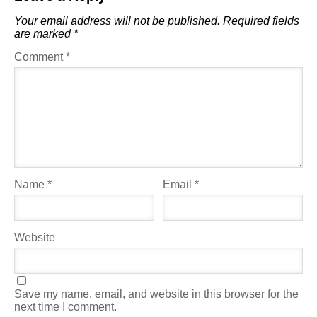
Your email address will not be published.
Required fields
are marked
*
Comment
*
Name
*
Email
*
Website
Save my name, email, and website in this browser for the
next time I comment.