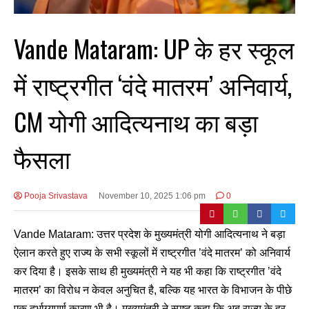
Vande Mataram: UP के हर स्कूल
में राष्ट्रगीत ‘वंदे मातरम’ अनिवार्य,
CM योगी आदित्यनाथ का बड़ा
फैसला
Pooja Srivastava
November 10, 2025 1:06 pm
0
Vande Mataram: उत्तर प्रदेश के मुख्यमंत्री योगी आदित्यनाथ ने बड़ा
ऐलान करते हुए राज्य के सभी स्कूलों में राष्ट्रगीत ’वंदे मातरम’ को अनिवार्य
कर दिया है। इसके साथ ही मुख्यमंत्री ने यह भी कहा कि राष्ट्रगीत ’वंदे
मातरम’ का विरोध न केवल अनुचित है, बल्कि यह भारत के विभाजन के पीछे
एक दुर्भाग्यपूर्ण कारण भी है। मुख्यमंत्री ने स्पष्ट कहा कि अब राज्य के हर