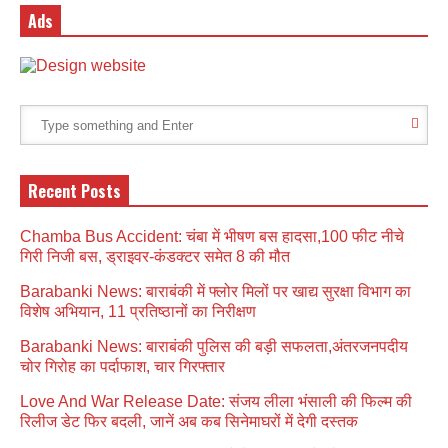
Ads
Recent Posts
Chamba Bus Accident: चंबा में भीषण बस हादसा,100 फीट नीचे
गिरी निजी बस, ड्राइवर-कंडक्टर समेत 8 की मौत
Barabanki News: बाराबंकी में फ्लोर मिलों पर खाद्य सुरक्षा विभाग का
विशेष अभियान, 11 प्रतिष्ठानों का निरीक्षण
Barabanki News: बाराबंकी पुलिस की बड़ी सफलता,अंतरजनपदीय
चोर गिरोह का पर्दाफाश, चार गिरफ्तार
Love And War Release Date: संजय लीला भंसाली की फिल्म की
रिलीज डेट फिर बदली, जानें अब कब सिनेमाघरों में देगी दस्तक