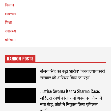
विज्ञान
व्यवसाय
शिक्षा
स्वास्थ्य
हरियाणा
RANDOM POSTS
संजय सिंह का बड़ा आरोप: ‘जनकल्याणकारी
सरकार को अस्थिर किया जा रहा’
Justice Swarna Kanta Sharma Case:
जस्टिस स्वर्ण कांता शर्मा अवमानना केस में
नया मोड़, कोर्ट ने नियुक्त किया एमिकस
क्यूरी